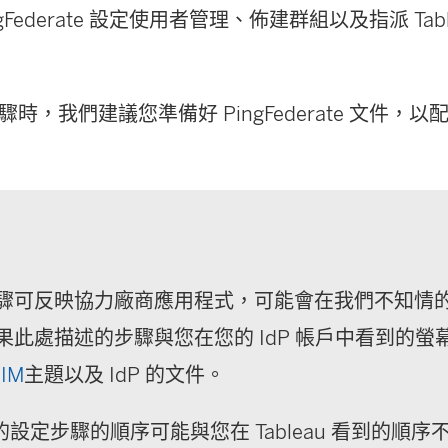
gFederate 設定使用者管理、佈建群組以及指派 Table
時，我們建議您準備好 PingFederate 文件，
驟可反映協力廠商應用程式，可能會在我們不知情
果此處描述的步驟與您在您的 IdP 帳戶中看到的螢
IM
主題以及 IdP 的文件。
中的設定步驟的順序可能與您在 Tableau 看到的順序