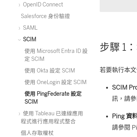
OpenID Connect
Salesforce 身份驗證
SAML
SCIM
步驟 1
使用 Microsoft Entra ID 設
定 SCIM
若要執行本文
使用 Okta 設定 SCIM
使用 OneLogin 設定 SCIM
SCIM Pr
使用 PingFederate 設定
訊，請參閱 
SCIM
使用 Tableau 已連線應用
Ping 
程式進行應用程式整合
請參閱 Pi
個人存取權杖