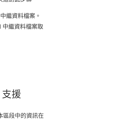
l 中繼資料檔案。
ml 中繼資料檔案取
M 支援
使用本區段中的資訊在