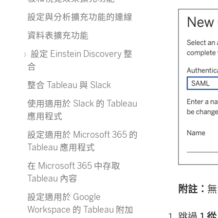
設定與分析擴充功能的連線
資料表擴充功能
設定 Einstein Discovery 整
合
整合 Tableau 與 Slack
使用適用於 Slack 的 Tableau
應用程式
設定適用於 Microsoft 365 的
Tableau 應用程式
在 Microsoft 365 中存取
Tableau 內容
附註：
無
設定適用於 Google
Workspace 的 Tableau 附加
跳過
1.