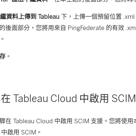
繼資料上傳到 Tableau
下，上傳一個預留位置 .xm
後面部分，您將用來自 PingFederate 的有效 .x
。
存
。
 Tableau Cloud 中啟用 SCI
在 Tableau Cloud 中啟用 SCIM 支援。您將
te 中啟用 SCIM。