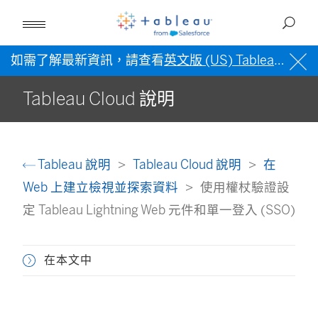
如需了解最新資訊，請查看
英文版 (US) Tableau 說明
Tableau Cloud 說明
Tableau 說明
Tableau Cloud 說明
在
Web 上建立檢視並探索資料
使用權杖驗證設
定 Tableau Lightning Web 元件和單一登入 (SSO)
在本文中