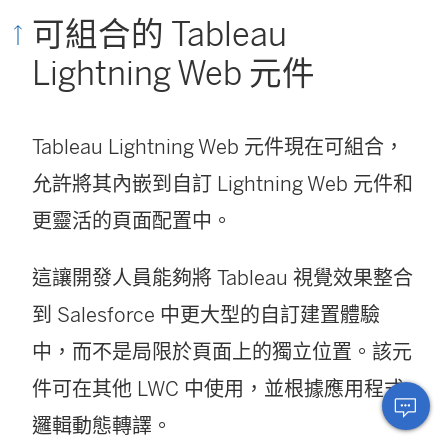
可組合的 Tableau
Lightning Web 元件
Tableau Lightning Web 元件現在可組合，
允許將其內嵌到自訂 Lightning Web 元件和
更靈活的頁面配置中。
這讓開發人員能夠將 Tableau 視覺效果整合
到 Salesforce 中更大型的自訂建置體驗
中，而不是局限於頁面上的獨立位置。該元
件可在其他 LWC 中使用，並根據應用程式
邏輯動態轉譯。