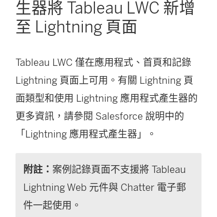
生器將 Tableau LWC 新增
至 Lightning 頁面
Tableau LWC 僅在應用程式、首頁和記錄
Lightning 頁面上可用。有關 Lightning 頁
面類型和使用 Lightning 應用程式產生器的
更多資訊，請參閱 Salesforce 說明中的
「Lightning 應用程式產生器」。
附註：
案例記錄頁面不支援將 Tableau
Lightning Web 元件與 Chatter 電子郵
件一起使用。