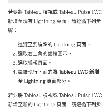
若要將 Tableau 檢視或 Tableau Pulse LWC
新增至現有 Lightning 頁面，請遵循下列步
驟：
巡覽至要編輯的 Lightning 頁面。
選取右上角的齒輪圖示。
選取編輯頁面。
繼續執行下面的
將 Tableau LWC 新增
至 Lightning 頁面
部分。
若要將 Tableau 檢視或 Tableau Pulse LWC
新增至新的 Lightning 頁面，請遵循下列步