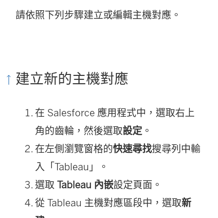
請依照下列步驟建立或編輯主機對應。
建立新的主機對應
在 Salesforce 應用程式中，選取右上
角的齒輪，然後選取
設定
。
在左側瀏覽窗格的
快速尋找
搜尋列中輸
入「Tableau」。
選取
Tableau 內嵌
設定頁面。
從 Tableau 主機對應區段中，選取
新