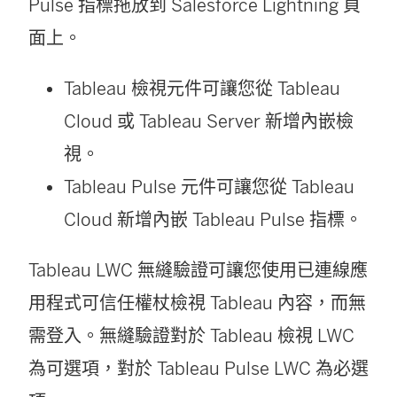
Pulse 指標拖放到 Salesforce Lightning 頁
面上。
Tableau 檢視元件可讓您從 Tableau
Cloud 或 Tableau Server 新增內嵌檢
視。
Tableau Pulse 元件可讓您從 Tableau
Cloud 新增內嵌 Tableau Pulse 指標。
Tableau LWC 無縫驗證可讓您使用已連線應
用程式可信任權杖檢視 Tableau 內容，而無
需登入。無縫驗證對於 Tableau 檢視 LWC
為可選項，對於 Tableau Pulse LWC 為必選