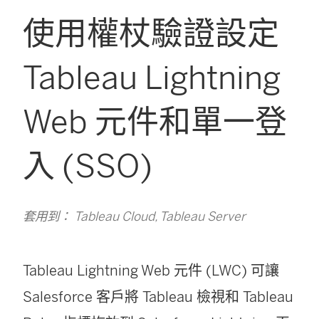
使用權杖驗證設定
Tableau Lightning
Web 元件和單一登
入 (SSO)
套用到： Tableau Cloud, Tableau Server
Tableau Lightning Web 元件 (LWC) 可讓
Salesforce 客戶將 Tableau 檢視和 Tableau