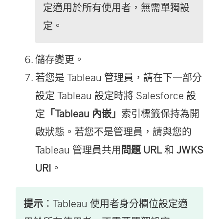
定適用於所有使用者，無需單獨設
定。
儲存變更。
若您是 Tableau 管理員，請在下一部分
設定 Tableau 設定時將 Salesforce 設
定
「Tableau 內嵌」
索引標籤保持為開
啟狀態。若您不是管理員，請與您的
Tableau 管理員共用
問題 URL
和
JWKS
URI
。
提示
：Tableau 使用者身分欄位設定適