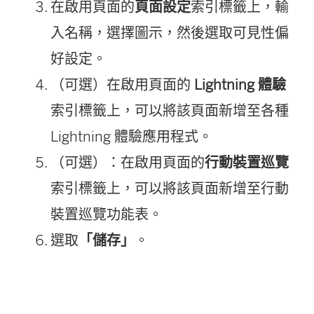
在啟用頁面的
頁面設定
索引標籤上，輸
入名稱，選擇圖示，然後選取可見性偏
好設定。
（可選）在啟用頁面的
Lightning 體驗
索引標籤上，可以將該頁面新增至各種
Lightning 體驗應用程式。
（可選）：在啟用頁面的
行動裝置巡覽
索引標籤上，可以將該頁面新增至行動
裝置巡覽功能表。
選取
「儲存」
。