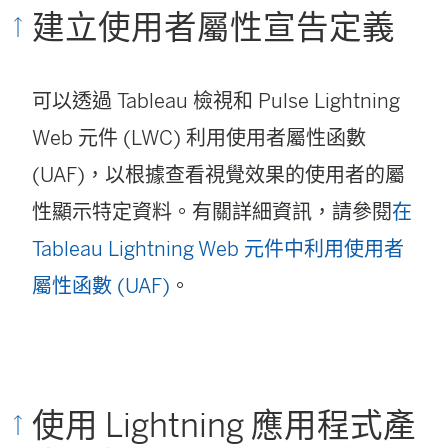
建立使用者屬性宣告定義
可以透過 Tableau 檢視和 Pulse Lightning
Web 元件 (LWC) 利用使用者屬性函數
(UAF)，以根據查看視覺效果的使用者的屬
性顯示特定資料。有關詳細資訊，請參閱
在
Tableau Lightning Web 元件中利用使用者
屬性函數 (UAF)
。
使用 Lightning 應用程式產