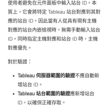
使用者避免在元件面板中輸入站台 ID。本
質上，它會將特定 Tableau 站台對應到其對
應的站台 ID，因此當有人從具有現有主機
對應的站台內嵌檢視時，無需手動輸入站台
ID。同時指定主機對應和站台 ID 時，主機
對應優先。
對於驗證：
Tableau 伺服器範圍的驗證
不應自動新
增站台 ID。
Tableau 站台範圍的驗證
應新增站台
ID，以確保正確存取。