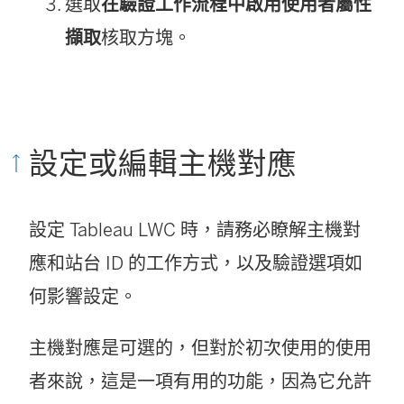
選取
在驗證工作流程中啟用使用者屬性
擷取
核取方塊。
設定或編輯主機對應
設定 Tableau LWC 時，請務必瞭解主機對
應和站台 ID 的工作方式，以及驗證選項如
何影響設定。
主機對應是可選的，但對於初次使用的使用
者來說，這是一項有用的功能，因為它允許