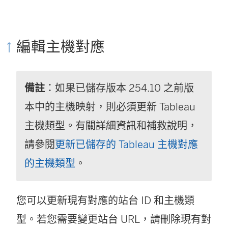
編輯主機對應
備註
：如果已儲存版本 254.10 之前版
本中的主機映射，則必須更新 Tableau
主機類型。有關詳細資訊和補救說明，
請參閱
更新已儲存的 Tableau 主機對應
的主機類型
。
您可以更新現有對應的站台 ID 和主機類
型。若您需要變更站台 URL，請刪除現有對