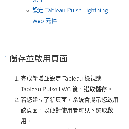
設定 Tableau Pulse Lightning
Web 元件
儲存並啟用頁面
完成新增並設定 Tableau 檢視或
Tableau Pulse LWC 後，選取
儲存
。
若您建立了新頁面，系統會提示您啟用
該頁面，以便對使用者可見。選取
啟
用
。