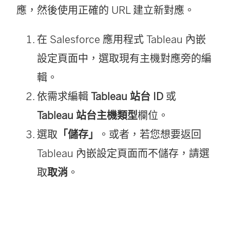
應，然後使用正確的 URL 建立新對應。
在 Salesforce 應用程式 Tableau 內嵌
設定頁面中，選取現有主機對應旁的編
輯。
依需求編輯
Tableau 站台 ID
或
Tableau 站台主機類型
欄位。
選取
「儲存」
。或者，若您想要返回
Tableau 內嵌設定頁面而不儲存，請選
取
取消
。