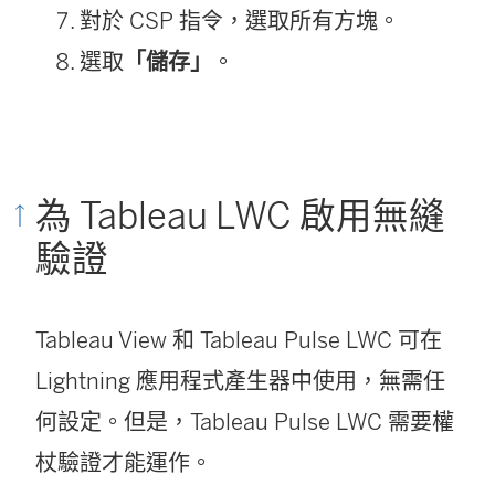
對於 CSP 指令，選取所有方塊。
選取
「儲存」
。
為 Tableau LWC 啟用無縫
驗證
Tableau View 和 Tableau Pulse LWC 可在
Lightning 應用程式產生器中使用，無需任
何設定。但是，Tableau Pulse LWC 需要權
杖驗證才能運作。