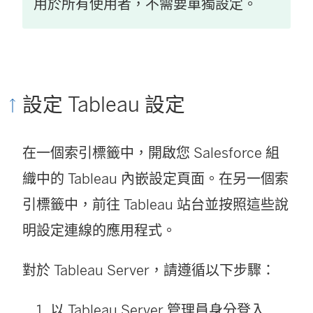
用於所有使用者，不需要單獨設定。
設定 Tableau 設定
在一個索引標籤中，開啟您
Salesforce
組
織中的 Tableau 內嵌設定頁面。在另一個索
引標籤中，前往 Tableau 站台並按照這些說
明設定連線的應用程式。
對於
Tableau Server
，請遵循以下步驟：
以 Tableau Server 管理員身分登入