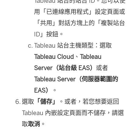
Tableau 站台的站台 ID。您可以使
用「已連線應用程式」設定頁面或
「共用」對話方塊上的「複製站台
ID」按鈕。
Tableau 站台主機類型：選取
Tableau Cloud
、
Tableau
Server（站台級 EAS）
或者
Tableau Server（伺服器範圍的
EAS）
。
選取
「儲存」
。或者，若您想要返回
Tableau 內嵌設定頁面而不儲存，請選
取
取消
。