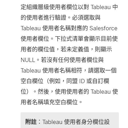
定組織層級使用者欄位以對 Tableau 中
的使用者進行驗證。必須選取與
Tableau 使用者名稱對應的 Salesforce
使用者欄位。下拉式清單會顯示目前使
用者的欄位值，若未定義值，則顯示
NULL。若沒有任何使用者欄位與
Tableau 使用者名稱相符，請選取一個
空白欄位（例如，同盟 ID 或自訂欄
位）。然後，使用使用者的 Tableau 使
用者名稱填充空白欄位。
附註
：Tableau 使用者身分欄位設