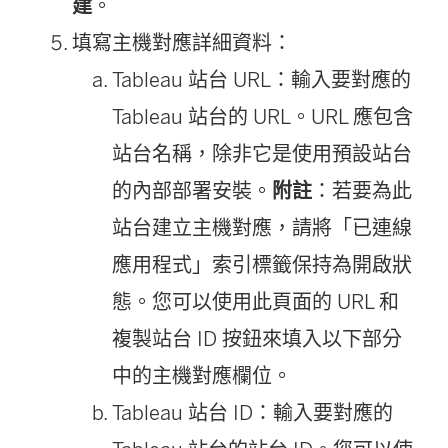
建
。
填寫主機對應詳細資料：
Tableau 站台 URL：輸入要對應的
Tableau 站台的 URL。URL 應包含
站台名稱，除非它是使用預設站台
的內部部署安裝。
附註
：若要為此
站台建立主機對應，請將「已連線
應用程式」索引標籤保持為開啟狀
態。您可以使用此頁面的 URL 和
複製站台 ID 按鈕來填入以下部分
中的主機對應欄位。
Tableau 站台 ID：輸入要對應的