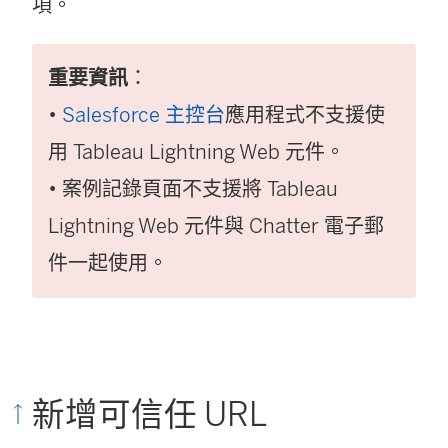
項。
重要資訊
：
•
Salesforce 主控台
應用程式不支援使
用 Tableau Lightning Web 元件。
• 案例記錄頁面不支援將 Tableau
Lightning Web 元件與 Chatter 電子郵
件一起使用。
新增可信任 URL