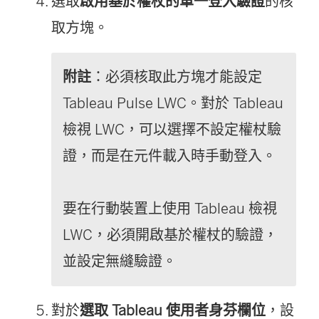
選取
啟用基於權杖的單一登入驗證
的核
取方塊。
附註
：必須核取此方塊才能設定
Tableau Pulse LWC。對於 Tableau
檢視 LWC，可以選擇不設定權杖驗
證，而是在元件載入時手動登入。
要在行動裝置上使用 Tableau 檢視
LWC，必須開啟基於權杖的驗證，
並設定無縫驗證。
對於
選取 Tableau 使用者身芬欄位
，設