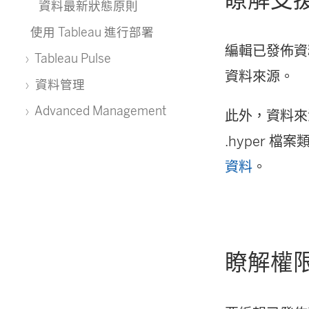
資料最新狀態原則
使用 Tableau 進行部署
編輯已發佈
Tableau Pulse
資料來源。
資料管理
Advanced Management
此外，資料來
.hyper 
資料
。
瞭解權