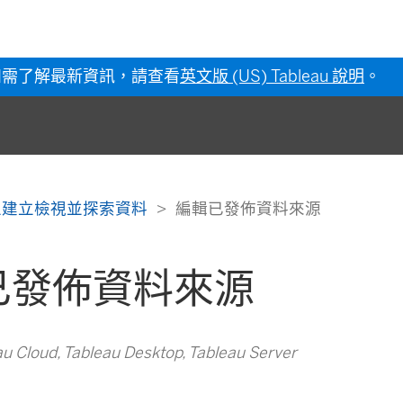
如需了解最新資訊，請查看
英文版 (US) Tableau 說明
。
 上建立檢視並探索資料
編輯已發佈資料來源
已發佈資料來源
Cloud, Tableau Desktop, Tableau Server