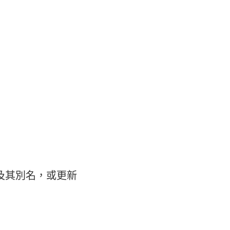
及其別名，或更新