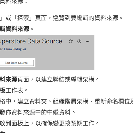
資料來源：
」或「探索」頁面，巡覽到要編輯的資料來源。
輯資料來源
。
料來源
頁面，以建立聯結或編輯架構。
板
工作表。
格中，建立資料夾、組織階層架構、重新命名欄位
發佈資料來源中的中繼資料。
放到面板上，以確保變更按預期工作。