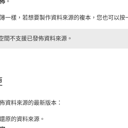
佈
。
簿一樣，若想要製作資料來源的複本，您也可以按
空間不支援已發佈資料來源。
更
佈資料來源的最新版本：
還原的資料來源。