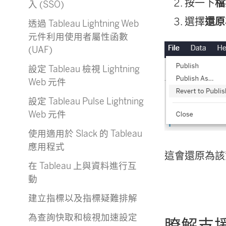
按一下
檔
入 (SSO)
選擇
還原
透過 Tableau Lightning Web
元件利用使用者屬性函數
(UAF)
設定 Tableau 檢視 Lightning
Web 元件
設定 Tableau Pulse Lightning
Web 元件
使用適用於 Slack 的 Tableau
應用程式
這會還原為該
在 Tableau 上與資料進行互
動
建立指標以及指標疑難排解
為查詢快取和檢視加速設定
瞭解支