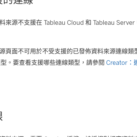
資料來源不支援在
Tableau Cloud
和
Tableau Server
源頁面不可用於不受支援的已發佈資料來源連線類
檔案類型。要查看支援哪些連線類型，請參閱
Creator
限