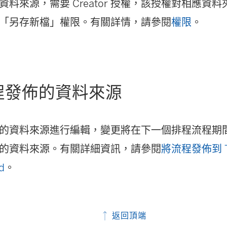
資料來源，需要 Creator 授權，該授權對相應資
「另存新檔」權限。有關詳情，請參閱
權限
。
程發佈的資料來源
的資料來源進行編輯，變更將在下一個排程流程期
的資料來源。有關詳細資訊，請參閱
將流程發佈到 Tab
d
。
返回頂端