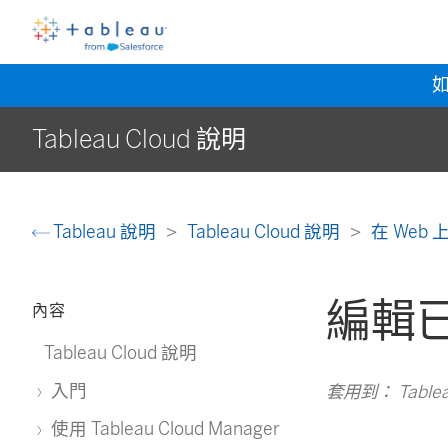
Tableau Cloud 說明
Tableau 說明
Tableau Cloud 說明
在 Web
編輯
內容
Tableau Cloud 說明
入門
套用到： Tableau 
使用 Tableau Cloud Manager