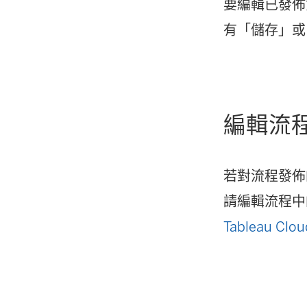
要編輯已發佈
有「儲存」或
編輯流
若對流程發佈
請編輯流程中
Tableau Clou