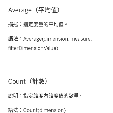
Average（平均值）
描述：指定度量的平均值。
語法：Average(dimension, measure,
filterDimensionValue)
Count（計數）
說明：指定維度內維度值的數量。
語法：Count(dimension)