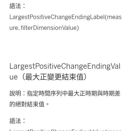
語法：
LargestPositiveChangeEndingLabel(meas
ure, filterDimensionValue)
LargestPositiveChangeEndingVal
ue（最大正變更結束值）
說明：指定時間序列中最大正時期與時期差
的絕對結束值。
語法：