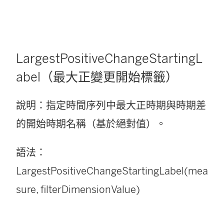
LargestPositiveChangeStartingL
abel（最大正變更開始標籤）
說明：指定時間序列中最大正時期與時期差
的開始時期名稱（基於絕對值）。
語法：
LargestPositiveChangeStartingLabel(mea
sure, filterDimensionValue)