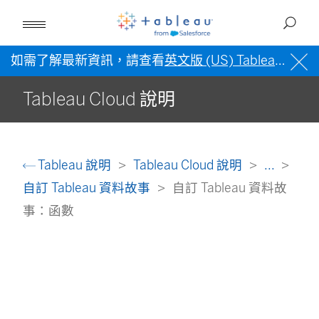
如需了解最新資訊，請查看
英文版 (US) Tableau 說明
Tableau Cloud 說明
Tableau 說明
Tableau Cloud 說明
...
自訂 Tableau 資料故事
自訂 Tableau 資料故
事：函數