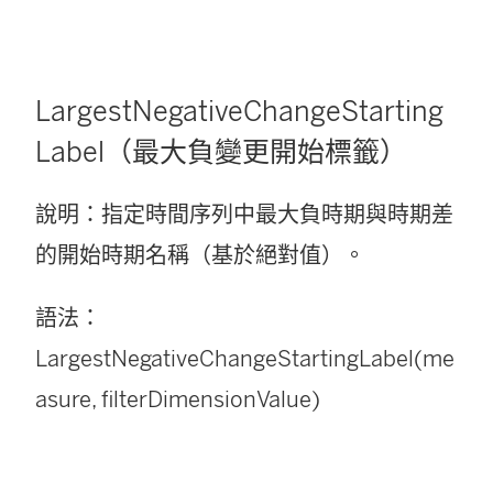
LargestNegativeChangeStarting
Label（最大負變更開始標籤）
說明：指定時間序列中最大負時期與時期差
的開始時期名稱（基於絕對值）。
語法：
LargestNegativeChangeStartingLabel(me
asure, filterDimensionValue)