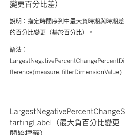
變更百分比差）
說明：指定時間序列中最大負時期與時期差
的百分比變更（基於百分比）。
語法：
LargestNegativePercentChangePercentDi
fference(measure, filterDimensionValue)
LargestNegativePercentChangeS
tartingLabel（最大負百分比變更
開始標籤）