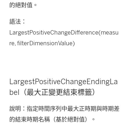
的絕對值。
語法：
LargestPositiveChangeDifference(measu
re, filterDimensionValue)
LargestPositiveChangeEndingLa
bel（最大正變更結束標籤）
說明：指定時間序列中最大正時期與時期差
的結束時期名稱（基於絕對值）。