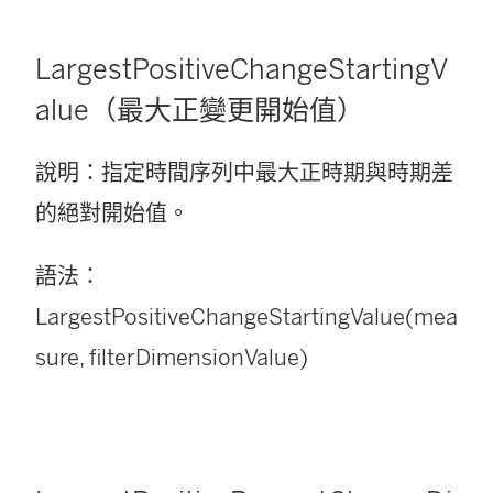
LargestPositiveChangeStartingV
alue（最大正變更開始值）
說明：指定時間序列中最大正時期與時期差
的絕對開始值。
語法：
LargestPositiveChangeStartingValue(mea
sure, filterDimensionValue)