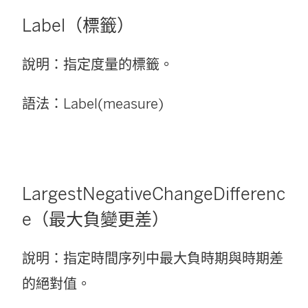
Label（標籤）
說明：指定度量的標籤。
語法：Label(measure)
LargestNegativeChangeDifferenc
e（最大負變更差）
說明：指定時間序列中最大負時期與時期差
的絕對值。