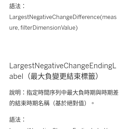
語法：
LargestNegativeChangeDifference(meas
ure, filterDimensionValue)
LargestNegativeChangeEndingL
abel（最大負變更結束標籤）
說明：指定時間序列中最大負時期與時期差
的結束時期名稱（基於絕對值）。
語法：