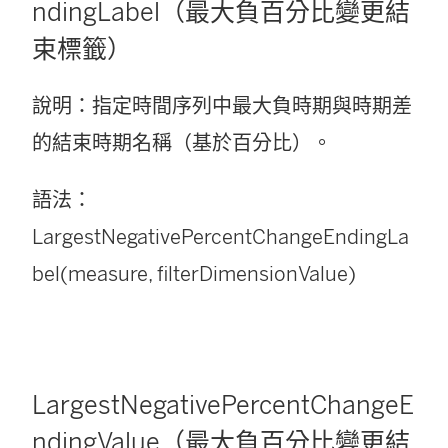
ndingLabel（最大負百分比變更結
束標籤）
說明：指定時間序列中最大負時期與時期差
的結束時期名稱（基於百分比）。
語法：
LargestNegativePercentChangeEndingLa
bel(measure, filterDimensionValue)
LargestNegativePercentChangeE
ndingValue（最大負百分比變更結