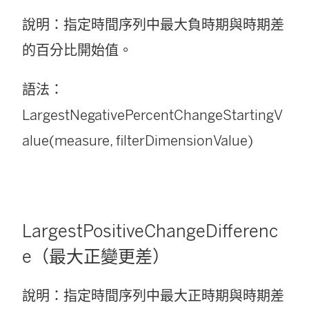
說明：指定時間序列中最大負時期與時期差
的百分比開始值。
語法：
LargestNegativePercentChangeStartingV
alue(measure, filterDimensionValue)
LargestPositiveChangeDifferenc
e（最大正變更差）
說明：指定時間序列中最大正時期與時期差