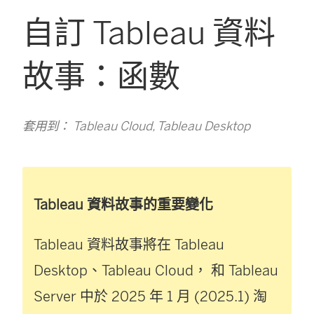
自訂 Tableau 資料
故事：函數
套用到： Tableau Cloud, Tableau Desktop
Tableau 資料故事的重要變化
Tableau 資料故事將在
Tableau
Desktop
、
Tableau Cloud
， 和
Tableau
Server
中於 2025 年 1 月 (2025.1) 淘