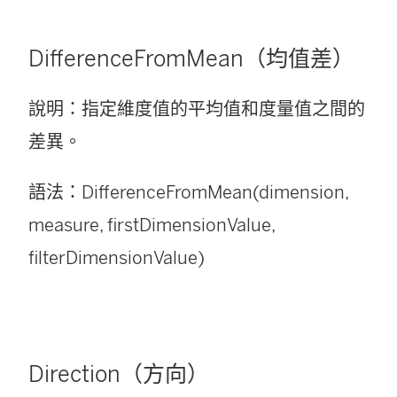
DifferenceFromMean（均值差）
說明：指定維度值的平均值和度量值之間的
差異。
語法：DifferenceFromMean(dimension,
measure, firstDimensionValue,
filterDimensionValue)
Direction（方向）