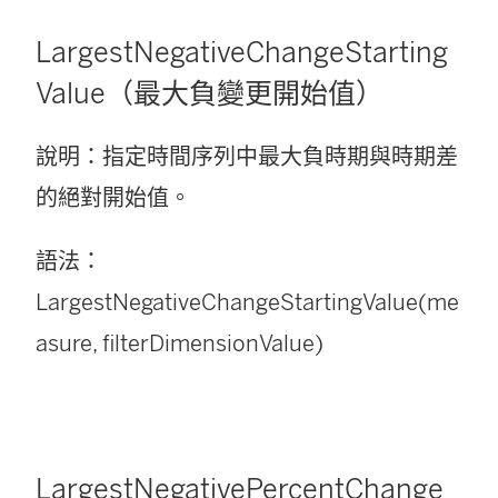
LargestNegativeChangeStarting
Value（最大負變更開始值）
說明：指定時間序列中最大負時期與時期差
的絕對開始值。
語法：
LargestNegativeChangeStartingValue(me
asure, filterDimensionValue)
LargestNegativePercentChange