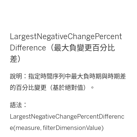
LargestNegativeChangePercent
Difference（最大負變更百分比
差）
說明：指定時間序列中最大負時期與時期差
的百分比變更（基於絕對值）。
語法：
LargestNegativeChangePercentDifferenc
e(measure, filterDimensionValue)