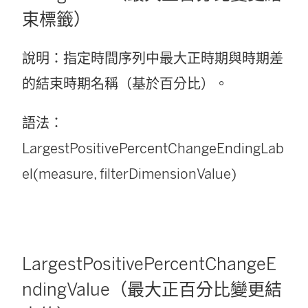
束標籤）
說明：指定時間序列中最大正時期與時期差
的結束時期名稱（基於百分比）。
語法：
LargestPositivePercentChangeEndingLab
el(measure, filterDimensionValue)
LargestPositivePercentChangeE
ndingValue（最大正百分比變更結