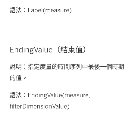
語法：Label(measure)
EndingValue（結束值）
說明：指定度量的時間序列中最後一個時期
的值。
語法：EndingValue(measure,
filterDimensionValue)