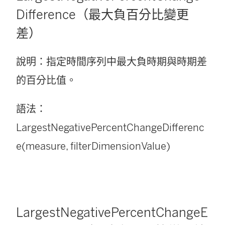
Difference（最大負百分比變更
差）
說明：指定時間序列中最大負時期與時期差
的百分比值。
語法：
LargestNegativePercentChangeDifferenc
e(measure, filterDimensionValue)
LargestNegativePercentChangeE