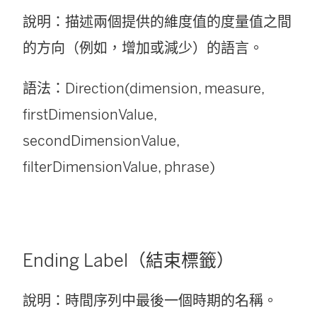
說明：描述兩個提供的維度值的度量值之間
的方向（例如，增加或減少）的語言。
語法：Direction(dimension, measure,
firstDimensionValue,
secondDimensionValue,
filterDimensionValue, phrase)
Ending Label（結束標籤）
說明：時間序列中最後一個時期的名稱。