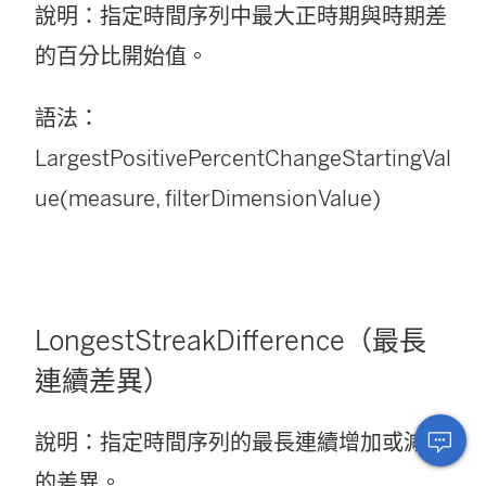
說明：指定時間序列中最大正時期與時期差
的百分比開始值。
語法：
LargestPositivePercentChangeStartingVal
ue(measure, filterDimensionValue)
LongestStreakDifference（最長
連續差異）
說明：指定時間序列的最長連續增加或減少
的差異。