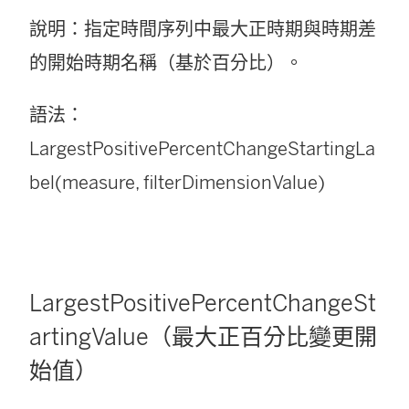
說明：指定時間序列中最大正時期與時期差
的開始時期名稱（基於百分比）。
語法：
LargestPositivePercentChangeStartingLa
bel(measure, filterDimensionValue)
LargestPositivePercentChangeSt
artingValue（最大正百分比變更開
始值）