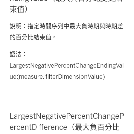
束值）
說明：指定時間序列中最大負時期與時期差
的百分比結束值。
語法：
LargestNegativePercentChangeEndingVal
ue(measure, filterDimensionValue)
LargestNegativePercentChangeP
ercentDifference（最大負百分比