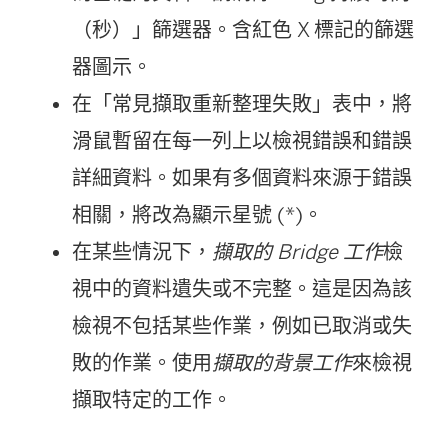
（秒）」篩選器。含紅色 X 標記的篩選
器圖示。
在「常見擷取重新整理失敗」表中，將
滑鼠暫留在每一列上以檢視錯誤和錯誤
詳細資料。如果有多個資料來源于錯誤
相關，將改為顯示星號 (*)。
在某些情況下，
擷取的 Bridge 工作
檢
視中的資料遺失或不完整。這是因為該
檢視不包括某些作業，例如已取消或失
敗的作業。使用
擷取的背景工作
來檢視
擷取特定的工作。