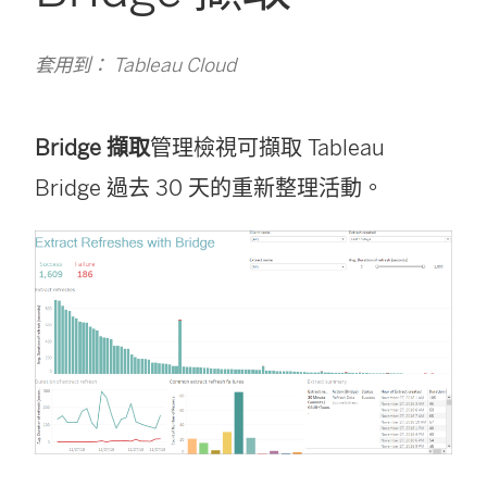
套用到： Tableau Cloud
Bridge 擷取
管理檢視可擷取 Tableau
Bridge 過去 30 天的重新整理活動。