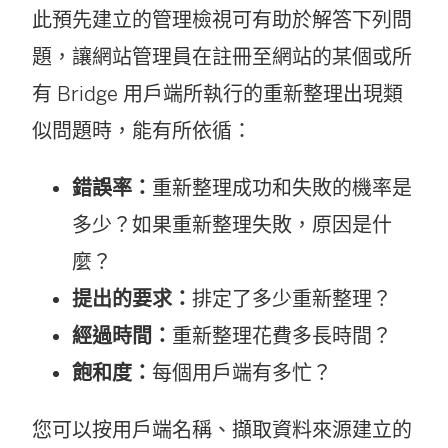
此預先建立的管理檢視可有助於解答下列問
題，讓網站管理員在註冊至網站的某個或所
有 Bridge 用戶端所執行的重新整理出現類
似問題時，能有所依循：
錯誤率：
重新整理成功和失敗的機率是
多少？如果重新整理失敗，原因是什
麼？
提出的要求：
排定了多少重新整理？
經過時間：
重新整理花費多長時間？
飽和度：
每個用戶端有多忙？
您可以按用戶端名稱、擷取資料來源建立的