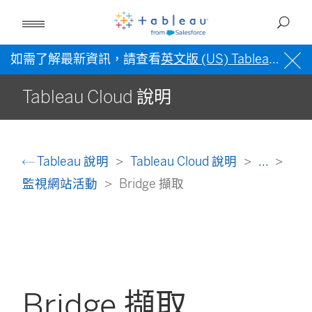
如需了解最新資訊，請查看
英文版 (US) Tableau 說明
Tableau Cloud 說明
Tableau 說明
Tableau Cloud 說明
...
監視網站活動
Bridge 擷取
Bridge 擷取