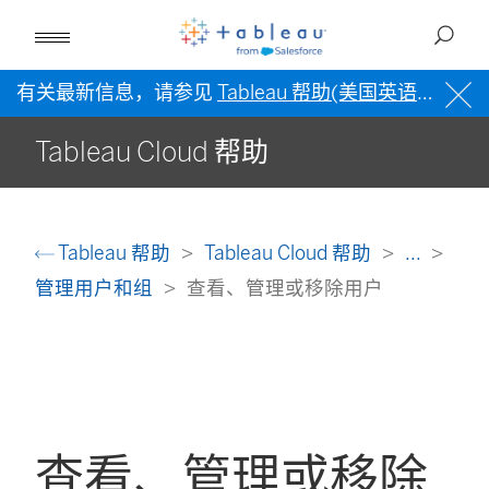
有关最新信息，请参见
Tableau 帮助(美国英语)
。
Tableau Cloud 帮助
Tableau 帮助
Tableau Cloud 帮助
...
管理用户和组
查看、管理或移除用户
查看、管理或移除