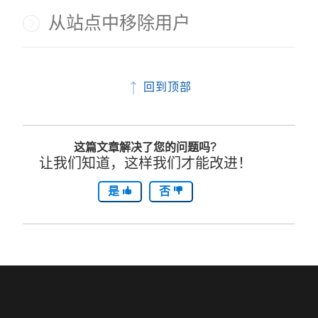
从站点中移除用户
回到顶部
这篇文章解决了您的问题吗?
让我们知道，这样我们才能改进！
是
否