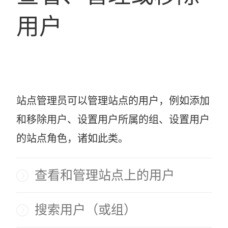
用户
站点管理员可以管理站点的用户，例如添加
和移除用户、设置用户所属的组、设置用户
的站点角色，诸如此类。
查看和管理站点上的用户
搜索用户（或组）