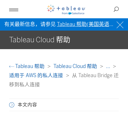
有关最新信息，请参见
Tableau 帮助(美国英语)
。
Tableau Cloud 帮助
Tableau 帮助
Tableau Cloud 帮助
...
适用于 AWS 的私人连接
从 Tableau Bridge 迁
移到私人连接
本文内容