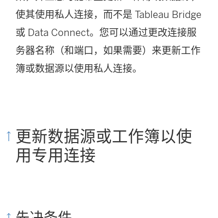
使其使用私人连接，而不是 Tableau Bridge
或 Data Connect。您可以通过更改连接服
务器名称（和端口，如果需要）来更新工作
簿或数据源以使用私人连接。
更新数据源或工作簿以使
用专用连接
先决条件