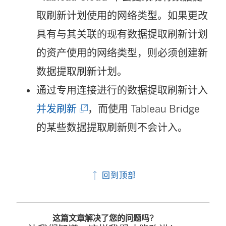
取刷新计划使用的网络类型。如果更改
具有与其关联的现有数据提取刷新计划
的资产使用的网络类型，则必须创建新
数据提取刷新计划。
通过专用连接进行的数据提取刷新计入
(
并发刷新
，而使用 Tableau Bridge
链
的某些数据提取刷新则不会计入。
接
在
回到顶部
新
窗
这篇文章解决了您的问题吗?
口