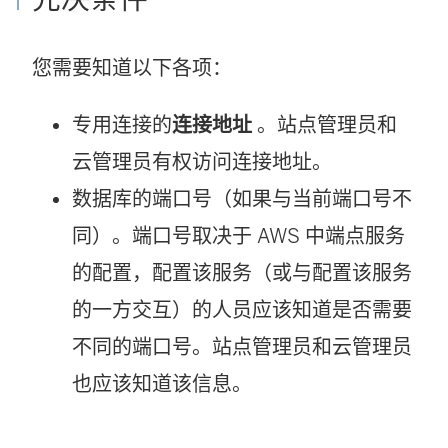
您需要知道以下各项：
专用连接的
连接地址
。站点管理员和
云管理员有权访问连接地址。
数据库的端口号（如果与当前端口号不
同）。端口号取决于 AWS 中端点服务
的配置，配置该服务（或与配置该服务
的一方交互）的人员应该知道是否需要
不同的端口号。站点管理员和云管理员
也应该知道该信息。