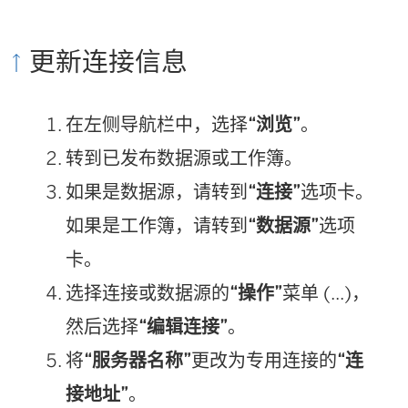
更新连接信息
在左侧导航栏中，选择
“浏览”
。
转到已发布数据源或工作簿。
如果是数据源，请转到
“连接”
选项卡。
如果是工作簿，请转到
“数据源”
选项
卡。
选择连接或数据源的
“操作”
菜单 (...)，
然后选择
“编辑连接”
。
将
“服务器名称”
更改为专用连接的
“连
接地址”
。