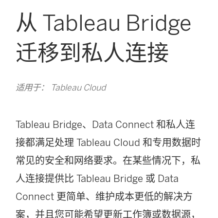
从 Tableau Bridge
迁移到私人连接
适用于： Tableau Cloud
Tableau Bridge、Data Connect 和私人连
接都满足处理 Tableau Cloud 和专用数据时
常见的安全和网络要求。在某些情况下，私
人连接提供比 Tableau Bridge 或 Data
Connect 更简单、维护成本更低的解决方
案，并且您可能希望更新工作簿或数据源，