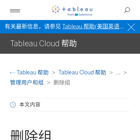
有关最新信息，请参见
Tableau 帮助(美国英语)
。
Tableau Cloud 帮助
Tableau 帮助
Tableau Cloud 帮助
...
管理用户和组
删除组
本文内容
删除组