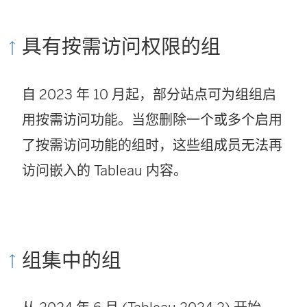
具有按需访问权限的组
自 2023 年 10 月起，部分站点可为组组启
用按需访问功能。当您删除一个或多个启用
了按需访问功能的组时，这些组成员无法再
访问嵌入的 Tableau 内容。
组集中的组