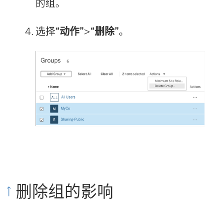
的组。
选择
“动作”
>
“删除”
。
删除组的影响