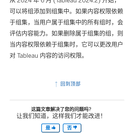
从
2024 年 6 月 (Tableau 2024.2)
开始，
可以将组添加到组集中。如果内容权限依赖
于组集，当用户属于组集中的所有组时，会
评估内容能力。如果删除属于组集的组，则
当内容权限依赖于组集时，它可以更改用户
对 Tableau 内容的访问权限。
回到顶部
这篇文章解决了您的问题吗?
让我们知道，这样我们才能改进！
是
否