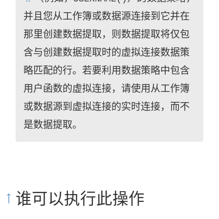
接
并且您从工作簿或数据源连接到它并在
在
那里创建数据提取，则数据提取将仅包
新
含与创建数据提取时的虚拟连接数据策
窗
略匹配的行。若要利用数据策略中包含
口
用户函数的虚拟连接，请使用从工作簿
中
或数据源到虚拟连接的实时连接，而不
打
是数据提取。
开
)
谁可以执行此操作