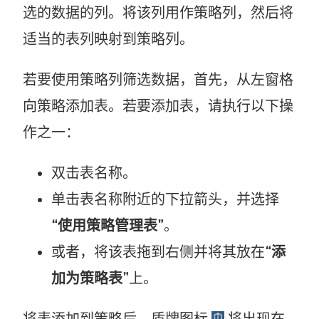
选的数据的列。将该列用作策略列，然后将
适当的表列映射到策略列。
若要使用策略列筛选数据，首先，从左窗格
向策略添加表。若要添加表，请执行以下操
作之一：
双击表名称。
单击表名称附近的下拉箭头，并选择
“使用策略管理表”
。
或者，将该表拖到右侧并将其放在
“添
加为策略表”
上。
将表添加到策略后，盾牌图标
将出现在