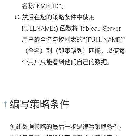
名称“EMP_ID”。
然后在您的策略条件中使用
FULLNAME() 函数将 Tableau Server
用户的全名与权利表的“[FULL NAME]”
（全名）列（即策略列）匹配，以便每
个用户只能看到他们自己的数据。
编写策略条件
创建数据策略的最后一步是编写策略条件，