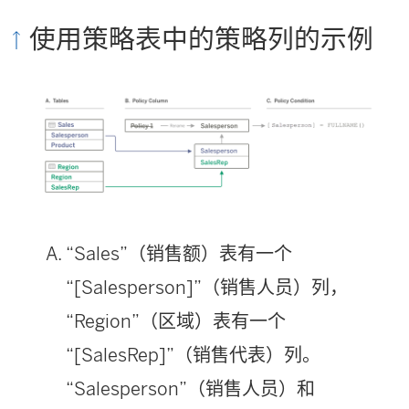
使用策略表中的策略列的示例
“Sales”（销售额）表有一个
“[Salesperson]”（销售人员）列，
“Region”（区域）表有一个
“[SalesRep]”（销售代表）列。
“Salesperson”（销售人员）和