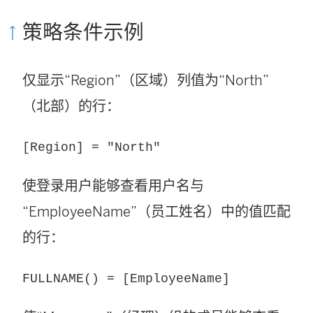
策略条件示例
仅显示“Region”（区域）列值为“North”
（北部）的行：
[Region] = "North"
使登录用户能够查看用户名与
“EmployeeName”（员工姓名）中的值匹配
的行：
FULLNAME() = [EmployeeName]