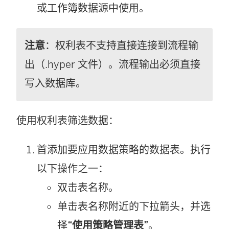
或工作簿数据源中使用。
注意
：权利表不支持直接连接到流程输
出（.hyper 文件）。流程输出必须直接
写入数据库。
使用权利表筛选数据：
首添加要应用数据策略的数据表。执行
以下操作之一：
双击表名称。
单击表名称附近的下拉箭头，并选
择
“使用策略管理表”
。