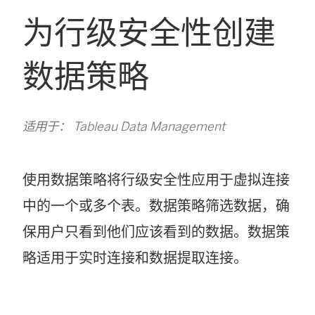
为行级安全性创建
数据策略
适用于： Tableau Data Management
使用数据策略将行级安全性应用于虚拟连接
中的一个或多个表。数据策略筛选数据，确
保用户只看到他们应该看到的数据。数据策
略适用于实时连接和数据提取连接。