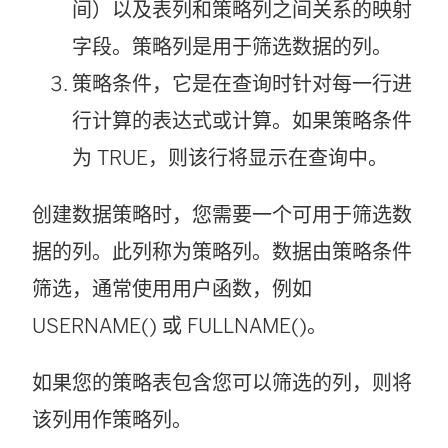
间）以及表列和策略列之间关系的映射
字段。策略列是用于筛选数据的列。
策略条件，它是在查询时针对每一行进
行计算的表达式或计算。如果策略条件
为 TRUE，则该行将显示在查询中。
创建数据策略时，您需要一个可用于筛选数
据的列。此列称为策略列。数据由策略条件
筛选，通常使用用户函数，例如
USERNAME() 或 FULLNAME()。
如果您的策略表包含您可以筛选的列，则将
该列用作策略列。