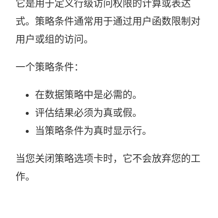
它是用于定义行级访问权限的计算或表达
式。策略条件通常用于通过用户函数限制对
用户或组的访问。
一个策略条件：
在数据策略中是必需的。
评估结果必须为真或假。
当策略条件为真时显示行。
当您关闭策略选项卡时，它不会放弃您的工
作。