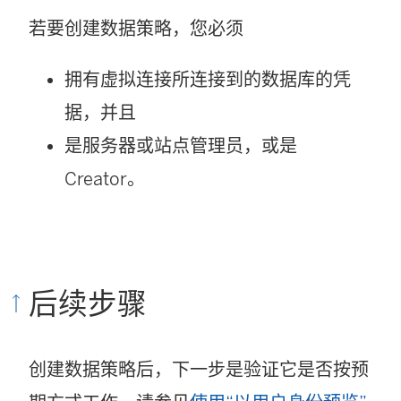
若要创建数据策略，您必须
拥有虚拟连接所连接到的数据库的凭
据，并且
是服务器或站点管理员，或是
Creator。
后续步骤
创建数据策略后，下一步是验证它是否按预