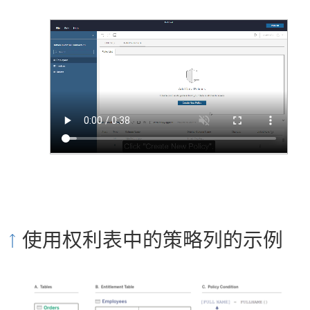
使用权利表中的策略列的示例