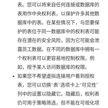
表。您可以将来自任何连接或数据库的
表用作中央权利表，以保护许多其他数
据库中的表。在某些情况下，与您要保
护的表位于同一数据库中的权利表可能
存在潜在的安全风险，因为它可能会泄
露员工数据。在不同的数据库中拥有一
个权利表可以更容易地控制权限，例
如，授予某人访问数据库的权限。
如果您不希望虚拟连接用户看到授权
表，您可以切换“表”选项卡上“可见性”
列中的设置以隐藏它。隐藏后，权利表
仍可用于策略筛选，但不能在可视化项