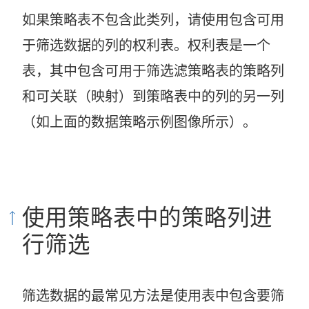
如果策略表不包含此类列，请使用包含可用
于筛选数据的列的权利表。权利表是一个
表，其中包含可用于筛选滤策略表的策略列
和可关联（映射）到策略表中的列的另一列
（如上面的数据策略示例图像所示）。
使用策略表中的策略列进
行筛选
筛选数据的最常见方法是使用表中包含要筛