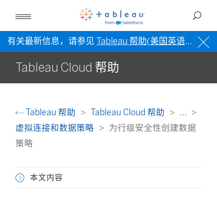
有关最新信息，请参见
Tableau 帮助(美国英语)
。
Tableau Cloud 帮助
Tableau 帮助
Tableau Cloud 帮助
...
虚拟连接和数据策略
为行级安全性创建数据
策略
本文内容