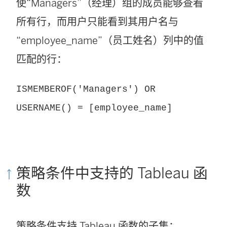
使“Managers”（经理）组的成员能够查看
所有行，而用户只能看到其用户名与
“employee_name”（员工姓名）列中的值
匹配的行：
ISMEMBEROF('Managers') OR
USERNAME() = [employee_name]
策略条件中支持的 Tableau 函
数
策略条件支持 Tableau 函数的子集：