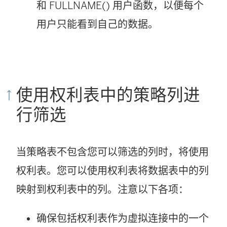
和 FULLNAME() 用户函数，以便每个
用户只能看到自己的数据。
使用权利表中的策略列进
行筛选
当策略表不包含您可以筛选的列时，将使用
权利表。您可以使用权利表将数据表中的列
映射到权利表中的列。注意以下各项：
确保包括权利表作为虚拟连接中的一个