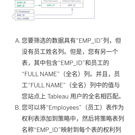
您要筛选的数据具有“EMP_ID”列，但
没有员工姓名列。但是，您有另一个
表，其中包含“EMP_ID”和员工的
“FULL NAME”（全名）列。并且，员
工“FULL NAME”（全名）列中的值与
您站点上 Tableau 用户的全名相匹配。
您可以将“Employees”（员工）表作为
权利表添加到策略中，然后将策略表列
名称“EMP_ID”映射到每个表的权利列