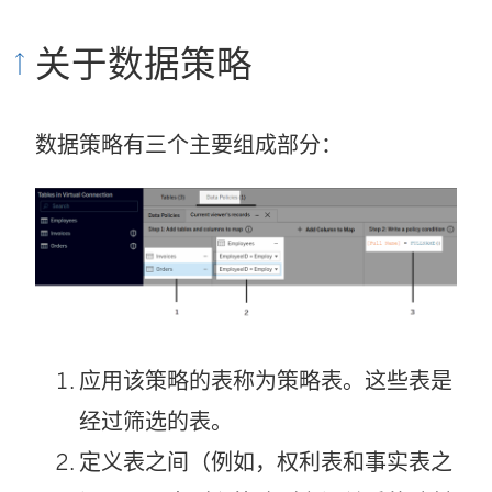
关于数据策略
数据策略有三个主要组成部分：
应用该策略的表称为策略表。这些表是
经过筛选的表。
定义表之间（例如，权利表和事实表之