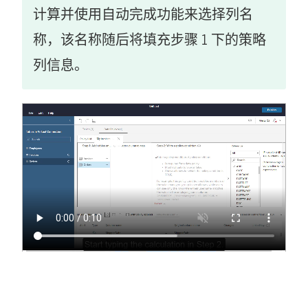
计算并使用自动完成功能来选择列名
称，该名称随后将填充步骤 1 下的策略
列信息。