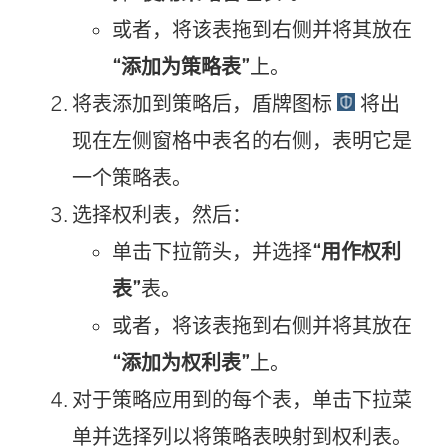
或者，将该表拖到右侧并将其放在
“添加为策略表”
上。
将表添加到策略后，盾牌图标
将出
现在左侧窗格中表名的右侧，表明它是
一个策略表。
选择权利表，然后：
单击下拉箭头，并选择
“用作权利
表”
表。
或者，将该表拖到右侧并将其放在
“添加为权利表”
上。
对于策略应用到的每个表，单击下拉菜
单并选择列以将策略表映射到权利表。