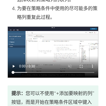
为要在策略条件中使用的尽可能多的策
略列重复此过程。
提示：
您可以不使用“+添加要映射的列”
按钮，而是开始在策略条件区域中键入