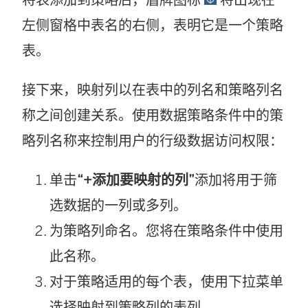
左侧窗格中表名的右侧，表明它是一个策略
表。
接下来，映射列以在表中的列名和策略列名
称之间创建关系。使用数据策略条件中的策
略列名称来控制用户的行级数据访问权限：
单击
“+添加要映射的列”
添加将用于筛
选数据的一列或多列。
为策略列命名。您将在策略条件中使用
此名称。
对于策略适用的每个表，使用下拉菜单
选择映射到策略列的表列。