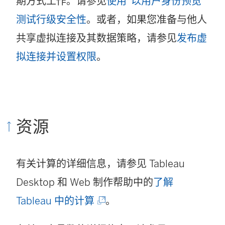
期方式工作。请参见
使用“以用户身份预览”
测试行级安全性
。或者，如果您准备与他人
共享虚拟连接及其数据策略，请参见
发布虚
拟连接并设置权限
。
资源
有关计算的详细信息，请参见 Tableau
Desktop 和 Web 制作帮助中的
了解
(
Tableau 中的计算
。
链