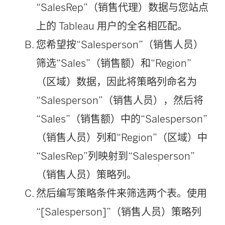
“SalesRep”（销售代理）数据与您站点
上的 Tableau 用户的全名相匹配。
您希望按“Salesperson”（销售人员）
筛选“Sales”（销售额）和“Region”
（区域）数据，因此将策略列命名为
“Salesperson”（销售人员），然后将
“Sales”（销售额）中的“Salesperson”
（销售人员）列和“Region”（区域）中
“SalesRep”列映射到“Salesperson”
（销售人员）策略列。
然后编写策略条件来筛选两个表。使用
“[Salesperson]”（销售人员）策略列