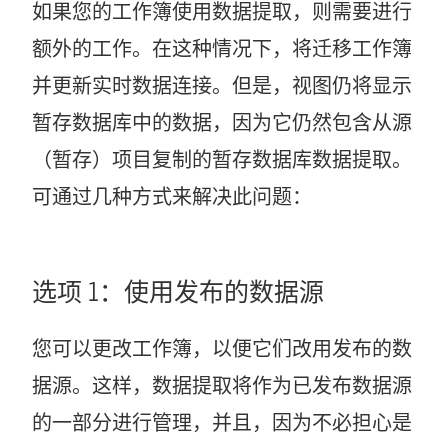
如果您的工作簿使用数据提取，则需要进行
额外的工作。在这种情况下，将迁移工作簿
并更新实时数据连接。但是，视图仍将显示
暂存数据库中的数据，因为它仍然包含从源
（暂存）
项目
复制的暂存数据库数据提取。
可通过几种方式来解决此问题：
选项 1：使用发布的数据源
您可以更改工作簿，以便它们改用发布的数
据源。这样，数据提取将作为已发布数据源
的一部分进行管理，并且，因为不必担心是