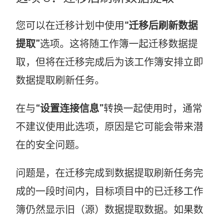
您可以在迁移计划中使用
“迁移后刷新数据
提取”
选项。这将随工作簿一起迁移数据提
取，但将在迁移完成后为该工作簿安排立即
数据提取刷新任务。
在与
“设置连接信息”
转换一起使用时，通常
不建议使用此选项，原因是它可能会带来潜
在的安全问题。
问题是，在迁移完成到数据提取刷新任务完
成的一段时间内，
目标项目中
的已迁移工作
簿仍然显示旧（源）数据提取数据。如果数