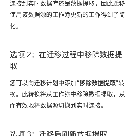
连接到实时数据库还是数据提取，因此迁移
使用该数据源的工作簿更新的工作得到了简
化。
选项 2：在迁移过程中移除数据提
取
您可以向迁移计划中添加
“移除数据提取”
转
换。此转换将从工作簿中移除数据提取，从
而有效地将数据源切换到实时连接。
选项 3：迁移后刷新数据提取