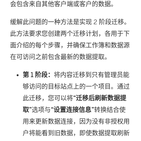
会包含来自其他客户端或客户的数据。
缓解此问题的一种方法是实现 2 阶段迁移。
此方法要求您创建两个迁移计划，各用于下
面介绍的每个步骤，并确保工作簿和数据源
在可访问之前包含最新的数据提取。
第 1 阶段：
将内容迁移到只有管理员能
够访问的目标站点上的一个项目。通过
此迁移，您可以将
“迁移后刷新数据提
取”
选项与
“设置连接信息”
转换结合使
用来更新数据连接，因为没有非授权用
户将能看到旧数据，即使数据提取刷新