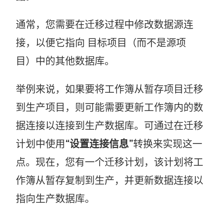
通常，您需要在迁移过程中修改数据源连
接，以便它指向
目标项目（而不是源项
目）中
的其他数据库。
举例来说，如果要将工作簿从暂存
项目
迁移
到生产
项目
，则可能需要更新工作簿内的数
据连接以连接到生产数据库。可通过在迁移
计划中使用
“设置连接信息”
转换来实现这一
点。现在，您有一个迁移计划，该计划将工
作簿从暂存复制到生产，并更新数据连接以
指向生产数据库。