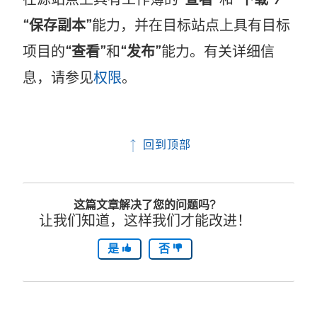
“保存副本”
能力，并在目标站点上具有目标
项目的
“查看”
和
“发布”
能力。有关详细信
息，请参见
权限
。
回到顶部
这篇文章解决了您的问题吗?
让我们知道，这样我们才能改进！
是
否