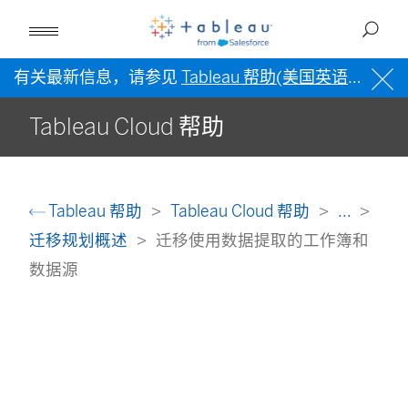
有关最新信息，请参见
Tableau 帮助(美国英语)
。
Tableau Cloud 帮助
Tableau 帮助
Tableau Cloud 帮助
...
迁移规划概述
迁移使用数据提取的工作簿和
数据源