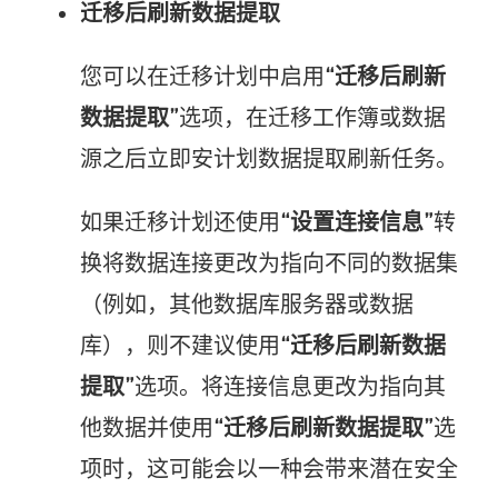
迁移后刷新数据提取
您可以在迁移计划中启用
“迁移后刷新
数据提取”
选项，在迁移工作簿或数据
源之后立即安计划数据提取刷新任务。
如果迁移计划还使用
“设置连接信息”
转
换将数据连接更改为指向不同的数据集
（例如，其他数据库服务器或数据
库），则不建议使用
“迁移后刷新数据
提取”
选项。将连接信息更改为指向其
他数据并使用
“迁移后刷新数据提取”
选
项时，这可能会以一种会带来潜在安全