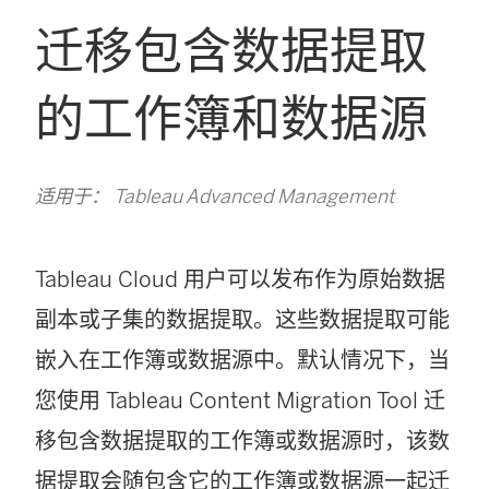
迁移包含数据提取
的工作簿和数据源
适用于： Tableau Advanced Management
Tableau Cloud
用户可以发布作为原始数据
副本或子集的数据提取。这些数据提取可能
嵌入在工作簿或数据源中。默认情况下，当
您使用
Tableau Content Migration Tool
迁
移包含数据提取的工作簿或数据源时，该数
据提取会随包含它的工作簿或数据源一起迁