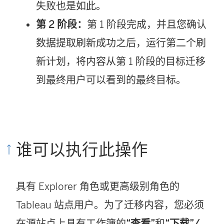
失败也是如此。
第 2 阶段：
第 1 阶段完成，并且您确认
数据提取刷新成功之后，运行第二个刷
新计划，将内容从第 1 阶段的目标迁移
到最终用户可以看到的最终目标。
谁可以执行此操作
具有 Explorer 角色或更高级别角色的
Tableau 站点用户。为了迁移内容，您必须
在源站点上具有工作簿的
“查看”
和
“下载”/