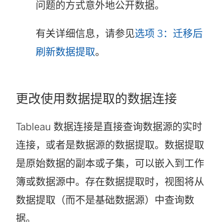
问题的方式意外地公开数据。
有关详细信息，请参见
选项 3：迁移后
刷新数据提取
。
更改使用数据提取的数据连接
Tableau 数据连接是直接查询数据源的实时
连接，或者是数据源的数据提取。数据提取
是原始数据的副本或子集，可以嵌入到工作
簿或数据源中。存在数据提取时，视图将从
数据提取（而不是基础数据源）中查询数
据。