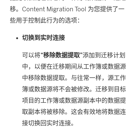
移。
Content Migration Tool
为您提供了一
些用于控制此行为的选项：
切换到实时连接
可以将
“移除数据提取”
添加到迁移计划
中，以便在迁移期间从工作簿或数据源
中移除数据提取。与往常一样，源工作
簿或数据源将不会被修改。迁移到目标
项目
的工作簿或数据源副本中的数据提
取副本将被移除。这会有效地将数据连
接切换回实时连接。