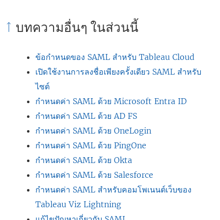
บทความอื่นๆ ในส่วนนี้
ข้อกำหนดของ SAML สำหรับ Tableau Cloud
เปิดใช้งานการลงชื่อเพียงครั้งเดียว SAML สำหรับ
ไซต์
กำหนดค่า SAML ด้วย Microsoft Entra ID
กำหนดค่า SAML ด้วย AD FS
กำหนดค่า SAML ด้วย OneLogin
กำหนดค่า SAML ด้วย PingOne
กำหนดค่า SAML ด้วย Okta
กำหนดค่า SAML ด้วย Salesforce
กำหนดค่า SAML สำหรับคอมโพเนนต์เว็บของ
Tableau Viz Lightning
แก้ไขปัญหาเกี่ยวกับ SAML