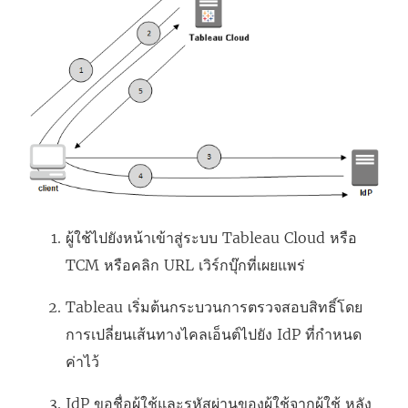
ผู้ใช้ไปยังหน้าเข้าสู่ระบบ
Tableau Cloud
หรือ
TCM
หรือคลิก URL เวิร์กบุ๊กที่เผยแพร่
Tableau เริ่มต้นกระบวนการตรวจสอบสิทธิ์โดย
การเปลี่ยนเส้นทางไคลเอ็นต์ไปยัง IdP ที่กำหนด
ค่าไว้
IdP ขอชื่อผู้ใช้และรหัสผ่านของผู้ใช้จากผู้ใช้ หลัง