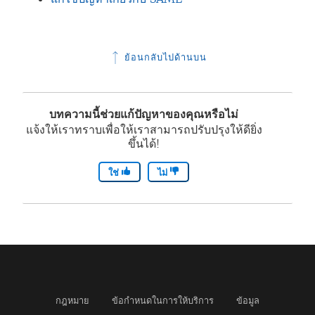
ย้อนกลับไปด้านบน
บทความนี้ช่วยแก้ปัญหาของคุณหรือไม่
แจ้งให้เราทราบเพื่อให้เราสามารถปรับปรุงให้ดียิ่ง
ขึ้นได้!
ใช่
ไม่
กฎหมาย
ข้อกำหนดในการให้บริการ
ข้อมูล