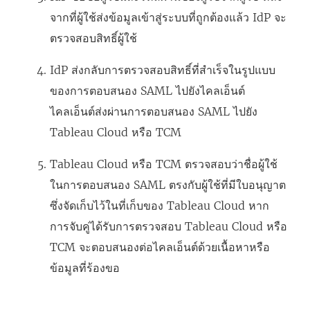
จากที่ผู้ใช้ส่งข้อมูลเข้าสู่ระบบที่ถูกต้องแล้ว IdP จะ
ตรวจสอบสิทธิ์ผู้ใช้
IdP ส่งกลับการตรวจสอบสิทธิ์ที่สำเร็จในรูปแบบ
ของการตอบสนอง SAML ไปยังไคลเอ็นต์
ไคลเอ็นต์ส่งผ่านการตอบสนอง SAML ไปยัง
Tableau Cloud
หรือ TCM
Tableau Cloud
หรือ TCM
ตรวจสอบว่าชื่อผู้ใช้
ในการตอบสนอง SAML ตรงกับผู้ใช้ที่มีใบอนุญาต
ซึ่งจัดเก็บไว้ใน
ที่เก็บของ Tableau Cloud
หาก
การจับคู่ได้รับการตรวจสอบ
Tableau Cloud
หรือ
TCM
จะตอบสนองต่อไคลเอ็นต์ด้วยเนื้อหา
หรือ
ข้อมูล
ที่ร้องขอ