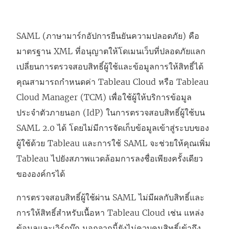
SAML (ภาษามาร์กอัปการยืนยันความปลอดภัย) คือ
มาตรฐาน XML ที่อนุญาตให้โดเมนเว็บที่ปลอดภัยแลก
เปลี่ยนการตรวจสอบสิทธิ์ผู้ใช้และข้อมูลการให้สิทธิ์ได้
คุณสามารถกำหนดค่า
Tableau Cloud
หรือ Tableau
Cloud Manager (TCM)
เพื่อใช้ผู้ให้บริการข้อมูล
ประจำตัวภายนอก (IdP) ในการตรวจสอบสิทธิ์ผู้ใช้บน
SAML 2.0 ได้ โดยไม่มีการจัดเก็บข้อมูลเข้าสู่ระบบของ
ผู้ใช้ด้วย Tableau และการใช้ SAML จะช่วยให้คุณเพิ่ม
Tableau ไปยังสภาพแวดล้อมการลงชื่อเพียงครั้งเดียว
ขององค์กรได้
การตรวจสอบสิทธิ์ผู้ใช้ผ่าน SAML ไม่มีผลกับสิทธิ์และ
การให้สิทธิ์สำหรับเนื้อหา
Tableau Cloud
เช่น แหล่ง
ข้อมูลและเวิร์กบุ๊ก นอกจากนี้ยังไม่ควบคุมสิทธิ์เข้าถึง