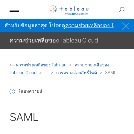
สำหรับข้อมูลล่าสุด โปรดดู
ความช่วยเหลือของ Tableau เป็นภาษาอังกฤษ (สหรัฐอเมริกา)
ความช่วยเหลือของ Tableau Cloud
ความช่วยเหลือของ Tableau
ความช่วยเหลือของ
Tableau Cloud
...
การตรวจสอบสิทธิ์ไซต์
SAML
ในบทความนี้
SAML