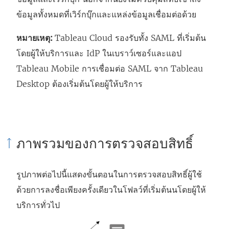
ข้อมูลทั้งหมดที่เวิร์กบุ๊กและแหล่งข้อมูลเชื่อมต่อด้วย
หมายเหตุ:
Tableau Cloud
รองรับทั้ง SAML ที่เริ่มต้น
โดยผู้ให้บริการและ IdP ในเบราว์เซอร์และแอป
Tableau Mobile การเชื่อมต่อ SAML จาก Tableau
Desktop ต้องเริ่มต้นโดยผู้ให้บริการ
ภาพรวมของการตรวจสอบสิทธิ์
รูปภาพต่อไปนี้แสดงขั้นตอนในการตรวจสอบสิทธิ์ผู้ใช้
ด้วยการลงชื่อเพียงครั้งเดียวในโฟลว์ที่เริ่มต้นนโดยผู้ให้
บริการทั่วไป