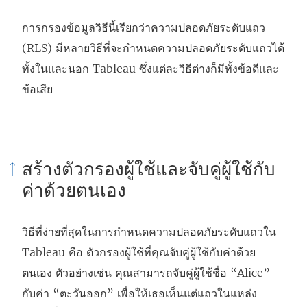
การกรองข้อมูลวิธีนี้เรียกว่าความปลอดภัยระดับแถว
(RLS) มีหลายวิธีที่จะกำหนดความปลอดภัยระดับแถวได้
ทั้งในและนอก Tableau ซึ่งแต่ละวิธีต่างก็มีทั้งข้อดีและ
ข้อเสีย
สร้างตัวกรองผู้ใช้และจับคู่ผู้ใช้กับ
ค่าด้วยตนเอง
วิธีที่ง่ายที่สุดในการกำหนดความปลอดภัยระดับแถวใน
Tableau คือ ตัวกรองผู้ใช้ที่คุณจับคู่ผู้ใช้กับค่าด้วย
ตนเอง ตัวอย่างเช่น คุณสามารถจับคู่ผู้ใช้ชื่อ “Alice”
กับค่า “ตะวันออก” เพื่อให้เธอเห็นแต่แถวในแหล่ง