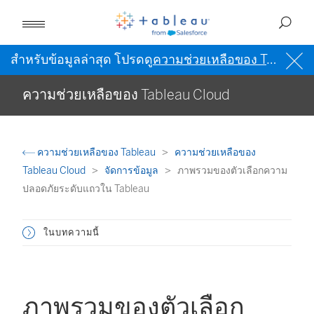
สำหรับข้อมูลล่าสุด โปรดดู
ความช่วยเหลือของ Tableau เป็นภาษาอังกฤษ (สหรัฐอเมริกา)
ความช่วยเหลือของ Tableau Cloud
ความช่วยเหลือของ Tableau
ความช่วยเหลือของ
Tableau Cloud
จัดการข้อมูล
ภาพรวมของตัวเลือกความ
ปลอดภัยระดับแถวใน Tableau
ในบทความนี้
ภาพรวมของตัวเลือก