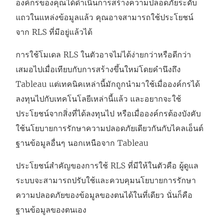
องค์กรของคุณได้ดำเนินการสร้างความปลอดภัยระดับ
แถวในแหล่งข้อมูลแล้ว คุณอาจสามารถใช้ประโยชน์
จาก RLS ที่มีอยู่แล้วได้
การใช้โมเดล RLS ในตัวอาจไม่ได้ง่ายกว่าหรือดีกว่า
เสมอไปเมื่อเทียบกับการสร้างขึ้นใหม่โดยคำนึงถึง
Tableau แต่เทคนิคเหล่านี้มักถูกนำมาใช้เมื่อองค์กรได้
ลงทุนไปกับเทคโนโลยีเหล่านี้แล้ว และอยากจะใช้
ประโยชน์จากสิ่งที่ได้ลงทุนไป หรือเมื่อองค์กรต้องบังคับ
ใช้นโยบายการรักษาความปลอดภัยเดียวกันกับไคลเอ็นต์
ฐานข้อมูลอื่นๆ นอกเหนือจาก Tableau
ประโยชน์สำคัญของการใช้ RLS ที่มีให้ในตัวคือ ผู้ดูแล
ระบบจะสามารถปรับใช้และควบคุมนโยบายการรักษา
ความปลอดภัยของข้อมูลของตนได้ในที่เดียว นั่นก็คือ
ฐานข้อมูลของตนเอง