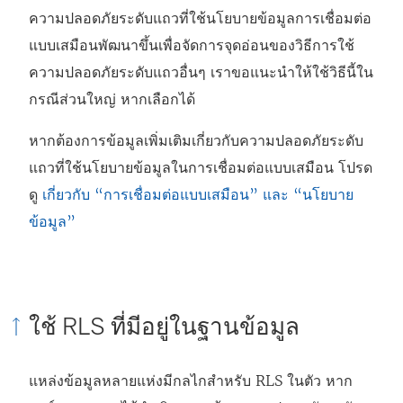
ความปลอดภัยระดับแถวที่ใช้นโยบายข้อมูลการเชื่อมต่อ
แบบเสมือนพัฒนาขึ้นเพื่อจัดการจุดอ่อนของวิธีการใช้
ความปลอดภัยระดับแถวอื่นๆ เราขอแนะนำให้ใช้วิธีนี้ใน
กรณีส่วนใหญ่ หากเลือกได้
หากต้องการข้อมูลเพิ่มเติมเกี่ยวกับความปลอดภัยระดับ
แถวที่ใช้นโยบายข้อมูลในการเชื่อมต่อแบบเสมือน โปรด
ดู
เกี่ยวกับ “การเชื่อมต่อแบบเสมือน” และ “นโยบาย
ข้อมูล”
ใช้ RLS ที่มีอยู่ในฐานข้อมูล
แหล่งข้อมูลหลายแห่งมีกลไกสำหรับ RLS ในตัว หาก