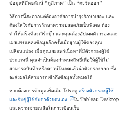
ข้อมูลที่มีคอลัมน์ “ภูมิภาค” เป็น “ตะวันออก”
วิธีการนี้สะดวกแต่ต้องอาศัยการบำรุงรักษาเยอะ และ
ต้องใส่ใจกับการรักษาความปลอดภัยเป็นพิเศษ ต้อง
ทำให้เสร็จทีละเวิร์กบุ๊ก และคุณต้องอัปเดตตัวกรองและ
เผยแพร่แหล่งข้อมูลอีกครั้งเมื่อฐานผู้ใช้ของคุณ
เปลี่ยนแปลง เมื่อคุณเผยแพร่เนื้อหาที่มีตัวกรองผู้ใช้
ประเภทนี้ คุณจำเป็นต้องกำหนดสิทธิ์เพื่อให้ผู้ใช้ไม่
สามารถบันทึกหรือดาวน์โหลดแล้วนำตัวกรองออก ซึ่ง
จะส่งผลให้สามารถเข้าถึงข้อมูลทั้งหมดได้
หากต้องการข้อมูลเพิ่มเติม โปรดดู
สร้างตัวกรองผู้ใช้
(
และจับคู่ผู้ใช้กับค่าด้วยตนเอง
ใน Tableau Desktop
ลิ
และความช่วยเหลือในการเขียนเว็บ
ง
ก์