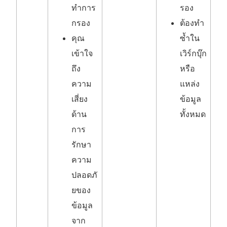
ทำการ
รอง
กรอง
ต้องทำ
คุณ
ซ้ำใน
เข้าใจ
เวิร์กบุ๊ก
ถึง
หรือ
ความ
แหล่ง
เสี่ยง
ข้อมูล
ด้าน
ทั้งหมด
การ
รักษา
ความ
ปลอดภั
ยของ
ข้อมูล
จาก