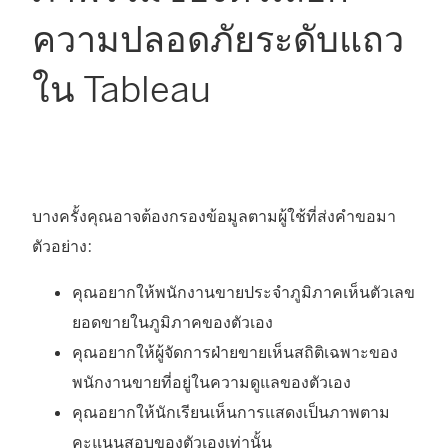
ความปลอดภัยระดับแถว
ใน Tableau
บางครั้งคุณอาจต้องกรองข้อมูลตามผู้ใช้ที่ส่งคำขอมา
ตัวอย่าง:
คุณอยากให้พนักงานขายประจำภูมิภาคเห็นตัวเลข
ยอดขายในภูมิภาคของตัวเอง
คุณอยากให้ผู้จัดการฝ่ายขายเห็นสถิติเฉพาะของ
พนักงานขายที่อยู่ในความดูแลของตัวเอง
คุณอยากให้นักเรียนเห็นการแสดงเป็นภาพตาม
คะแนนสอบของตัวเองเท่านั้น