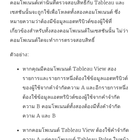
คอมโพเนนต์เท่านั้นที่ตรวจสอบสิทธิ์กับ Tableau และ
เซสชันนั้นจะถูกใช้เพื่อโหลดทั้งสองคอมโพเนนต์ ซึ่ง
หมายความว่าต้องมีข้อมูลแอตทริบิวต์ของผู้ใช้ที่
เกี่ยวข้องสำหรับทั้งสองคอมโพเนนต์ในเซสชันนั้น ไม่ว่า
คอมโพเนนต์ใดจะทำการตรวจสอบสิทธิ์
ตัวอย่าง:
หากคุณมีคอมโพเนนต์ Tableau View สอง
รายการและรายการหนึ่งต้องใช้ข้อมูลแอตทริบิวต์
ของผู้ใช้จากคำจำกัดความ A และอีกรายการหนึ่ง
ต้องใช้ข้อมูลแอตทริบิวต์ของผู้ใช้จากคำจำกัด
ความ B คอมโพเนนต์ทั้งสองต้องมีทั้งคำจำกัด
ความ A และ B
หากคอมโพเนนต์ Tableau View ต้องใช้คำจำกัด
ความ A แต่คอมโพเนนต์ Tableau Pulse ในหน้า