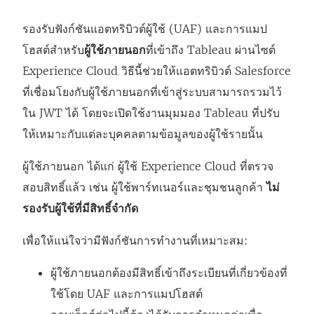
รองรับฟังก์ชันแอตทริบิวต์ผู้ใช้ (UAF) และการแมป
โฮสต์สำหรับ
ผู้ใช้ภายนอก
ที่เข้าถึง Tableau ผ่านไซต์
Experience Cloud วิธีนี้ช่วยให้แอตทริบิวต์ Salesforce
ที่เชื่อมโยงกับผู้ใช้ภายนอกที่เข้าสู่ระบบสามารถรวมไว้
ใน JWT ได้ โดยจะเปิดใช้งานมุมมอง Tableau ที่ปรับ
ให้เหมาะกับแต่ละบุคคลตามข้อมูลของผู้ใช้รายนั้น
ผู้ใช้ภายนอก ได้แก่ ผู้ใช้ Experience Cloud ที่ตรวจ
สอบสิทธิ์แล้ว เช่น ผู้ใช้พาร์ทเนอร์และชุมชนลูกค้า
ไม่
รองรับผู้ใช้ที่มีสิทธิ์จำกัด
เพื่อให้แน่ใจว่ามีฟังก์ชันการทำงานที่เหมาะสม:
ผู้ใช้ภายนอกต้องมีสิทธิ์เข้าถึงระเบียนที่เกี่ยวข้องที่
ใช้โดย UAF และการแมปโฮสต์