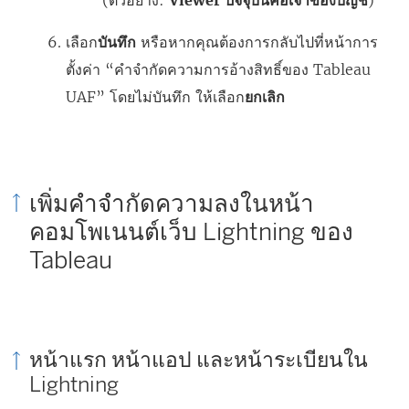
(ตัวอย่าง:
Viewer ปัจจุบันคือเจ้าของบัญชี
)
เลือก
บันทึก
หรือหากคุณต้องการกลับไปที่หน้าการ
ตั้งค่า “คำจำกัดความการอ้างสิทธิ์ของ Tableau
UAF” โดยไม่บันทึก ให้เลือก
ยกเลิก
เพิ่มคำจำกัดความลงในหน้า
คอมโพเนนต์เว็บ Lightning ของ
Tableau
หน้าแรก หน้าแอป และหน้าระเบียนใน
Lightning