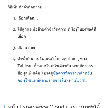
วิธีเพิ่มคำจำกัดความ:
เลือก
เลือก…
ใช้ลูกศรเพื่อย้ายคำจำกัดความที่มีอยู่ไปยังฟิลด์
ที่
เลือก
เลือก
ตกลง
ทำซ้ำกับคอมโพเนนต์เว็บ Lightning ของ
Tableau ทั้งหมดในหน้าเดียวกัน หากต้องการ
ข้อมูลเพิ่มเติม โปรดดู
ข้อควรพิจารณาสำหรับ
คอมโพเนนต์หลายรายการในหน้าเดียวกัน
หน้า Experience Cloud และแถบยูทิลิตี้