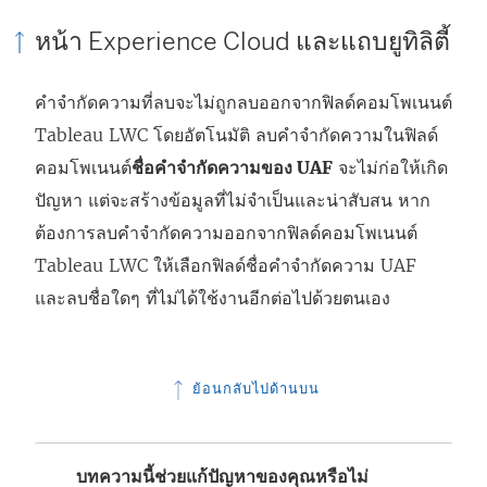
หน้า Experience Cloud และแถบยูทิลิตี้
คำจำกัดความที่ลบจะไม่ถูกลบออกจากฟิลด์คอมโพเนนต์
Tableau LWC โดยอัตโนมัติ ลบคำจำกัดความในฟิลด์
คอมโพเนนต์
ชื่อคำจำกัดความของ UAF
จะไม่ก่อให้เกิด
ปัญหา แต่จะสร้างข้อมูลที่ไม่จำเป็นและน่าสับสน หาก
ต้องการลบคำจำกัดความออกจากฟิลด์คอมโพเนนต์
Tableau LWC ให้เลือกฟิลด์ชื่อคำจำกัดความ UAF
และลบชื่อใดๆ ที่ไม่ได้ใช้งานอีกต่อไปด้วยตนเอง
ย้อนกลับไปด้านบน
บทความนี้ช่วยแก้ปัญหาของคุณหรือไม่