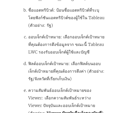
ชื่อแอตทริบิวต์: ป้อนชื่อแอตทริบิวต์ที่ระบุ
โดยฟังก์ชันแอตทริบิวต์ของผู้ใช้ใน Tableau
(ตัวอย่าง: รัฐ)
ออบเจ็กต์เป้าหมาย: เลือกออบเจ็กต์เป้าหมาย
ที่คุณต้องการดึงข้อมูลจาก ขณะนี้ Tableau
LWC รองรับออบเจ็กต์ผู้ใช้และบัญชี
ฟิลด์ออบเจ็กต์เป้าหมาย: เลือกฟิลด์บนออบ
เจ็กต์เป้าหมายที่คุณต้องการดึงค่า (ตัวอย่าง:
รัฐ/จังหวัดที่เรียกเก็บเงิน)
ความสัมพันธ์ออบเจ็กต์เป้าหมายของ
Viewer: เลือกความสัมพันธ์ระหว่าง
Viewer ปัจจุบันและออบเจ็กต์เป้าหมาย