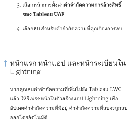
เลือกหน้าการตั้งค่า
คำจำกัดความการอ้างสิทธิ์
ของ Tableau UAF
เลือก
ลบ
สำหรับคำจำกัดความที่คุณต้องการลบ
หน้าแรก หน้าแอป และหน้าระเบียนใน
Lightning
หากคุณลบคำจำกัดความที่เพิ่มไปยัง Tableau LWC
แล้ว ให้รีเฟรชหน้าในตัวสร้างแอป Lightning เพื่อ
อัปเดตคำจำกัดความที่มีอยู่ คำจำกัดความที่ลบจะถูกลบ
ออกโดยอัตโนมัติ