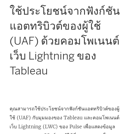
ใช้ประโยชน์จากฟังก์ชัน
แอตทริบิวต์ของผู้ใช้
(UAF) ด้วยคอมโพเนนต์
เว็บ Lightning ของ
Tableau
คุณสามารถใช้ประโยชน์จากฟังก์ชันแอตทริบิวต์ของผู้
ใช้ (UAF) กับมุมมองของ Tableau และคอมโพเนนต์
เว็บ Lightning (LWC) ของ Pulse เพื่อแสดงข้อมูล