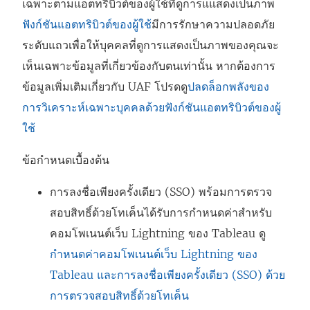
เฉพาะตามแอตทริบิวต์ของผู้ใช้ที่ดูการแแสดงเป็นภาพ
ฟังก์ชันแอตทริบิวต์ของผู้ใช้
มีการรักษาความปลอดภัย
ระดับแถวเพื่อให้บุคคลที่ดูการแสดงเป็นภาพของคุณจะ
เห็นเฉพาะข้อมูลที่เกี่ยวข้องกับตนเท่านั้น หากต้องการ
ข้อมูลเพิ่มเติมเกี่ยวกับ UAF โปรดดู
ปลดล็อกพลังของ
การวิเคราะห์เฉพาะบุคคลด้วยฟังก์ชันแอตทริบิวต์ของผู้
ใช้
ข้อกำหนดเบื้องต้น
การลงชื่อเพียงครั้งเดียว (SSO) พร้อมการตรวจ
สอบสิทธิ์ด้วยโทเค็นได้รับการกำหนดค่าสำหรับ
คอมโพเนนต์เว็บ Lightning ของ Tableau ดู
กำหนดค่าคอมโพเนนต์เว็บ Lightning ของ
Tableau และการลงชื่อเพียงครั้งเดียว (SSO) ด้วย
การตรวจสอบสิทธิ์ด้วยโทเค็น