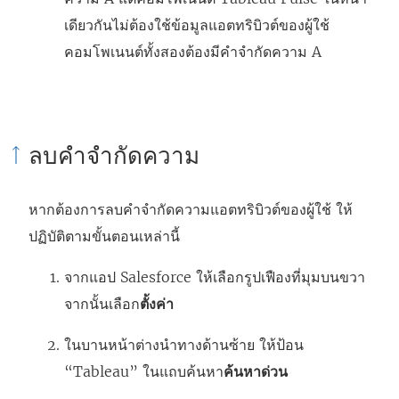
เดียวกันไม่ต้องใช้ข้อมูลแอตทริบิวต์ของผู้ใช้
คอมโพเนนต์ทั้งสองต้องมีคำจำกัดความ A
ลบคำจำกัดความ
หากต้องการลบคำจำกัดความแอตทริบิวต์ของผู้ใช้ ให้
ปฏิบัติตามขั้นตอนเหล่านี้
จากแอป Salesforce ให้เลือกรูปเฟืองที่มุมบนขวา
จากนั้นเลือก
ตั้งค่า
ในบานหน้าต่างนำทางด้านซ้าย ให้ป้อน
“Tableau” ในแถบค้นหา
ค้นหาด่วน