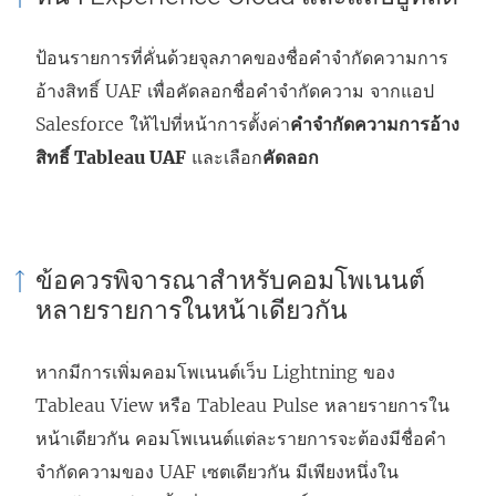
ป้อนรายการที่คั่นด้วยจุลภาคของชื่อคำจำกัดความการ
อ้างสิทธิ์ UAF เพื่อคัดลอกชื่อคำจำกัดความ จากแอป
Salesforce ให้ไปที่หน้าการตั้งค่า
คำจำกัดความการอ้าง
สิทธิ์ Tableau UAF
และเลือก
คัดลอก
ข้อควรพิจารณาสำหรับคอมโพเนนต์
หลายรายการในหน้าเดียวกัน
หากมีการเพิ่มคอมโพเนนต์เว็บ Lightning ของ
Tableau View หรือ Tableau Pulse หลายรายการใน
หน้าเดียวกัน คอมโพเนนต์แต่ละรายการจะต้องมีชื่อคำ
จำกัดความของ UAF เซตเดียวกัน มีเพียงหนึ่งใน