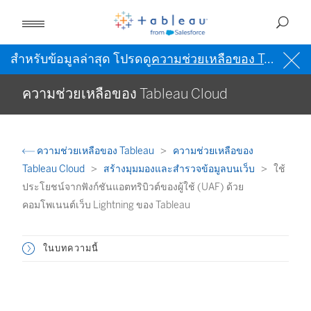
สำหรับข้อมูลล่าสุด โปรดดู
ความช่วยเหลือของ Tableau เป็นภาษาอังกฤษ (สหรัฐอเมริกา)
ความช่วยเหลือของ Tableau Cloud
ความช่วยเหลือของ Tableau
ความช่วยเหลือของ
Tableau Cloud
สร้างมุมมองและสำรวจข้อมูลบนเว็บ
ใช้
ประโยชน์จากฟังก์ชันแอตทริบิวต์ของผู้ใช้ (UAF) ด้วย
คอมโพเนนต์เว็บ Lightning ของ Tableau
ในบทความนี้