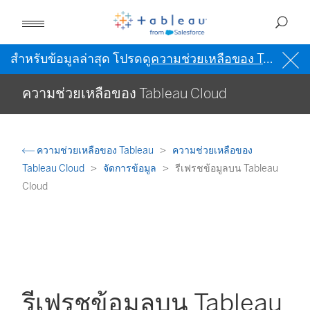
สำหรับข้อมูลล่าสุด โปรดดู
ความช่วยเหลือของ Tableau เป็นภาษาอังกฤษ (สหรัฐอเมริกา)
ความช่วยเหลือของ Tableau Cloud
ความช่วยเหลือของ Tableau
ความช่วยเหลือของ
Tableau Cloud
จัดการข้อมูล
รีเฟรชข้อมูลบน Tableau
Cloud
รีเฟรชข้อมูลบน Tableau