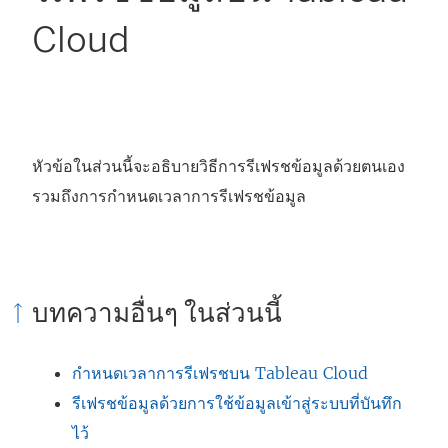
Cloud
หัวข้อในส่วนนี้จะอธิบายวิธีการรีเฟรชข้อมูลด้วยตนเอง
รวมถึงการกำหนดเวลาการรีเฟรชข้อมูล
บทความอื่นๆ ในส่วนนี้
กำหนดเวลาการรีเฟรชบน Tableau Cloud
รีเฟรชข้อมูลด้วยการใช้ข้อมูลเข้าสู่ระบบที่บันทึก
ไว้