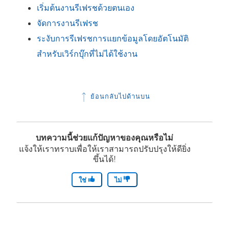
เริ่มต้นงานรีเฟรชด้วยตนเอง
จัดการงานรีเฟรช
ระงับการรีเฟรชการแยกข้อมูลโดยอัตโนมัติ
สำหรับเวิร์กบุ๊กที่ไม่ได้ใช้งาน
ย้อนกลับไปด้านบน
บทความนี้ช่วยแก้ปัญหาของคุณหรือไม่
แจ้งให้เราทราบเพื่อให้เราสามารถปรับปรุงให้ดียิ่ง
ขึ้นได้!
ใช่
ไม่