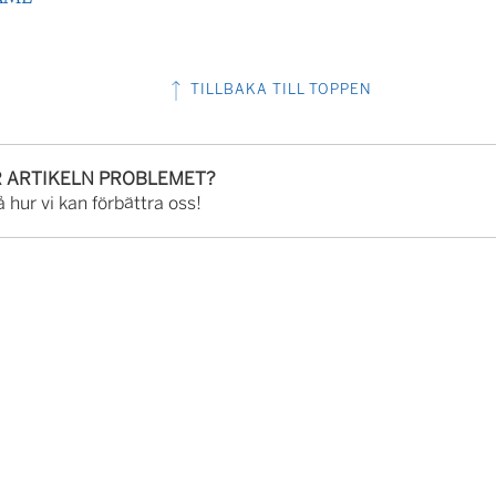
TILLBAKA TILL TOPPEN
R ARTIKELN PROBLEMET?
 hur vi kan förbättra oss!