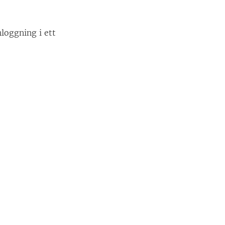
nloggning i ett