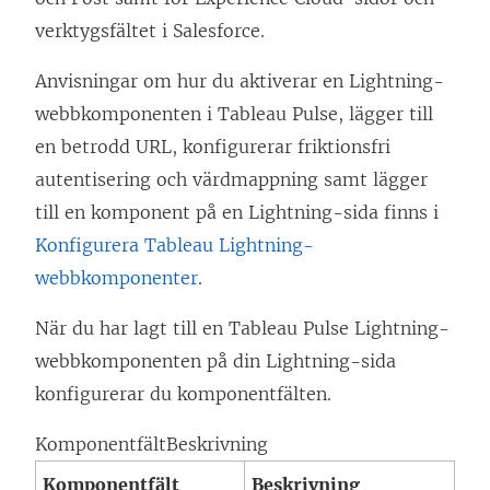
verktygsfältet i Salesforce.
Anvisningar om hur du aktiverar en Lightning-
webbkomponenten i Tableau Pulse, lägger till
en betrodd URL, konfigurerar friktionsfri
autentisering och värdmappning samt lägger
till en komponent på en Lightning-sida finns i
Konfigurera Tableau Lightning-
webbkomponenter
.
När du har lagt till en Tableau Pulse Lightning-
webbkomponenten på din Lightning-sida
konfigurerar du komponentfälten.
KomponentfältBeskrivning
Komponentfält
Beskrivning