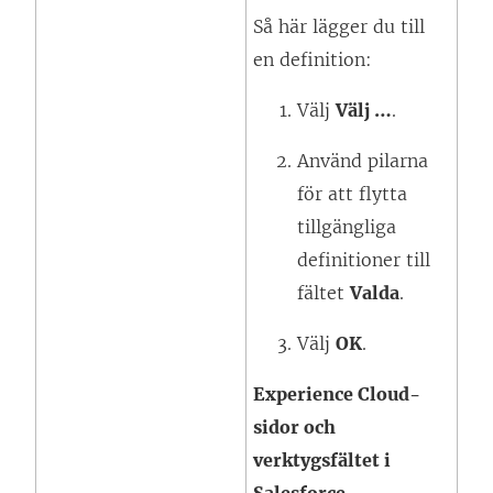
Så här lägger du till
en definition:
Välj
Välj …
.
Använd pilarna
för att flytta
tillgängliga
definitioner till
fältet
Valda
.
Välj
OK
.
Experience Cloud-
sidor och
verktygsfältet i