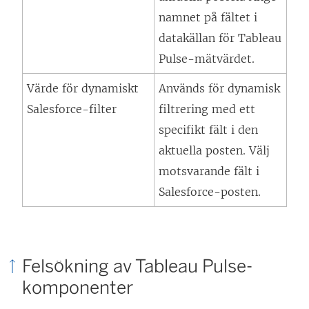
namnet på fältet i
datakällan för Tableau
Pulse-mätvärdet.
Värde för dynamiskt
Används för dynamisk
Salesforce-filter
filtrering med ett
specifikt fält i den
aktuella posten. Välj
motsvarande fält i
Salesforce-posten.
Felsökning av Tableau Pulse-
komponenter