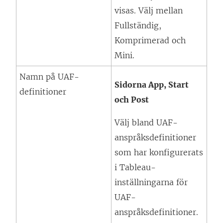
visas. Välj mellan
Fullständig,
Komprimerad och
Mini.
Namn på UAF-
Sidorna App, Start
definitioner
och Post
Välj bland UAF-
anspråksdefinitioner
som har konfigurerats
i Tableau-
inställningarna för
UAF-
anspråksdefinitioner.