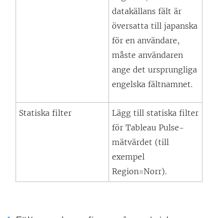
datakällans fält är
översatta till japanska
för en användare,
måste användaren
ange det ursprungliga
engelska fältnamnet.
Statiska filter
Lägg till statiska filter
för Tableau Pulse-
mätvärdet (till
exempel
Region=Norr).