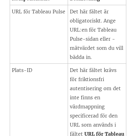
URL för Tableau Pulse
Det här fältet är
obligatoriskt. Ange
URL:en för Tableau
Pulse-sidan eller -
mätvärdet som du vill
bädda in.
Plats-ID
Det här fältet krävs
för friktionsfri
autentisering om det
inte finns en
värdmappning
specificerad för den
URL som används i
fältet
URL för Tableau