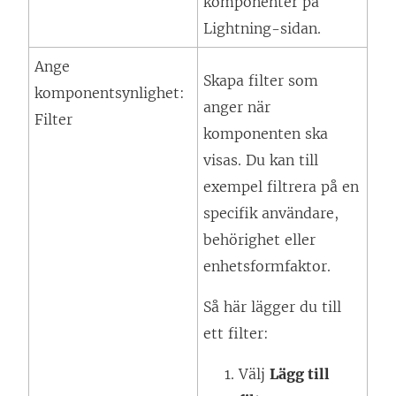
komponenter på
Lightning-sidan.
Ange
Skapa filter som
komponentsynlighet:
anger när
Filter
komponenten ska
visas. Du kan till
exempel filtrera på en
specifik användare,
behörighet eller
enhetsformfaktor.
Så här lägger du till
ett filter:
Välj
Lägg till