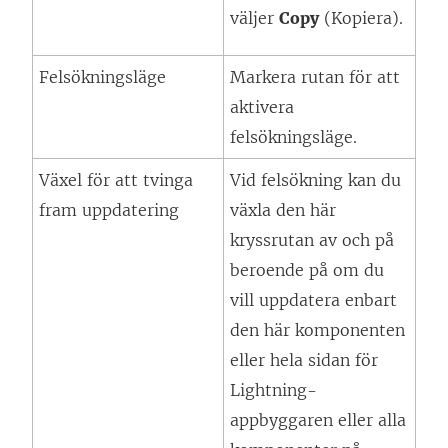
väljer
Copy
(Kopiera).
Felsökningsläge
Markera rutan för att
aktivera
felsökningsläge.
Växel för att tvinga
Vid felsökning kan du
fram uppdatering
växla den här
kryssrutan av och på
beroende på om du
vill uppdatera enbart
den här komponenten
eller hela sidan för
Lightning-
appbyggaren eller alla