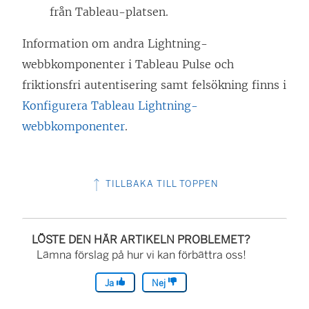
från Tableau-platsen.
Information om andra Lightning-
webbkomponenter i Tableau Pulse och
friktionsfri autentisering samt felsökning finns i
Konfigurera Tableau Lightning-
webbkomponenter
.
TILLBAKA TILL TOPPEN
LÖSTE DEN HÄR ARTIKELN PROBLEMET?
Lämna förslag på hur vi kan förbättra oss!
Ja
Nej