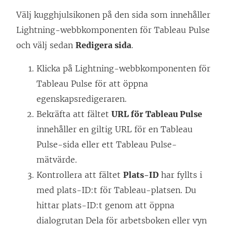
Välj kugghjulsikonen på den sida som innehåller
Lightning-webbkomponenten för Tableau Pulse
och välj sedan
Redigera sida
.
Klicka på Lightning-webbkomponenten för
Tableau Pulse för att öppna
egenskapsredigeraren.
Bekräfta att fältet
URL för Tableau Pulse
innehåller en giltig URL för en Tableau
Pulse-sida eller ett Tableau Pulse-
mätvärde.
Kontrollera att fältet
Plats-ID
har fyllts i
med plats-ID:t för Tableau-platsen. Du
hittar plats-ID:t genom att öppna
dialogrutan Dela för arbetsboken eller vyn