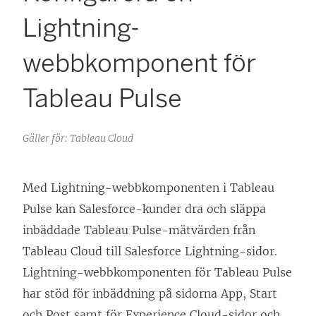
Lightning-
webbkomponent för
Tableau Pulse
Gäller för: Tableau Cloud
Med Lightning-webbkomponenten i Tableau
Pulse kan Salesforce-kunder dra och släppa
inbäddade Tableau Pulse-mätvärden från
Tableau Cloud till Salesforce Lightning-sidor.
Lightning-webbkomponenten för Tableau Pulse
har stöd för inbäddning på sidorna App, Start
och Post samt för Experience Cloud-sidor och