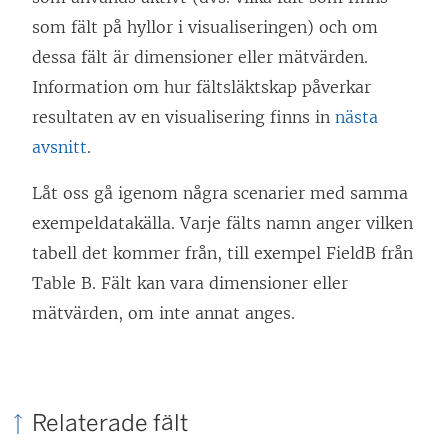
som fält på hyllor i visualiseringen) och om
dessa fält är dimensioner eller mätvärden.
Information om hur fältsläktskap påverkar
resultaten av en visualisering finns in
nästa
avsnitt
.
Låt oss gå igenom några scenarier med samma
exempeldatakälla. Varje fälts namn anger vilken
tabell det kommer från, till exempel FieldB från
Table B. Fält kan vara dimensioner eller
mätvärden, om inte annat anges.
Relaterade fält