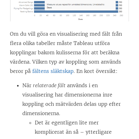
Om du vill göra en visualisering med fält från
flera olika tabeller måste Tableau utföra
kopplingar bakom kulisserna för att beräkna
värdena. Vilken typ av koppling som används
beror på
fältens släktskap
. En kort översikt:
När
relaterade fält
används i en
visualisering har dimensionerna inre
koppling och mätvärden delas upp efter
dimensionerna.
Det är egentligen lite mer
komplicerat än så – ytterligare