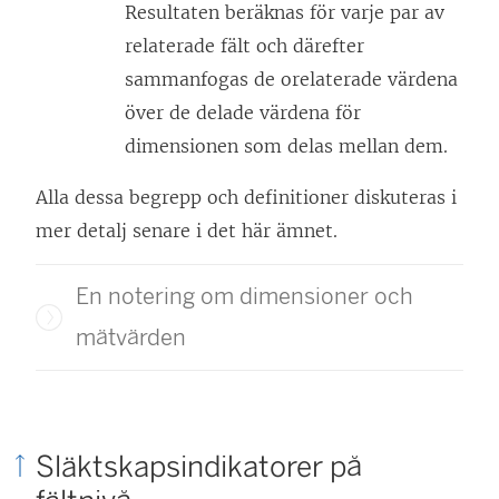
Resultaten beräknas för varje par av
relaterade fält och därefter
sammanfogas de orelaterade värdena
över de delade värdena för
dimensionen som delas mellan dem.
Alla dessa begrepp och definitioner diskuteras i
mer detalj senare i det här ämnet.
En notering om dimensioner och
mätvärden
Släktskapsindikatorer på