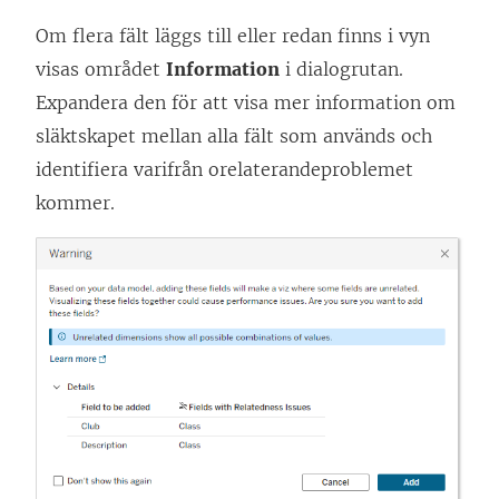
Om flera fält läggs till eller redan finns i vyn
visas området
Information
i dialogrutan.
Expandera den för att visa mer information om
släktskapet mellan alla fält som används och
identifiera varifrån orelaterandeproblemet
kommer.