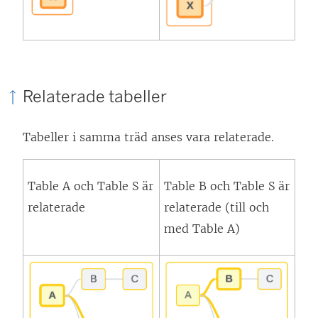
Relaterade tabeller
Tabeller i samma träd anses vara relaterade.
Table A och Table S är
Table B och Table S är
relaterade
relaterade (till och
med Table A)