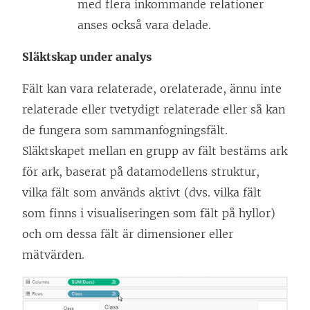
med flera inkommande relationer
anses också vara delade.
Släktskap under analys
Fält kan vara relaterade, orelaterade, ännu inte
relaterade eller tvetydigt relaterade eller så kan
de fungera som sammanfogningsfält.
Släktskapet mellan en grupp av fält bestäms ark
för ark, baserat på datamodellens struktur,
vilka fält som används aktivt (dvs. vilka fält
som finns i visualiseringen som fält på hyllor)
och om dessa fält är dimensioner eller
mätvärden.