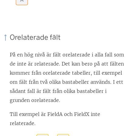
Orelaterade fält
På en hög nivå är fält orelaterade i alla fall som
de inte är relaterade. Det kan bero på att fälten
kommer från orelaterade tabeller, till exempel
om fält från två olika bastabeller används. I ett
sådant fall är fält från olika bastabeller i
grunden orelaterade.
Till exempel är FieldA och FieldX inte
relaterade.