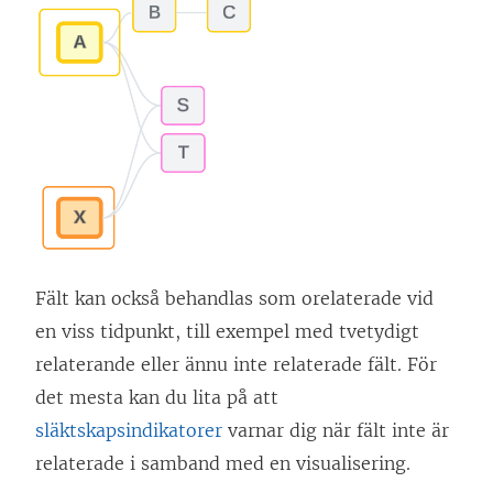
Fält kan också behandlas som orelaterade vid
en viss tidpunkt, till exempel med tvetydigt
relaterande eller ännu inte relaterade fält. För
det mesta kan du lita på att
släktskapsindikatorer
varnar dig när fält inte är
relaterade i samband med en visualisering.