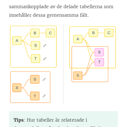
sammankopplade av de delade tabellerna som
innehåller dessa gemensamma fält.
Tips
: Hur tabeller är relaterade i