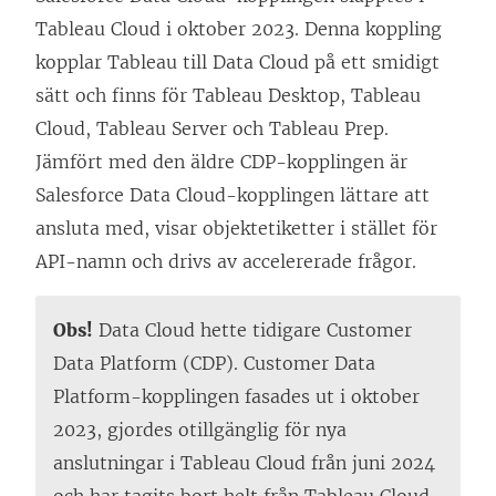
Tableau Cloud i oktober 2023. Denna koppling
kopplar Tableau till Data Cloud på ett smidigt
sätt och finns för Tableau Desktop, Tableau
Cloud, Tableau Server och Tableau Prep.
Jämfört med den äldre CDP-kopplingen är
Salesforce Data Cloud-kopplingen lättare att
ansluta med, visar objektetiketter i stället för
API-namn och drivs av accelererade frågor.
Obs!
Data Cloud hette tidigare Customer
Data Platform (CDP). Customer Data
Platform-kopplingen fasades ut i oktober
2023, gjordes otillgänglig för nya
anslutningar i Tableau Cloud från juni 2024