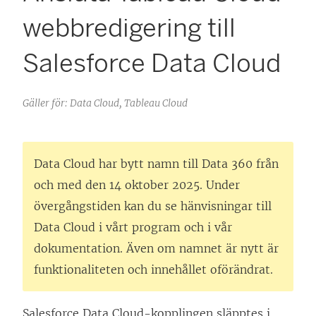
webbredigering till
Salesforce Data Cloud
Gäller för: Data Cloud, Tableau Cloud
Data Cloud har bytt namn till Data 360 från
och med den 14 oktober 2025. Under
övergångstiden kan du se hänvisningar till
Data Cloud i vårt program och i vår
dokumentation. Även om namnet är nytt är
funktionaliteten och innehållet oförändrat.
Salesforce Data Cloud-kopplingen släpptes i