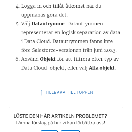
Logga in och tillåt åtkomst när du
uppmanas göra det.
Välj
Datautrymme
. Datautrymmen
representerar en logisk separation av data
i Data Cloud. Datautrymmen fanns inte
före Salesforce-versionen från juni 2023.
Använd
Objekt
för att filtrera efter typ av
Data Cloud-objekt, eller välj
Alla objekt
.
TILLBAKA TILL TOPPEN
LÖSTE DEN HÄR ARTIKELN PROBLEMET?
Lämna förslag på hur vi kan förbättra oss!