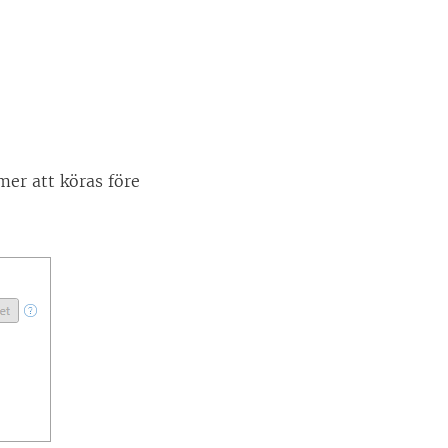
er att köras före