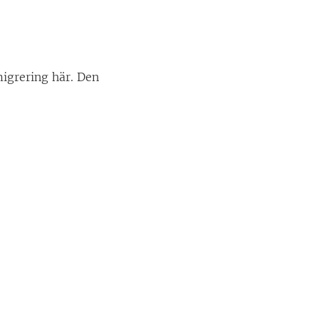
migrering här. Den