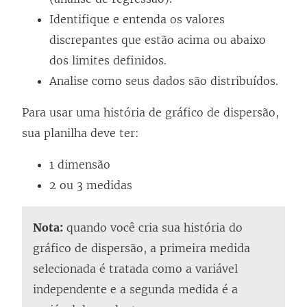
Identifique e entenda os valores
discrepantes que estão acima ou abaixo
dos limites definidos.
Analise como seus dados são distribuídos.
Para usar uma história de gráfico de dispersão,
sua planilha deve ter:
1 dimensão
2 ou 3 medidas
Nota:
quando você cria sua história do
gráfico de dispersão, a primeira medida
selecionada é tratada como a variável
independente e a segunda medida é a