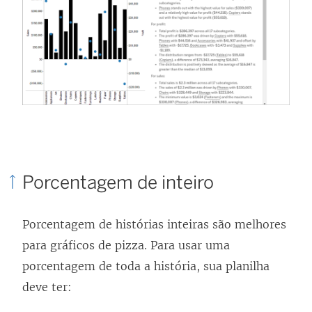
Porcentagem de inteiro
Porcentagem de histórias inteiras são melhores
para gráficos de pizza. Para usar uma
porcentagem de toda a história, sua planilha
deve ter: