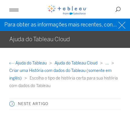
Para obter as informações mais recentes, consulte a
Ajuda do Tableau Cloud
Ajuda do Tableau
Ajuda do Tableau Cloud
...
Criar uma História com dados do Tableau (somente em
inglês)
Escolha o tipo de história certa para sua história
com dados do Tableau
NESTE ARTIGO