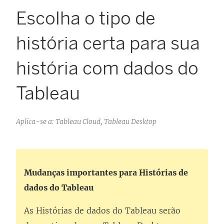
Escolha o tipo de
história certa para sua
história com dados do
Tableau
Aplica-se a: Tableau Cloud, Tableau Desktop
Mudanças importantes para Histórias de
dados do Tableau
As Histórias de dados do Tableau serão