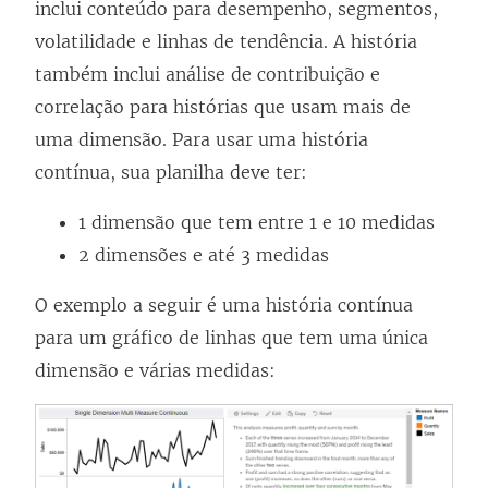
l
inclui conteúdo para desempenho, segmentos,
a
volatilidade e linhas de tendência. A história
)
também inclui análise de contribuição e
correlação para histórias que usam mais de
uma dimensão. Para usar uma história
contínua, sua planilha deve ter:
1 dimensão que tem entre 1 e 10 medidas
2 dimensões e até 3 medidas
O exemplo a seguir é uma história contínua
para um gráfico de linhas que tem uma única
dimensão e várias medidas: