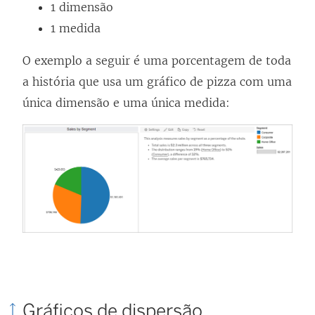
1 dimensão
1 medida
O exemplo a seguir é uma porcentagem de toda
a história que usa um gráfico de pizza com uma
única dimensão e uma única medida:
Gráficos de dispersão