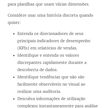
para planilhas que usam várias dimensões.
Considere usar uma história discreta quando
quiser:
Entenda os direcionadores de seus
principais indicadores de desempenho
(KPIs) em relatórios de vendas.
Identifique e entenda os valores
discrepantes rapidamente durante a
descoberta de dados.
Identifique tendências que não são
facilmente observáveis no visual ao
realizar uma auditoria.
Descubra informações de utilização
complexos instantaneamente para análise