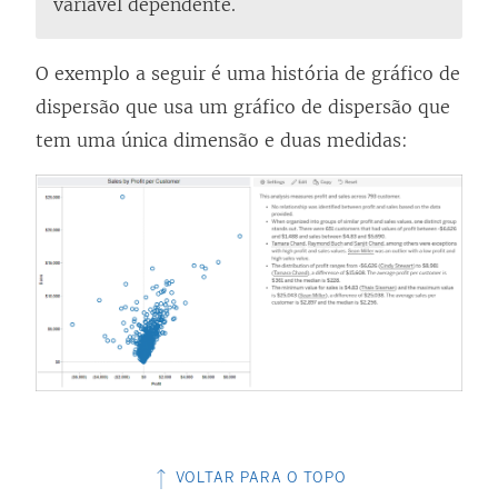
variável dependente.
O exemplo a seguir é uma história de gráfico de
dispersão que usa um gráfico de dispersão que
tem uma única dimensão e duas medidas:
VOLTAR PARA O TOPO