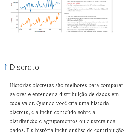
Discreto
Histórias discretas são melhores para comparar
valores e entender a distribuição de dados em
cada valor. Quando você cria uma história
discreta, ela inclui conteúdo sobre a
distribuição e agrupamentos ou clusters nos
dados. E a história inclui análise de contribuição