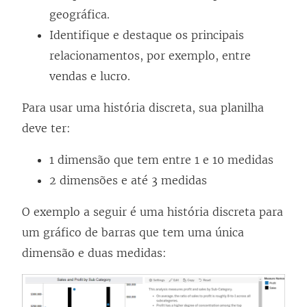
geográfica.
Identifique e destaque os principais
relacionamentos, por exemplo, entre
vendas e lucro.
Para usar uma história discreta, sua planilha
deve ter:
1 dimensão que tem entre 1 e 10 medidas
2 dimensões e até 3 medidas
O exemplo a seguir é uma história discreta para
um gráfico de barras que tem uma única
dimensão e duas medidas: