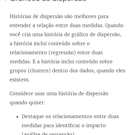
Histórias de dispersão são melhores para
entender a relação entre duas medidas. Quando
você cria uma história de gráfico de dispersão,
a história inclui conteúdo sobre o
relacionamento (regressão) entre duas
medidas. E a história inclui conteúdo sobre
grupos (clusters) dentro dos dados, quando eles
existem.
Considere usar uma história de dispersão
quando quiser:
Destaque os relacionamentos entre duas
medidas para identificar o impacto
(análise de regressão).