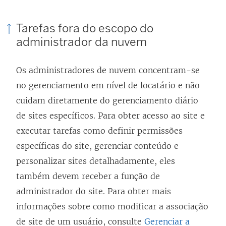
Tarefas fora do escopo do
administrador da nuvem
Os administradores de nuvem concentram-se
no gerenciamento em nível de locatário e não
cuidam diretamente do gerenciamento diário
de sites específicos. Para obter acesso ao site e
executar tarefas como definir permissões
específicas do site, gerenciar conteúdo e
personalizar sites detalhadamente, eles
também devem receber a função de
administrador do site. Para obter mais
informações sobre como modificar a associação
de site de um usuário, consulte
Gerenciar a