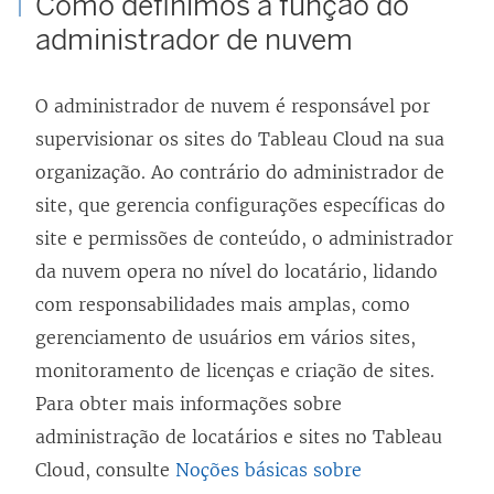
Como definimos a função do
administrador de nuvem
O administrador de nuvem é responsável por
supervisionar os sites do Tableau Cloud na sua
organização. Ao contrário do administrador de
site, que gerencia configurações específicas do
site e permissões de conteúdo, o administrador
da nuvem opera no nível do locatário, lidando
com responsabilidades mais amplas, como
gerenciamento de usuários em vários sites,
monitoramento de licenças e criação de sites.
Para obter mais informações sobre
administração de locatários e sites no Tableau
Cloud, consulte
Noções básicas sobre