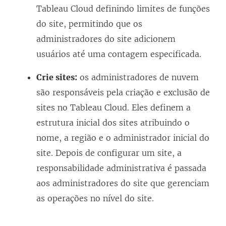
Tableau Cloud definindo limites de funções
do site, permitindo que os
administradores do site adicionem
usuários até uma contagem especificada.
Crie sites:
os administradores de nuvem
são responsáveis pela criação e exclusão de
sites no Tableau Cloud. Eles definem a
estrutura inicial dos sites atribuindo o
nome, a região e o administrador inicial do
site. Depois de configurar um site, a
responsabilidade administrativa é passada
aos administradores do site que gerenciam
as operações no nível do site.