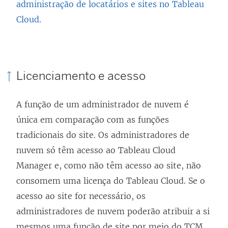
administração de locatários e sites no Tableau
Cloud
.
Licenciamento e acesso
A função de um administrador de nuvem é
única em comparação com as funções
tradicionais do site. Os administradores de
nuvem só têm acesso ao Tableau Cloud
Manager e, como não têm acesso ao site, não
consomem uma licença do Tableau Cloud. Se o
acesso ao site for necessário, os
administradores de nuvem poderão atribuir a si
mesmos uma função de site por meio do TCM,