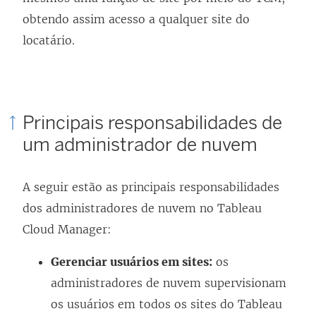
obtendo assim acesso a qualquer site do
locatário.
Principais responsabilidades de
um administrador de nuvem
A seguir estão as principais responsabilidades
dos administradores de nuvem no Tableau
Cloud Manager:
Gerenciar usuários em sites:
os
administradores de nuvem supervisionam
os usuários em todos os sites do Tableau