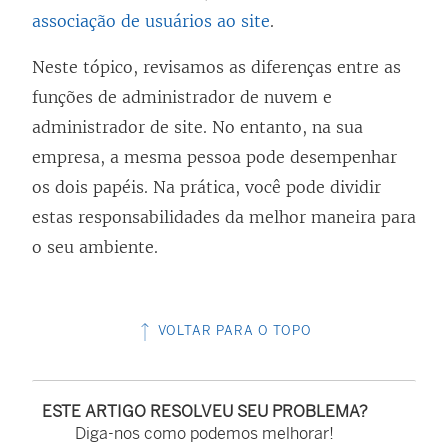
associação de usuários ao site
.
Neste tópico, revisamos as diferenças entre as
funções de administrador de nuvem e
administrador de site. No entanto, na sua
empresa, a mesma pessoa pode desempenhar
os dois papéis. Na prática, você pode dividir
estas responsabilidades da melhor maneira para
o seu ambiente.
VOLTAR PARA O TOPO
ESTE ARTIGO RESOLVEU SEU PROBLEMA?
Diga-nos como podemos melhorar!