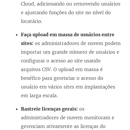
Cloud, adicionando ou removendo usuários
e ajustando funções do site no nível do
locatário.
Faça upload em massa de usuários entre
sites:
os administradores de nuvem podem
importar um grande número de usuários e
configurar o acesso ao site usando
arquivos CSV. O upload em massa é
benéfico para gerenciar o acesso do
usuário em vários sites em implantações
em larga escala.
Rastreie licenças gerais:
os
administradores de nuvem monitoram e
gerenciam ativamente as licenças do