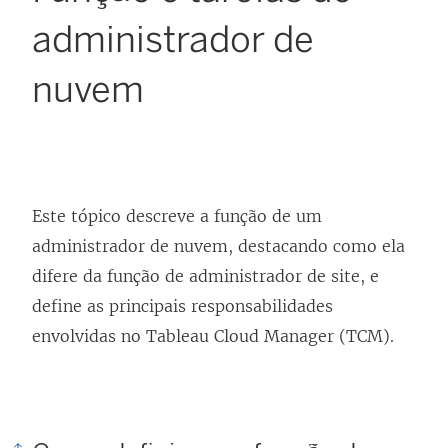
administrador de
nuvem
Este tópico descreve a função de um
administrador de nuvem, destacando como ela
difere da função de administrador de site, e
define as principais responsabilidades
envolvidas no Tableau Cloud Manager (TCM).