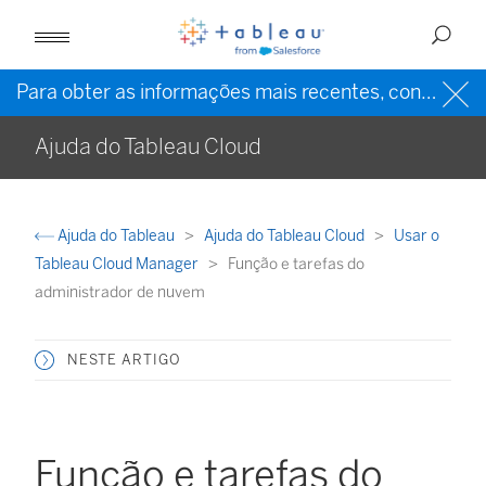
Para obter as informações mais recentes, consulte a
Ajuda do Tableau Cloud
Ajuda do Tableau
Ajuda do Tableau Cloud
Usar o
Tableau Cloud Manager
Função e tarefas do
administrador de nuvem
NESTE ARTIGO
Função e tarefas do