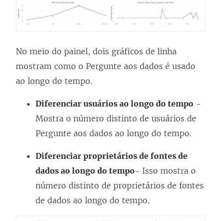
No meio do painel, dois gráficos de linha
mostram como o Pergunte aos dados é usado
ao longo do tempo.
Diferenciar usuários ao longo do tempo
-
Mostra o número distinto de usuários de
Pergunte aos dados ao longo do tempo.
Diferenciar proprietários de fontes de
dados ao longo do tempo
- Isso mostra o
número distinto de proprietários de fontes
de dados ao longo do tempo.