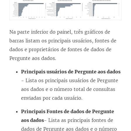
Na parte inferior do painel, três gráficos de
barras listam os principais usuários, fontes de
dados e proprietários de fontes de dados de
Pergunte aos dados.
Principais usuários de Pergunte aos dados
- Lista os principais usuários de Pergunte
aos dados e o número total de consultas
enviadas por cada usuário.
Principais Fontes de dados de Pergunte
aos dados
- Lista as principais fontes de
dados de Pergunte aos dados e o número