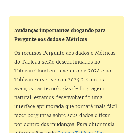
Mudanças importantes chegando para
Pergunte aos dados e Métricas
Os recursos Pergunte aos dados e Métricas
do Tableau serão descontinuados no
Tableau Cloud em fevereiro de 2024 e no
Tableau Server versão 2024.2. Com os
avanços nas tecnologias de linguagem
natural, estamos desenvolvendo uma
interface aprimorada que tornará mais fácil
fazer perguntas sobre seus dados e ficar
por dentro das mudanças. Para obter mais
informações, veja
Como o Tableau AI e o