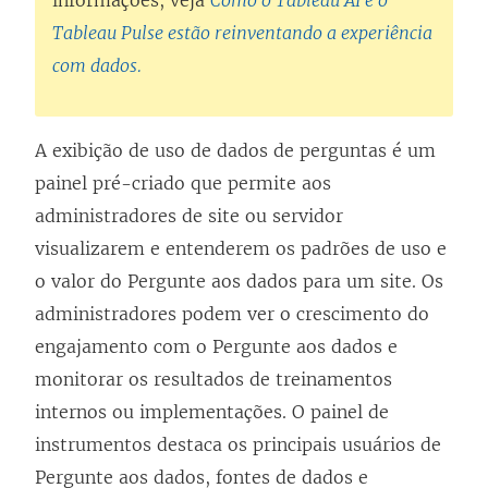
Tableau Pulse estão reinventando a experiência
com dados.
A exibição de uso de dados de perguntas é um
painel pré-criado que permite aos
administradores de site ou servidor
visualizarem e entenderem os padrões de uso e
o valor do Pergunte aos dados para um site. Os
administradores podem ver o crescimento do
engajamento com o Pergunte aos dados e
monitorar os resultados de treinamentos
internos ou implementações. O painel de
instrumentos destaca os principais usuários de
Pergunte aos dados, fontes de dados e