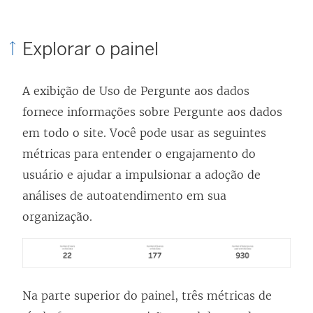
Explorar o painel
A exibição de Uso de Pergunte aos dados
fornece informações sobre Pergunte aos dados
em todo o site. Você pode usar as seguintes
métricas para entender o engajamento do
usuário e ajudar a impulsionar a adoção de
análises de autoatendimento em sua
organização.
Na parte superior do painel, três métricas de