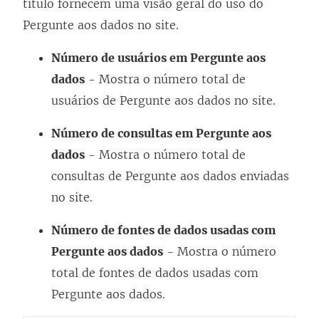
título fornecem uma visão geral do uso do
Pergunte aos dados no site.
Número de usuários em Pergunte aos
dados
- Mostra o número total de
usuários de Pergunte aos dados no site.
Número de consultas em Pergunte aos
dados
- Mostra o número total de
consultas de Pergunte aos dados enviadas
no site.
Número de fontes de dados usadas com
Pergunte aos dados
- Mostra o número
total de fontes de dados usadas com
Pergunte aos dados.