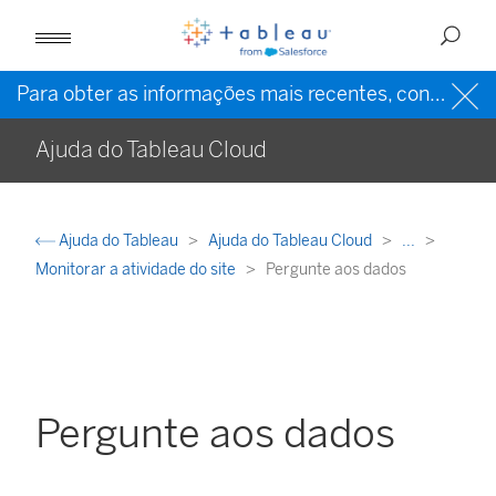
Para obter as informações mais recentes, consulte a
Ajuda do Tableau Cloud
Ajuda do Tableau
Ajuda do Tableau Cloud
...
Monitorar a atividade do site
Pergunte aos dados
Pergunte aos dados