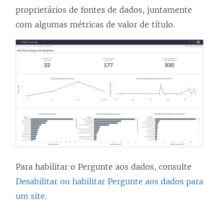
proprietários de fontes de dados, juntamente
com algumas métricas de valor de título.
Para habilitar o Pergunte aos dados, consulte
Desabilitar ou habilitar Pergunte aos dados para
um site
.