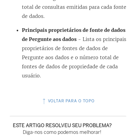
total de consultas emitidas para cada fonte
de dados.
Principais proprietários de fonte de dados
de Pergunte aos dados
- Lista os principais
proprietários de fontes de dados de
Pergunte aos dados e o número total de
fontes de dados de propriedade de cada
usuário.
VOLTAR PARA O TOPO
ESTE ARTIGO RESOLVEU SEU PROBLEMA?
Diga-nos como podemos melhorar!