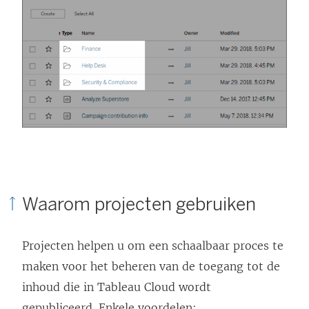
Waarom projecten gebruiken
Projecten helpen u om een schaalbaar proces te
maken voor het beheren van de toegang tot de
inhoud die in
Tableau Cloud
wordt
gepubliceerd. Enkele voordelen: