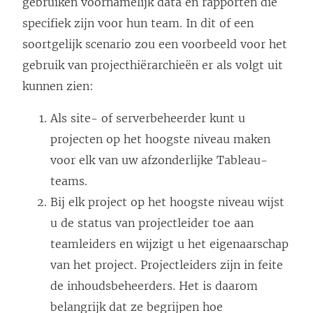
gebruiken voornamelijk data en rapporten die
specifiek zijn voor hun team. In dit of een
soortgelijk scenario zou een voorbeeld voor het
gebruik van projecthiërarchieën er als volgt uit
kunnen zien:
Als site- of serverbeheerder kunt u
projecten op het hoogste niveau maken
voor elk van uw afzonderlijke Tableau-
teams.
Bij elk project op het hoogste niveau wijst
u de status van projectleider toe aan
teamleiders en wijzigt u het eigenaarschap
van het project. Projectleiders zijn in feite
de inhoudsbeheerders. Het is daarom
belangrijk dat ze begrijpen hoe