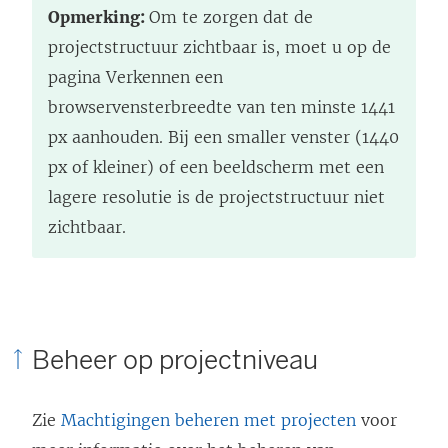
Opmerking:
Om te zorgen dat de
projectstructuur zichtbaar is, moet u op de
pagina Verkennen een
browservensterbreedte van ten minste 1441
px aanhouden. Bij een smaller venster (1440
px of kleiner) of een beeldscherm met een
lagere resolutie is de projectstructuur niet
zichtbaar.
Beheer op projectniveau
Zie
Machtigingen beheren met projecten
voor