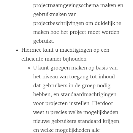
projectnaamgevingsschema maken en
gebruikmaken van
projectbeschrijvingen om duidelijk te
maken hoe het project moet worden
gebruikt.
Hiermee kunt u machtigingen op een
efficiënte manier bijhouden.
U kunt groepen maken op basis van
het niveau van toegang tot inhoud
dat gebruikers in de groep nodig
hebben, en standaardmachtigingen
voor projecten instellen. Hierdoor
weet u precies welke mogelijkheden
nieuwe gebruikers standaard krijgen,
en welke mogelijkheden alle