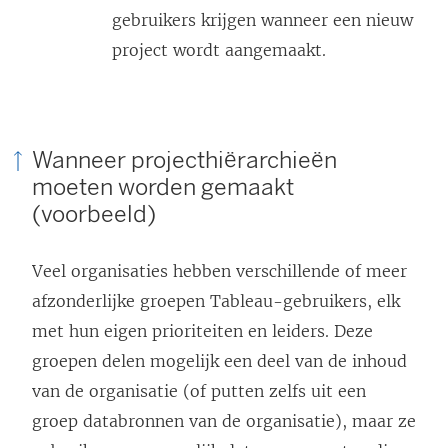
gebruikers krijgen wanneer een nieuw
project wordt aangemaakt.
Wanneer projecthiërarchieën
moeten worden gemaakt
(voorbeeld)
Veel organisaties hebben verschillende of meer
afzonderlijke groepen Tableau-gebruikers, elk
met hun eigen prioriteiten en leiders. Deze
groepen delen mogelijk een deel van de inhoud
van de organisatie (of putten zelfs uit een
groep databronnen van de organisatie), maar ze