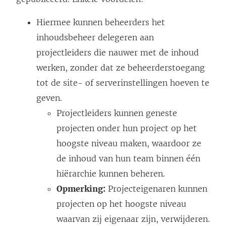
Hiermee kunnen beheerders het
inhoudsbeheer delegeren aan
projectleiders die nauwer met de inhoud
werken, zonder dat ze beheerderstoegang
tot de site- of serverinstellingen hoeven te
geven.
Projectleiders kunnen geneste
projecten onder hun project op het
hoogste niveau maken, waardoor ze
de inhoud van hun team binnen één
hiërarchie kunnen beheren.
Opmerking:
Projecteigenaren kunnen
projecten op het hoogste niveau
waarvan zij eigenaar zijn, verwijderen.