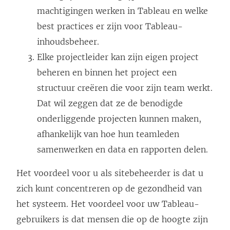
machtigingen werken in Tableau en welke
best practices er zijn voor Tableau-
inhoudsbeheer.
Elke projectleider kan zijn eigen project
beheren en binnen het project een
structuur creëren die voor zijn team werkt.
Dat wil zeggen dat ze de benodigde
onderliggende projecten kunnen maken,
afhankelijk van hoe hun teamleden
samenwerken en data en rapporten delen.
Het voordeel voor u als sitebeheerder is dat u
zich kunt concentreren op de gezondheid van
het systeem. Het voordeel voor uw Tableau-
gebruikers is dat mensen die op de hoogte zijn