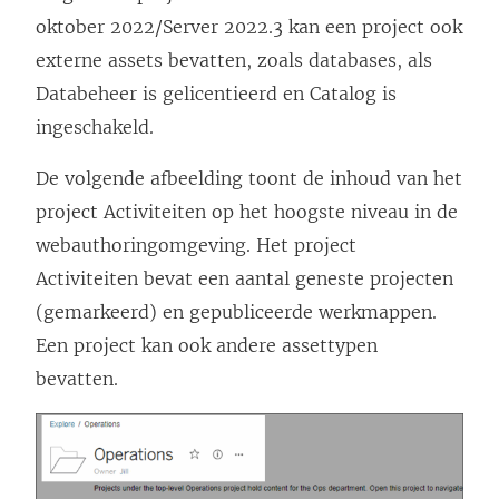
oktober 2022/Server 2022.3 kan een project ook
externe assets bevatten, zoals databases, als
Databeheer is gelicentieerd en Catalog is
ingeschakeld.
De volgende afbeelding toont de inhoud van het
project Activiteiten op het hoogste niveau in de
webauthoringomgeving. Het project
Activiteiten bevat een aantal geneste projecten
(gemarkeerd) en gepubliceerde werkmappen.
Een project kan ook andere assettypen
bevatten.