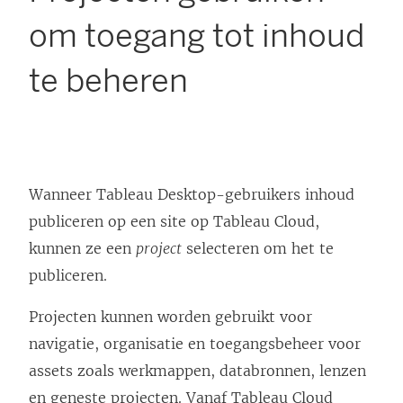
om toegang tot inhoud
te beheren
Wanneer Tableau Desktop-gebruikers inhoud
publiceren op een site op
Tableau Cloud
,
kunnen ze een
project
selecteren om het te
publiceren.
Projecten kunnen worden gebruikt voor
navigatie, organisatie en toegangsbeheer voor
assets zoals werkmappen, databronnen, lenzen
en geneste projecten. Vanaf Tableau Cloud