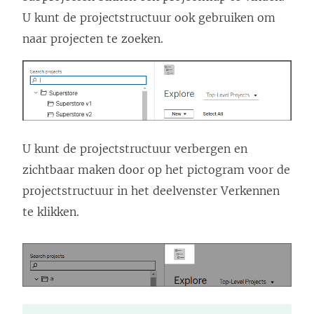
U kunt de projectstructuur ook gebruiken om
naar projecten te zoeken.
U kunt de projectstructuur verbergen en
zichtbaar maken door op het pictogram voor de
projectstructuur in het deelvenster Verkennen
te klikken.