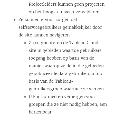
Projectleiders kunnen geen projecten
op het hoogste niveau verwijderen.
Ze kunnen ervoor zorgen dat
selfservicegebruikers gemakkelijker door
de site kunnen navigeren.
Zij segmenteren de
Tableau Cloud
-
site in gebieden waartoe gebruikers
toegang hebben op basis van de
manier waarop ze de in die gebieden
gepubliceerde data gebruiken, of op
basis van de Tableau-
gebruikersgroep waarmee ze werken.
U kunt projecten verbergen voor
groepen die ze niet nodig hebben, een
herkenbaar