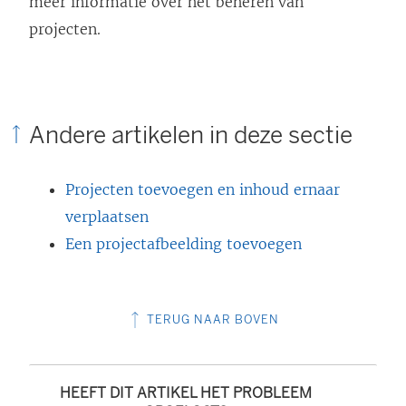
meer informatie over het beheren van
projecten.
Andere artikelen in deze sectie
Projecten toevoegen en inhoud ernaar
verplaatsen
Een projectafbeelding toevoegen
TERUG NAAR BOVEN
HEEFT DIT ARTIKEL HET PROBLEEM