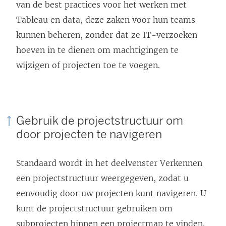
van de best practices voor het werken met
Tableau en data, deze zaken voor hun teams
kunnen beheren, zonder dat ze IT-verzoeken
hoeven in te dienen om machtigingen te
wijzigen of projecten toe te voegen.
Gebruik de projectstructuur om
door projecten te navigeren
Standaard wordt in het deelvenster Verkennen
een projectstructuur weergegeven, zodat u
eenvoudig door uw projecten kunt navigeren. U
kunt de projectstructuur gebruiken om
subprojecten binnen een projectmap te vinden.