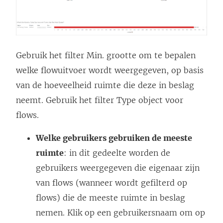
Gebruik het filter Min. grootte om te bepalen
welke flowuitvoer wordt weergegeven, op basis
van de hoeveelheid ruimte die deze in beslag
neemt. Gebruik het filter Type object voor
flows.
Welke gebruikers gebruiken de meeste
ruimte
: in dit gedeelte worden de
gebruikers weergegeven die eigenaar zijn
van flows (wanneer wordt gefilterd op
flows) die de meeste ruimte in beslag
nemen. Klik op een gebruikersnaam om op