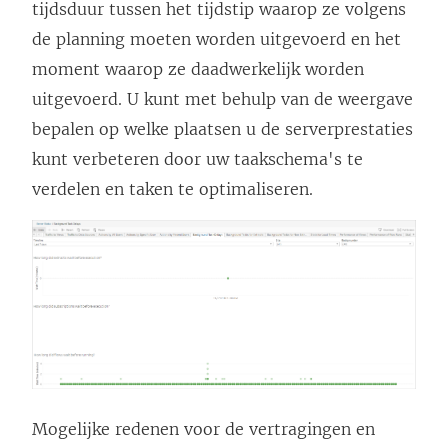
tijdsduur tussen het tijdstip waarop ze volgens
de planning moeten worden uitgevoerd en het
moment waarop ze daadwerkelijk worden
uitgevoerd. U kunt met behulp van de weergave
bepalen op welke plaatsen u de serverprestaties
kunt verbeteren door uw taakschema's te
verdelen en taken te optimaliseren.
Mogelijke redenen voor de vertragingen en