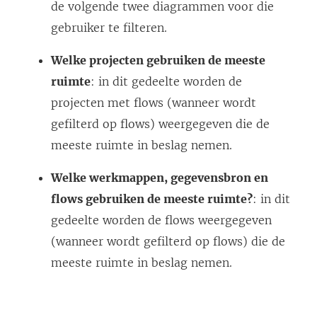
de volgende twee diagrammen voor die
gebruiker te filteren.
Welke projecten gebruiken de meeste
ruimte
: in dit gedeelte worden de
projecten met flows (wanneer wordt
gefilterd op flows) weergegeven die de
meeste ruimte in beslag nemen.
Welke werkmappen, gegevensbron en
flows gebruiken de meeste ruimte?
: in dit
gedeelte worden de flows weergegeven
(wanneer wordt gefilterd op flows) die de
meeste ruimte in beslag nemen.