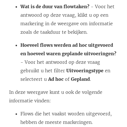
Wat is de duur van flowtaken?
- Voor het
antwoord op deze vraag, klikt u op een
markering in de weergave om informatie
zoals de taakduur te bekijken.
Hoeveel flows werden ad hoc uitgevoerd
en hoeveel waren geplande uitvoeringen?
- Voor het antwoord op deze vraag
gebruikt u het filter
Uitvoeringstype
en
selecteert u
Ad hoc
of
Gepland
.
In deze weergave kunt u ook de volgende
informatie vinden:
Flows die het vaakst worden uitgevoerd,
hebben de meeste markeringen.