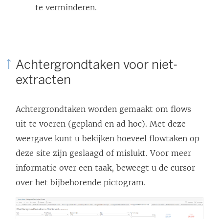
te verminderen.
Achtergrondtaken voor niet-
extracten
Achtergrondtaken worden gemaakt om flows
uit te voeren (gepland en ad hoc). Met deze
weergave kunt u bekijken hoeveel flowtaken op
deze site zijn geslaagd of mislukt. Voor meer
informatie over een taak, beweegt u de cursor
over het bijbehorende pictogram.