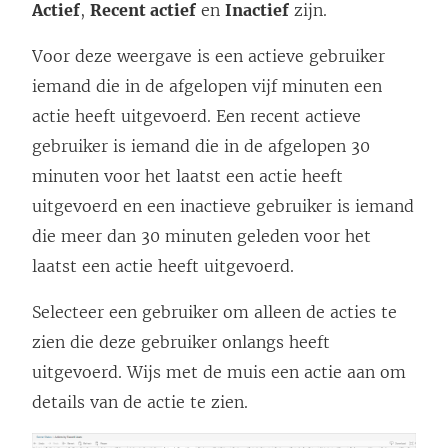
Actief
,
Recent actief
en
Inactief
zijn.
Voor deze weergave is een actieve gebruiker
iemand die in de afgelopen vijf minuten een
actie heeft uitgevoerd. Een recent actieve
gebruiker is iemand die in de afgelopen 30
minuten voor het laatst een actie heeft
uitgevoerd en een inactieve gebruiker is iemand
die meer dan 30 minuten geleden voor het
laatst een actie heeft uitgevoerd.
Selecteer een gebruiker om alleen de acties te
zien die deze gebruiker onlangs heeft
uitgevoerd. Wijs met de muis een actie aan om
details van de actie te zien.