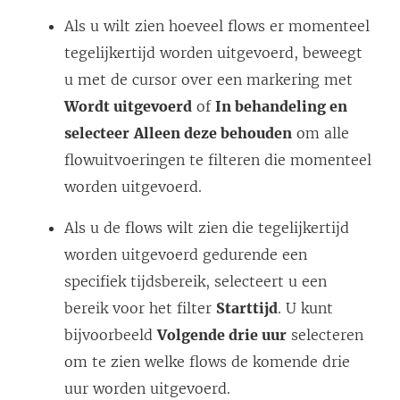
Als u wilt zien hoeveel flows er momenteel
tegelijkertijd worden uitgevoerd, beweegt
u met de cursor over een markering met
Wordt uitgevoerd
of
In behandeling en
selecteer
Alleen deze behouden
om alle
flowuitvoeringen te filteren die momenteel
worden uitgevoerd.
Als u de flows wilt zien die tegelijkertijd
worden uitgevoerd gedurende een
specifiek tijdsbereik, selecteert u een
bereik voor het filter
Starttijd
. U kunt
bijvoorbeeld
Volgende drie uur
selecteren
om te zien welke flows de komende drie
uur worden uitgevoerd.