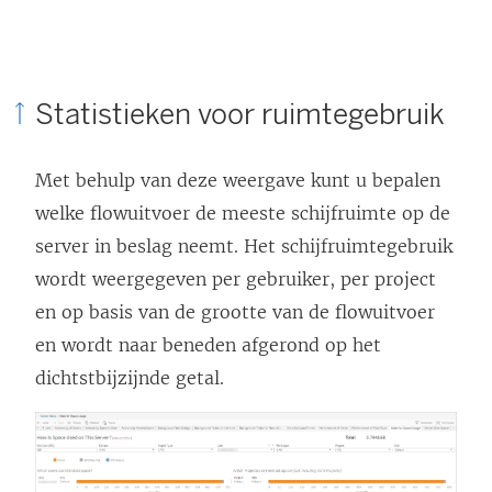
Statistieken voor ruimtegebruik
Met behulp van deze weergave kunt u bepalen
welke flowuitvoer de meeste schijfruimte op de
server in beslag neemt. Het schijfruimtegebruik
wordt weergegeven per gebruiker, per project
en op basis van de grootte van de flowuitvoer
en wordt naar beneden afgerond op het
dichtstbijzijnde getal.