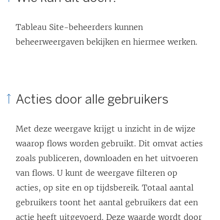
Tableau Site-beheerders kunnen
beheerweergaven bekijken en hiermee werken.
Acties door alle gebruikers
Met deze weergave krijgt u inzicht in de wijze
waarop flows worden gebruikt. Dit omvat acties
zoals publiceren, downloaden en het uitvoeren
van flows. U kunt de weergave filteren op
acties, op site en op tijdsbereik. Totaal aantal
gebruikers toont het aantal gebruikers dat een
actie heeft uitgevoerd. Deze waarde wordt door