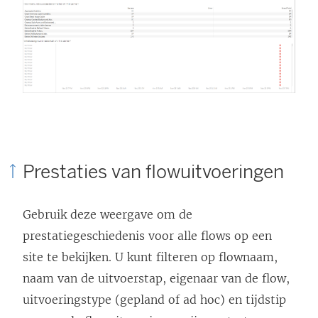
Prestaties van flowuitvoeringen
Gebruik deze weergave om de
prestatiegeschiedenis voor alle flows op een
site te bekijken. U kunt filteren op flownaam,
naam van de uitvoerstap, eigenaar van de flow,
uitvoeringstype (gepland of ad hoc) en tijdstip