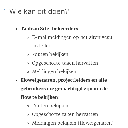
Wie kan dit doen?
Tableau Site-beheerders
:
E-mailmeldingen op het siteniveau
instellen
Fouten bekijken
Opgeschorte taken hervatten
Meldingen bekijken
Floweigenaren, projectleiders en alle
gebruikers die gemachtigd zijn om de
flow te bekijken
:
Fouten bekijken
Opgeschorte taken hervatten
Meldingen bekijken (floweigenaren)