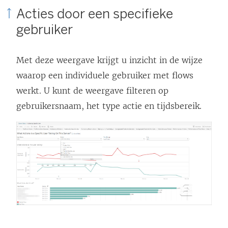
Acties door een specifieke
gebruiker
Met deze weergave krijgt u inzicht in de wijze
waarop een individuele gebruiker met flows
werkt.
U kunt de weergave filteren op
gebruikersnaam, het type actie en tijdsbereik.