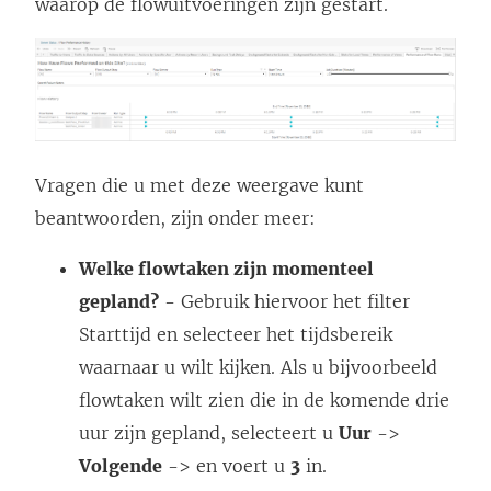
waarop de flowuitvoeringen zijn gestart.
Vragen die u met deze weergave kunt
beantwoorden, zijn onder meer:
Welke flowtaken zijn momenteel
gepland?
- Gebruik hiervoor het filter
Starttijd en selecteer het tijdsbereik
waarnaar u wilt kijken. Als u bijvoorbeeld
flowtaken wilt zien die in de komende drie
uur zijn gepland, selecteert u
Uur
->
Volgende
-> en voert u
3
in.