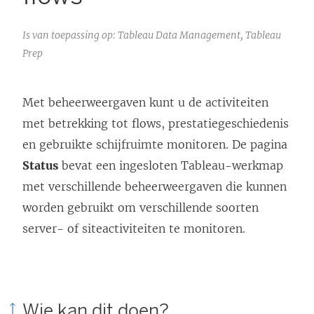
Is van toepassing op: Tableau Data Management, Tableau
Prep
Met beheerweergaven kunt u de activiteiten
met betrekking tot flows, prestatiegeschiedenis
en gebruikte schijfruimte monitoren. De pagina
Status
bevat een ingesloten Tableau-werkmap
met verschillende beheerweergaven die kunnen
worden gebruikt om verschillende soorten
server- of siteactiviteiten te monitoren.
Wie kan dit doen?