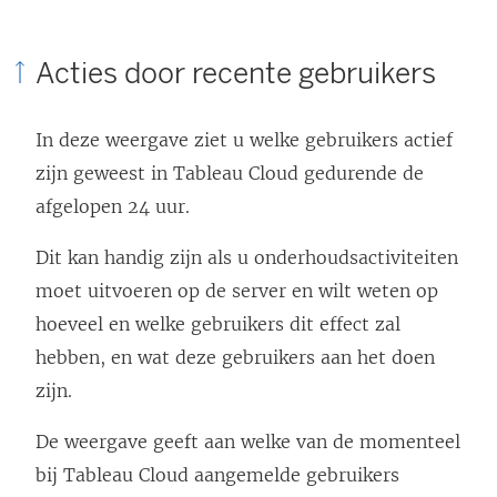
Acties door recente gebruikers
In deze weergave ziet u welke gebruikers actief
zijn geweest in
Tableau Cloud
gedurende de
afgelopen 24 uur.
Dit kan handig zijn als u onderhoudsactiviteiten
moet uitvoeren op de server en wilt weten op
hoeveel en welke gebruikers dit effect zal
hebben, en wat deze gebruikers aan het doen
zijn.
De weergave geeft aan welke van de momenteel
bij
Tableau Cloud
aangemelde gebruikers