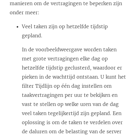
manieren om de vertragingen te beperken zijn
onder meer:
Veel taken zijn op hetzelfde tijdstip
gepland.
In de voorbeeldweergave worden taken
met grote vertragingen elke dag op
hetzelfde tijdstip geclusterd, waardoor er
pieken in de wachttijd ontstaan. U kunt het
filter Tijdlijn op één dag instellen om
taakvertragingen per uur te bekijken en
vast te stellen op welke uren van de dag
veel taken tegelijkertijd zijn gepland. Een
oplossing is om de taken te verdelen over
de daluren om de belasting van de server