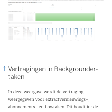
Vertragingen in Backgrounder-
taken
In deze weergave wordt de vertraging
weergegeven voor extractvernieuwings-,
abonnements- en flowtaken. Dit houdt in: de