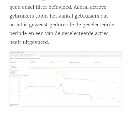
geen enkel filter beïnvloed. Aantal actieve
gebruikers toont het aantal gebruikers dat
actief is geweest gedurende de geselecteerde
periode en een van de geselecteerde acties
heeft uitgevoerd.