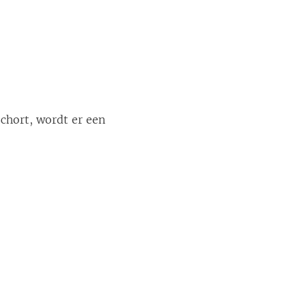
chort, wordt er een