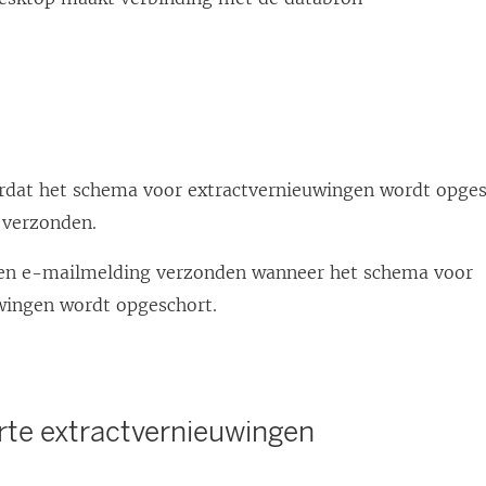
n
rdat het schema voor extractvernieuwingen wordt opges
 verzonden.
een e-mailmelding verzonden wanneer het schema voor
wingen wordt opgeschort.
te extractvernieuwingen