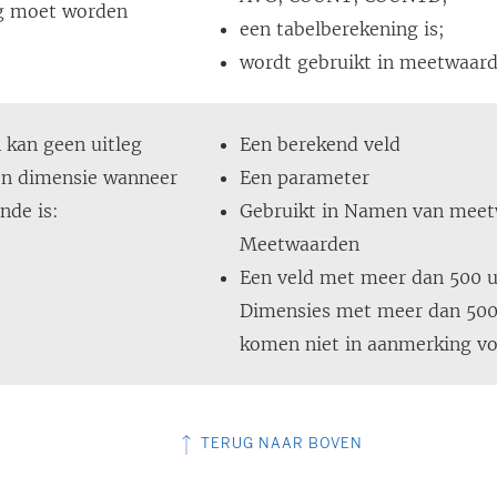
eg moet worden
een tabelberekening is;
wordt gebruikt in meetwaard
 kan geen uitleg
Een berekend veld
en dimensie wanneer
Een parameter
nde is:
Gebruikt in Namen van mee
Meetwaarden
Een veld met meer dan 500 u
Dimensies met meer dan 500
komen niet in aanmerking vo
TERUG NAAR BOVEN