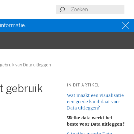
informatie.
gebruik van Data uitleggen
t gebruik
IN DIT ARTIKEL
Wat maakt een visualisatie
een goede kandidaat voor
Data uitleggen?
Welke data werkt het
beste voor Data uitleggen?