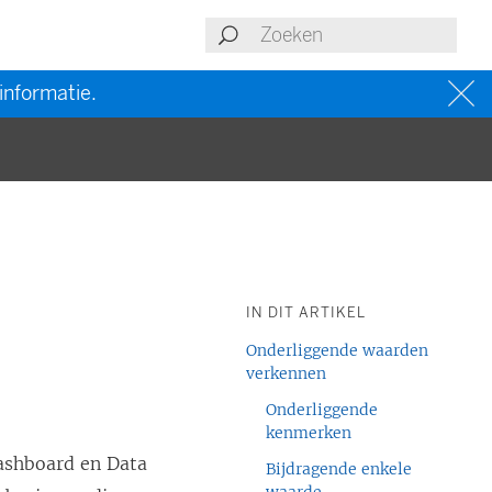
informatie.
IN DIT ARTIKEL
Onderliggende waarden
verkennen
Onderliggende
kenmerken
dashboard en Data
Bijdragende enkele