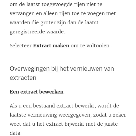
om de laatst toegevoegde rijen niet te
vervangen en alleen rijen toe te voegen met
waarden die groter zijn dan de laatst
geregistreerde waarde.
Selecteer
Extract maken
om te voltooien.
Overwegingen bij het vernieuwen van
extracten
Een extract bewerken
Als u een bestaand extract bewerkt, wordt de
laatste vernieuwing weergegeven, zodat u zeker
weet dat u het extract bijwerkt met de juiste
data.