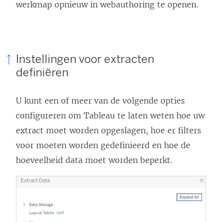
werkmap opnieuw in webauthoring te openen.
Instellingen voor extracten
definiëren
U kunt een of meer van de volgende opties
configureren om Tableau te laten weten hoe uw
extract moet worden opgeslagen, hoe er filters
voor moeten worden gedefinieerd en hoe de
hoeveelheid data moet worden beperkt.