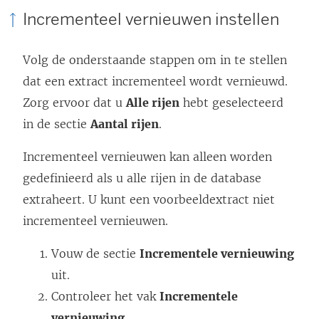
Incrementeel vernieuwen instellen
Volg de onderstaande stappen om in te stellen
dat een extract incrementeel wordt vernieuwd.
Zorg ervoor dat u
Alle rijen
hebt geselecteerd
in de sectie
Aantal rijen
.
Incrementeel vernieuwen kan alleen worden
gedefinieerd als u alle rijen in de database
extraheert. U kunt een voorbeeldextract niet
incrementeel vernieuwen.
Vouw de sectie
Incrementele vernieuwing
uit.
Controleer het vak
Incrementele
vernieuwing
.