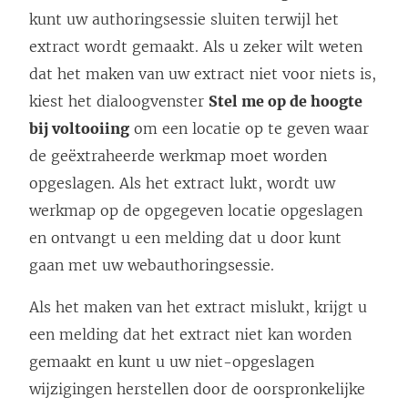
kunt uw authoringsessie sluiten terwijl het
extract wordt gemaakt. Als u zeker wilt weten
dat het maken van uw extract niet voor niets is,
kiest het dialoogvenster
Stel me op de hoogte
bij voltooiing
om een locatie op te geven waar
de geëxtraheerde werkmap moet worden
opgeslagen. Als het extract lukt, wordt uw
werkmap op de opgegeven locatie opgeslagen
en ontvangt u een melding dat u door kunt
gaan met uw webauthoringsessie.
Als het maken van het extract mislukt, krijgt u
een melding dat het extract niet kan worden
gemaakt en kunt u uw niet-opgeslagen
wijzigingen herstellen door de oorspronkelijke