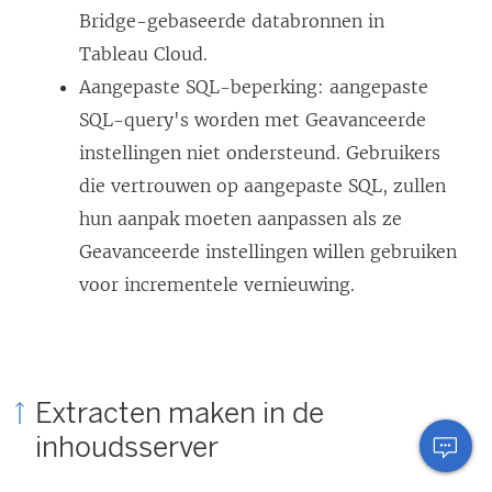
Bridge-gebaseerde databronnen in
Tableau Cloud.
Aangepaste SQL-beperking: aangepaste
SQL-query's worden met Geavanceerde
instellingen niet ondersteund. Gebruikers
die vertrouwen op aangepaste SQL, zullen
hun aanpak moeten aanpassen als ze
Geavanceerde instellingen willen gebruiken
voor incrementele vernieuwing.
Extracten maken in de
inhoudsserver