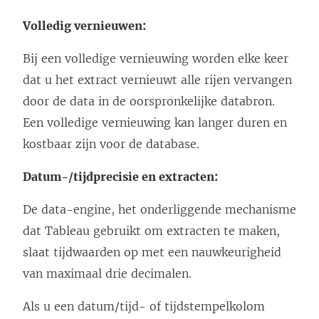
Volledig vernieuwen:
Bij een volledige vernieuwing worden elke keer
dat u het extract vernieuwt alle rijen vervangen
door de data in de oorspronkelijke databron.
Een volledige vernieuwing kan langer duren en
kostbaar zijn voor de database.
Datum-/tijdprecisie en extracten:
De data-engine, het onderliggende mechanisme
dat Tableau gebruikt om extracten te maken,
slaat tijdwaarden op met een nauwkeurigheid
van maximaal drie decimalen.
Als u een datum/tijd- of tijdstempelkolom