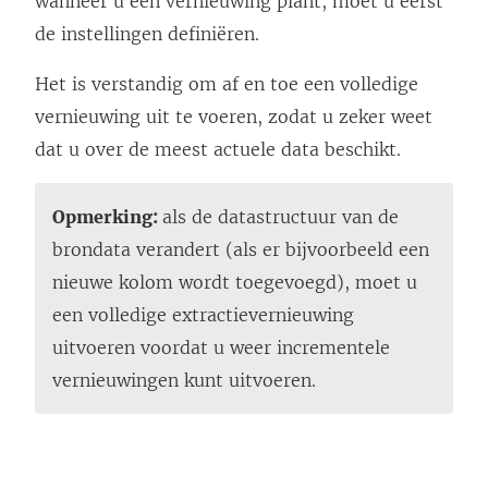
wanneer u een vernieuwing plant, moet u eerst
de instellingen definiëren.
Het is verstandig om af en toe een volledige
vernieuwing uit te voeren, zodat u zeker weet
dat u over de meest actuele data beschikt.
Opmerking:
als de datastructuur van de
brondata verandert (als er bijvoorbeeld een
nieuwe kolom wordt toegevoegd), moet u
een volledige extractievernieuwing
uitvoeren voordat u weer incrementele
vernieuwingen kunt uitvoeren.