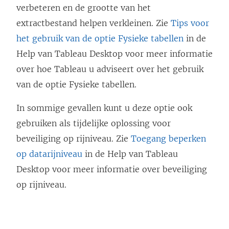
verbeteren en de grootte van het
extractbestand helpen verkleinen. Zie
Tips voor
het gebruik van de optie Fysieke tabellen
in de
Help van Tableau Desktop voor meer informatie
over hoe Tableau u adviseert over het gebruik
van de optie Fysieke tabellen.
In sommige gevallen kunt u deze optie ook
gebruiken als tijdelijke oplossing voor
beveiliging op rijniveau. Zie
Toegang beperken
op datarijniveau
in de Help van Tableau
Desktop voor meer informatie over beveiliging
op rijniveau.