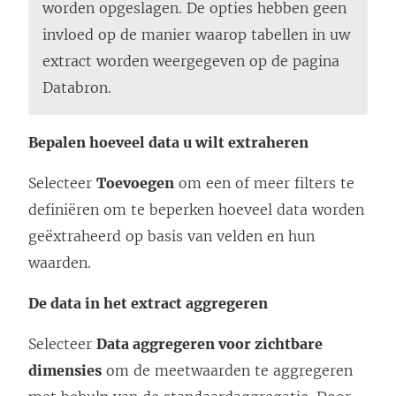
worden opgeslagen. De opties hebben geen
invloed op de manier waarop tabellen in uw
extract worden weergegeven op de pagina
Databron.
Bepalen hoeveel data u wilt extraheren
Selecteer
Toevoegen
om een of meer filters te
definiëren om te beperken hoeveel data worden
geëxtraheerd op basis van velden en hun
waarden.
De data in het extract aggregeren
Selecteer
Data aggregeren voor zichtbare
dimensies
om de meetwaarden te aggregeren