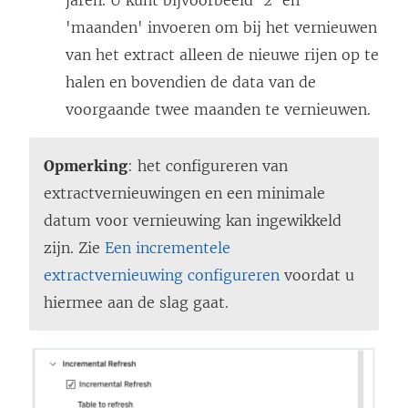
'maanden' invoeren om bij het vernieuwen
van het extract alleen de nieuwe rijen op te
halen en bovendien de data van de
voorgaande twee maanden te vernieuwen.
Opmerking
: het configureren van
extractvernieuwingen en een minimale
datum voor vernieuwing kan ingewikkeld
zijn. Zie
Een incrementele
extractvernieuwing configureren
voordat u
hiermee aan de slag gaat.