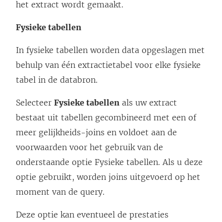
het extract wordt gemaakt.
Fysieke tabellen
In fysieke tabellen worden data opgeslagen met
behulp van één extractietabel voor elke fysieke
tabel in de databron.
Selecteer
Fysieke tabellen
als uw extract
bestaat uit tabellen gecombineerd met een of
meer gelijkheids-joins en voldoet aan de
voorwaarden voor het gebruik van de
onderstaande optie Fysieke tabellen. Als u deze
optie gebruikt, worden joins uitgevoerd op het
moment van de query.
Deze optie kan eventueel de prestaties