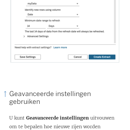
Geavanceerde instellingen
gebruiken
U kunt
Geavanceerde instellingen
uitvouwen
om te bepalen hoe nieuwe rijen worden