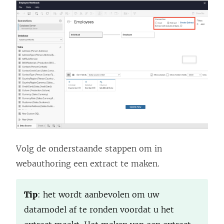
Volg de onderstaande stappen om in
webauthoring een extract te maken.
Tip
: het wordt aanbevolen om uw
datamodel af te ronden voordat u het