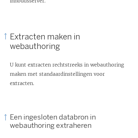
inhoudsserver.
Extracten maken in
webauthoring
U kunt extracten rechtstreeks in webauthoring
maken met standaardinstellingen voor
extracten.
Een ingesloten databron in
webauthoring extraheren