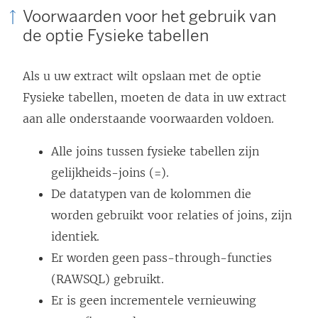
Voorwaarden voor het gebruik van
de optie Fysieke tabellen
Als u uw extract wilt opslaan met de optie
Fysieke tabellen, moeten de data in uw extract
aan alle onderstaande voorwaarden voldoen.
Alle joins tussen fysieke tabellen zijn
gelijkheids-joins (=).
De datatypen van de kolommen die
worden gebruikt voor relaties of joins, zijn
identiek.
Er worden geen pass-through-functies
(RAWSQL) gebruikt.
Er is geen incrementele vernieuwing