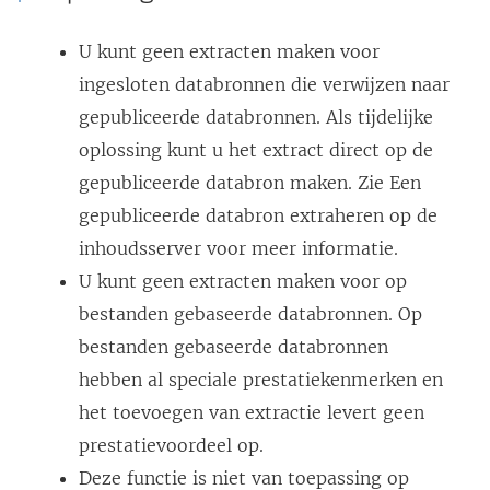
U kunt geen extracten maken voor
ingesloten databronnen die verwijzen naar
gepubliceerde databronnen. Als tijdelijke
oplossing kunt u het extract direct op de
gepubliceerde databron maken. Zie Een
gepubliceerde databron extraheren op de
inhoudsserver voor meer informatie.
U kunt geen extracten maken voor op
bestanden gebaseerde databronnen. Op
bestanden gebaseerde databronnen
hebben al speciale prestatiekenmerken en
het toevoegen van extractie levert geen
prestatievoordeel op.
Deze functie is niet van toepassing op