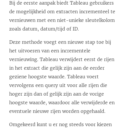
Bij de eerste aanpak biedt Tableau gebruikers
de mogelijkheid om extracten incrementeel te
vernieuwen met een niet-unieke sleutelkolom
zoals datum, datum/tijd of ID.
Deze methode voegt een nieuwe stap toe bij
het uitvoeren van een incrementele
vernieuwing. Tableau verwijdert eerst de rijen
in het extract die gelijk zijn aan de eerder
geziene hoogste waarde. Tableau voert
vervolgens een query uit voor alle rijen die
hoger zijn dan of gelijk zijn aan de vorige
hoogste waarde, waardoor alle verwijderde en
eventuele nieuwe rijen worden opgehaald.
Omgekeerd kunt u er nog steeds voor kiezen