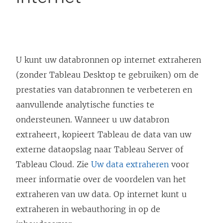
U kunt uw databronnen op internet extraheren
(zonder Tableau Desktop te gebruiken) om de
prestaties van databronnen te verbeteren en
aanvullende analytische functies te
ondersteunen. Wanneer u uw databron
extraheert, kopieert Tableau de data van uw
externe dataopslag naar Tableau Server of
Tableau Cloud
. Zie
Uw data extraheren
voor
meer informatie over de voordelen van het
extraheren van uw data. Op internet kunt u
extraheren in webauthoring in op de