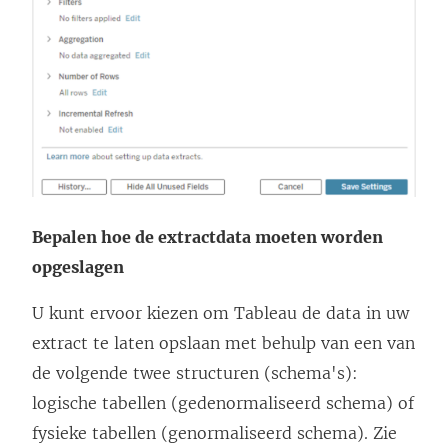
Bepalen hoe de extractdata moeten worden
opgeslagen
U kunt ervoor kiezen om Tableau de data in uw
extract te laten opslaan met behulp van een van
de volgende twee structuren (schema's):
logische tabellen (gedenormaliseerd schema) of
fysieke tabellen (genormaliseerd schema). Zie