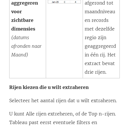
aggregeren
afgerond tot
voor
maandniveau
zichtbare
en records
dimensies
met dezelfde
(datums
regio zijn
afronden naar
geaggregeerd
Maand)
in één rij. Het
extract bevat
drie rijen.
Rijen kiezen die u wilt extraheren
Selecteer het aantal rijen dat u wilt extraheren.
U kunt Alle rijen extreheren, of de Top n-rijen.
Tableau past eerst eventuele filters en