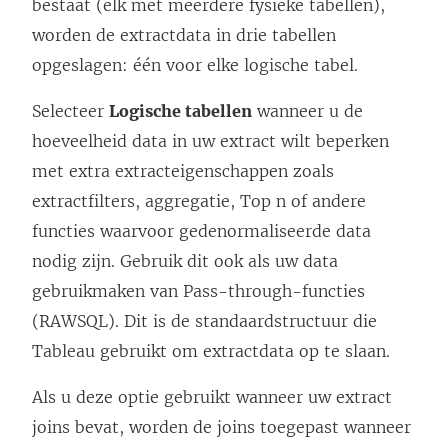
bestaat (elk met meerdere fysieke tabellen),
worden de extractdata in drie tabellen
opgeslagen: één voor elke logische tabel.
Selecteer
Logische tabellen
wanneer u de
hoeveelheid data in uw extract wilt beperken
met extra extracteigenschappen zoals
extractfilters, aggregatie, Top n of andere
functies waarvoor gedenormaliseerde data
nodig zijn. Gebruik dit ook als uw data
gebruikmaken van Pass-through-functies
(RAWSQL). Dit is de standaardstructuur die
Tableau gebruikt om extractdata op te slaan.
Als u deze optie gebruikt wanneer uw extract
joins bevat, worden de joins toegepast wanneer