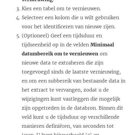
Kies een tabel om te vernieuwen.
Selecteer een kolom die u wilt gebruiken
voor het identificeren van nieuwe rijen.
(Optioneel) Geef een tijdsduur en
tijdseenheid op in de velden
Minimaal
datumbereik om te vernieuwen
om
nieuwe data te extraheren die zijn
toegevoegd sinds de laatste vernieuwing,
en om een subbereik van bestaande data in
het extract te vervangen, zodat u de
wijzigingen kunt vastleggen die mogelijk
zijn opgetreden in de databron. Binnen dit
veld kunt u de tijdsduur op verschillende
manieren definiëren, van seconden tot
jaren. U kunt bijvoorbeeld '2' en