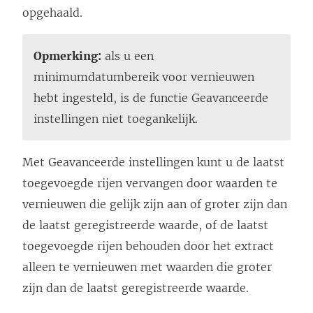
opgehaald.
Opmerking:
als u een
minimumdatumbereik voor vernieuwen
hebt ingesteld, is de functie Geavanceerde
instellingen niet toegankelijk.
Met Geavanceerde instellingen kunt u de laatst
toegevoegde rijen vervangen door waarden te
vernieuwen die gelijk zijn aan of groter zijn dan
de laatst geregistreerde waarde, of de laatst
toegevoegde rijen behouden door het extract
alleen te vernieuwen met waarden die groter
zijn dan de laatst geregistreerde waarde.