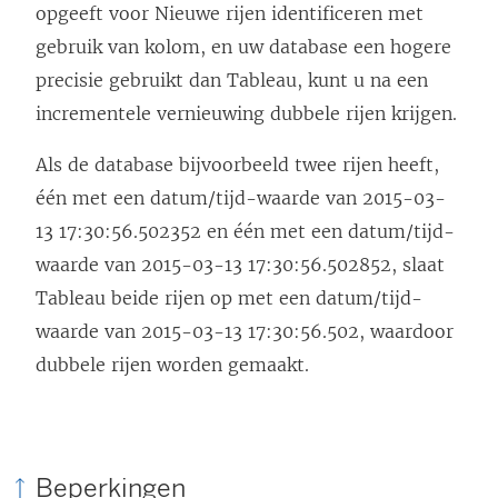
opgeeft voor Nieuwe rijen identificeren met
gebruik van kolom, en uw database een hogere
precisie gebruikt dan Tableau, kunt u na een
incrementele vernieuwing dubbele rijen krijgen.
Als de database bijvoorbeeld twee rijen heeft,
één met een datum/tijd-waarde van 2015-03-
13 17:30:56.502352 en één met een datum/tijd-
waarde van 2015-03-13 17:30:56.502852, slaat
Tableau beide rijen op met een datum/tijd-
waarde van 2015-03-13 17:30:56.502, waardoor
dubbele rijen worden gemaakt.
Beperkingen