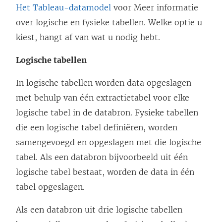
Het Tableau-datamodel
voor Meer informatie
over logische en fysieke tabellen. Welke optie u
kiest, hangt af van wat u nodig hebt.
Logische tabellen
In logische tabellen worden data opgeslagen
met behulp van één extractietabel voor elke
logische tabel in de databron. Fysieke tabellen
die een logische tabel definiëren, worden
samengevoegd en opgeslagen met die logische
tabel. Als een databron bijvoorbeeld uit één
logische tabel bestaat, worden de data in één
tabel opgeslagen.
Als een databron uit drie logische tabellen