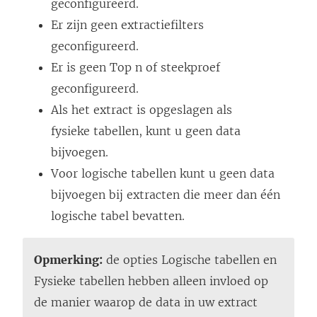
geconfigureerd.
Er zijn geen extractiefilters
geconfigureerd.
Er is geen Top n of steekproef
geconfigureerd.
Als het extract is opgeslagen als
fysieke tabellen, kunt u geen data
bijvoegen.
Voor logische tabellen kunt u geen data
bijvoegen bij extracten die meer dan één
logische tabel bevatten.
Opmerking:
de opties Logische tabellen en
Fysieke tabellen hebben alleen invloed op
de manier waarop de data in uw extract