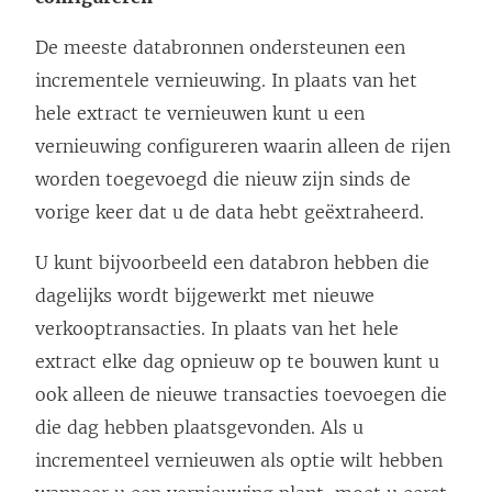
De meeste databronnen ondersteunen een
incrementele vernieuwing. In plaats van het
hele extract te vernieuwen kunt u een
vernieuwing configureren waarin alleen de rijen
worden toegevoegd die nieuw zijn sinds de
vorige keer dat u de data hebt geëxtraheerd.
U kunt bijvoorbeeld een databron hebben die
dagelijks wordt bijgewerkt met nieuwe
verkooptransacties. In plaats van het hele
extract elke dag opnieuw op te bouwen kunt u
ook alleen de nieuwe transacties toevoegen die
die dag hebben plaatsgevonden. Als u
incrementeel vernieuwen als optie wilt hebben