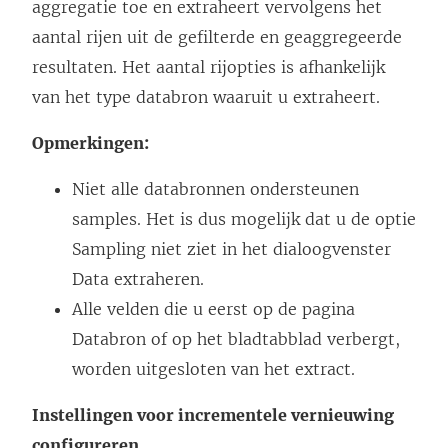
aggregatie toe en extraheert vervolgens het
aantal rijen uit de gefilterde en geaggregeerde
resultaten. Het aantal rijopties is afhankelijk
van het type databron waaruit u extraheert.
Opmerkingen:
Niet alle databronnen ondersteunen
samples. Het is dus mogelijk dat u de optie
Sampling niet ziet in het dialoogvenster
Data extraheren.
Alle velden die u eerst op de pagina
Databron of op het bladtabblad verbergt,
worden uitgesloten van het extract.
Instellingen voor incrementele vernieuwing
configureren