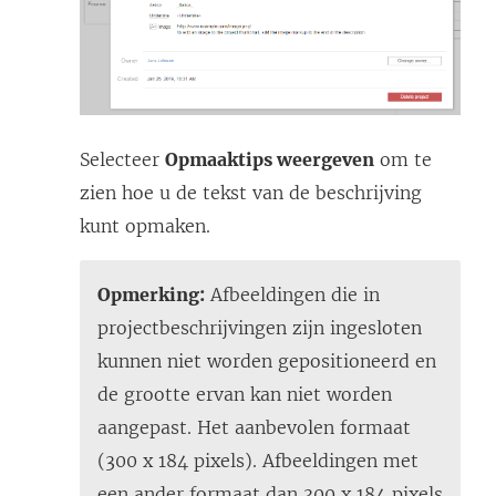
Selecteer
Opmaaktips weergeven
om te
zien hoe u de tekst van de beschrijving
kunt opmaken.
Opmerking:
Afbeeldingen die in
projectbeschrijvingen zijn ingesloten
kunnen niet worden gepositioneerd en
de grootte ervan kan niet worden
aangepast. Het aanbevolen formaat
(300 x 184 pixels). Afbeeldingen met
een ander formaat dan 300 x 184 pixels