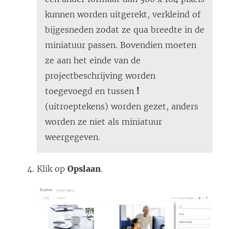
kunnen worden uitgerekt, verkleind of
bijgesneden zodat ze qua breedte in de
miniatuur passen. Bovendien moeten
ze aan het einde van de
projectbeschrijving worden
toegevoegd en tussen
!
(uitroeptekens) worden gezet, anders
worden ze niet als miniatuur
weergegeven.
Klik op
Opslaan
.