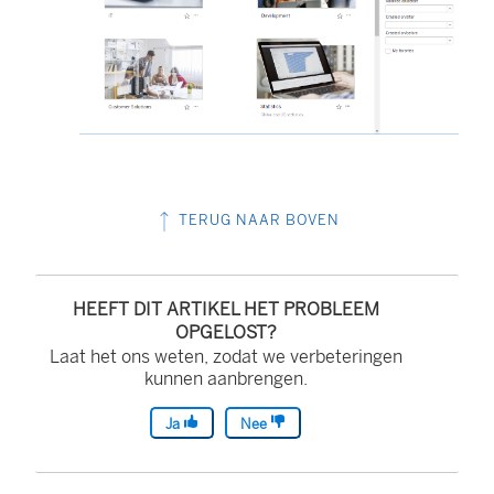
TERUG NAAR BOVEN
HEEFT DIT ARTIKEL HET PROBLEEM
OPGELOST?
Laat het ons weten, zodat we verbeteringen
kunnen aanbrengen.
Ja
Nee