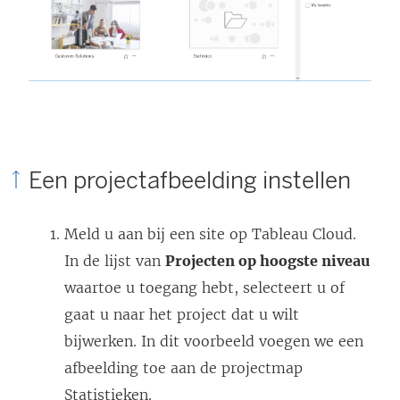
Een projectafbeelding instellen
Meld u aan bij een site op
Tableau Cloud
.
In de lijst van
Projecten op hoogste niveau
waartoe u toegang hebt, selecteert u of
gaat u naar het project dat u wilt
bijwerken. In dit voorbeeld voegen we een
afbeelding toe aan de projectmap
Statistieken.