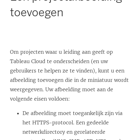
toevoegen
Om projecten waar u leiding aan geeft op
Tableau Cloud
te onderscheiden (en uw
gebruikers te helpen ze te vinden), kunt u een
afbeelding toevoegen die in de miniatuur wordt
weergegeven. Uw afbeelding moet aan de
volgende eisen voldoen:
De afbeelding moet toegankelijk zijn via
het HTTPS-protocol. Een gedeelde
netwerkdirectory en gerelateerde