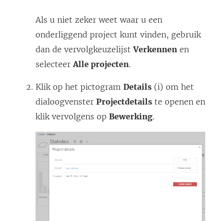
Als u niet zeker weet waar u een
onderliggend project kunt vinden, gebruik
dan de vervolgkeuzelijst
Verkennen
en
selecteer
Alle projecten
.
Klik op het pictogram
Details
(i) om het
dialoogvenster
Projectdetails
te openen en
klik vervolgens op
Bewerking
.