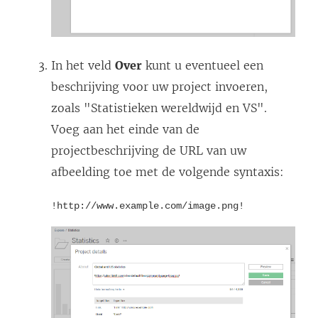
In het veld
Over
kunt u eventueel een
beschrijving voor uw project invoeren,
zoals "Statistieken wereldwijd en VS".
Voeg aan het einde van de
projectbeschrijving de URL van uw
afbeelding toe met de volgende syntaxis:
!http://www.example.com/image.png!