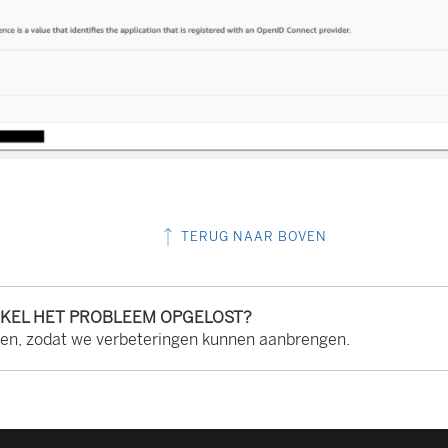
TERUG NAAR BOVEN
IKEL HET PROBLEEM OPGELOST?
ten, zodat we verbeteringen kunnen aanbrengen.