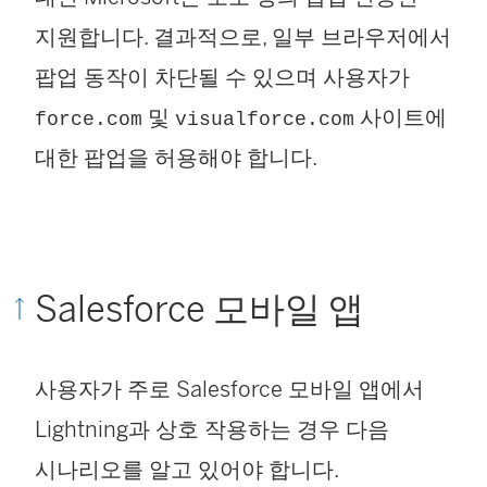
)
지원합니다. 결과적으로, 일부 브라우저에서
팝업 동작이 차단될 수 있으며 사용자가
및
사이트에
force.com
visualforce.com
대한 팝업을 허용해야 합니다.
Salesforce 모바일 앱
사용자가 주로 Salesforce 모바일 앱에서
Lightning과 상호 작용하는 경우 다음
시나리오를 알고 있어야 합니다.