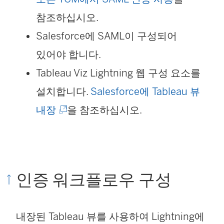
참조하십시오.
Salesforce에 SAML이 구성되어
있어야 합니다.
Tableau Viz Lightning 웹 구성 요소를
설치합니다.
Salesforce에 Tableau 뷰
(
내장
을 참조하십시오.
링
크
가
인증 워크플로우 구성
새
창
내장된 Tableau 뷰를 사용하여 Lightning에
에