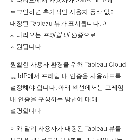
시나리오에서 사용자가 Salesforce에
로그인하면 추가적인 사용자 동작 없이
내장된 Tableau 뷰가 표시됩니다. 이
시나리오는
프레임 내 인증
으로
지원됩니다.
원활한 사용자 환경을 위해
Tableau Cloud
및 IdP에서 프레임 내 인증을 사용하도록
설정해야 합니다. 아래 섹션에서는 프레임
내 인증을 구성하는 방법에 대해
설명합니다.
이와 달리 사용자가 내장된 Tableau 뷰를
보기 위해 "로그인" 단추를 클릭해야 하는