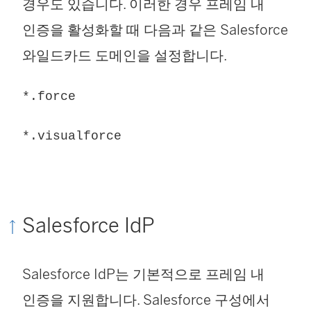
경우도 있습니다. 이러한 경우 프레임 내
인증을 활성화할 때 다음과 같은 Salesforce
와일드카드 도메인을 설정합니다.
*.force
*.visualforce
Salesforce IdP
Salesforce IdP는 기본적으로 프레임 내
인증을 지원합니다. Salesforce 구성에서