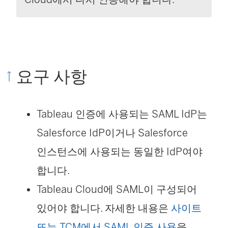
요구 사항
Tableau 인증에 사용되는 SAML IdP는
Salesforce IdP이거나 Salesforce
인스턴스에 사용되는 동일한 IdP여야
합니다.
Tableau Cloud에 SAML이 구성되어
있어야 합니다. 자세한 내용은
사이트
또는 TCM에서 SAML 인증 사용
을