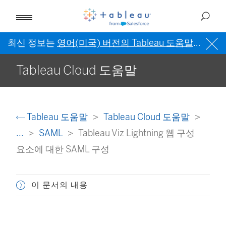
최신 정보는
영어(미국) 버전의 Tableau 도움말
을 참조
Tableau Cloud 도움말
Tableau 도움말
Tableau Cloud 도움말
...
SAML
Tableau Viz Lightning 웹 구성
요소에 대한 SAML 구성
이 문서의 내용