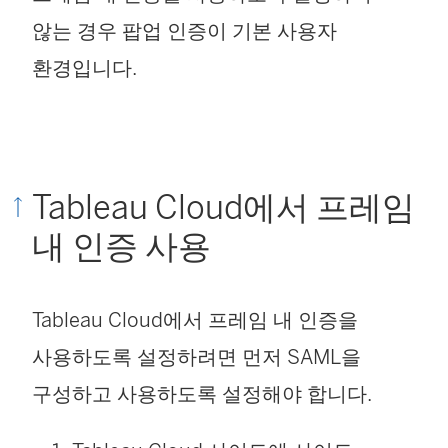
않는 경우 팝업 인증이 기본 사용자
환경입니다.
Tableau Cloud에서 프레임
내 인증 사용
Tableau Cloud에서 프레임 내 인증을
사용하도록 설정하려면 먼저 SAML을
구성하고 사용하도록 설정해야 합니다.