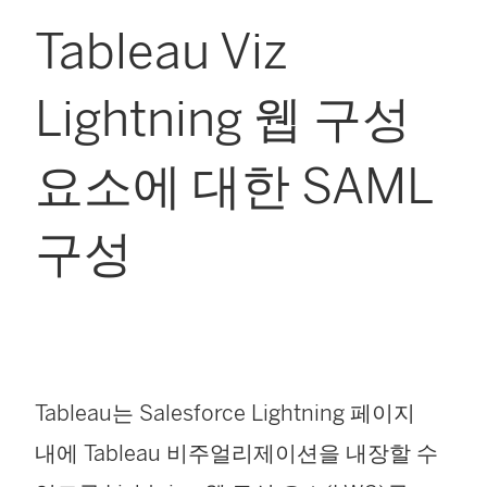
Tableau Viz
Lightning 웹 구성
요소에 대한 SAML
구성
Tableau는 Salesforce Lightning 페이지
내에 Tableau 비주얼리제이션을 내장할 수