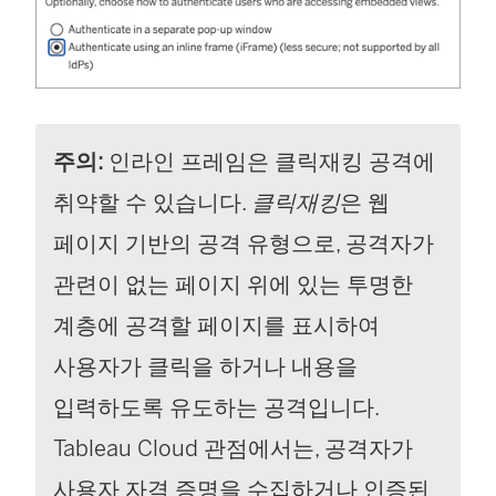
주의:
인라인 프레임은 클릭재킹 공격에
취약할 수 있습니다.
클릭재킹
은 웹
페이지 기반의 공격 유형으로, 공격자가
관련이 없는 페이지 위에 있는 투명한
계층에 공격할 페이지를 표시하여
사용자가 클릭을 하거나 내용을
입력하도록 유도하는 공격입니다.
Tableau Cloud
관점에서는, 공격자가
사용자 자격 증명을 수집하거나 인증된