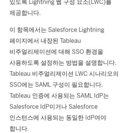
있도록 Lightning 웹 구성 요소(LWC)를
제공합니다.
이 항목에서는 Salesforce Lightning
페이지에서 내장된 Tableau
비주얼리제이션에 대해 SSO 환경을
사용하도록 설정하는 방법을 설명합니다.
Tableau 비주얼리제이션 LWC 시나리오의
SSO에는 SAML 구성이 필요합니다.
Tableau 인증에 사용되는 SAML IdP는
Salesforce IdP이거나 Salesforce
인스턴스에 사용되는 동일한 IdP여야
합니다.