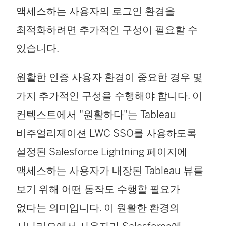
액세스하는 사용자의 로그인 환경을
서
최적화하려면 추가적인 구성이 필요할 수
열
있습니다.
림
)
원활한 인증 사용자 환경이 중요한 경우 몇
가지 추가적인 구성을 수행해야 합니다. 이
컨텍스트에서 "원활하다"는 Tableau
비주얼리제이션 LWC SSO를 사용하도록
설정된 Salesforce Lightning 페이지에
액세스하는 사용자가 내장된 Tableau 뷰를
보기 위해 어떤 동작도 수행할 필요가
없다는 의미입니다. 이 원활한 환경의