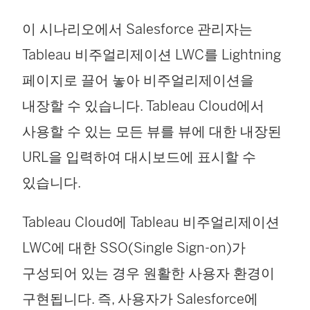
이 시나리오에서 Salesforce 관리자는
Tableau 비주얼리제이션 LWC를 Lightning
페이지로 끌어 놓아 비주얼리제이션을
내장할 수 있습니다.
Tableau Cloud
에서
사용할 수 있는 모든 뷰를 뷰에 대한 내장된
URL을 입력하여 대시보드에 표시할 수
있습니다.
Tableau Cloud
에 Tableau 비주얼리제이션
LWC에 대한 SSO(Single Sign-on)가
구성되어 있는 경우 원활한 사용자 환경이
구현됩니다. 즉, 사용자가 Salesforce에