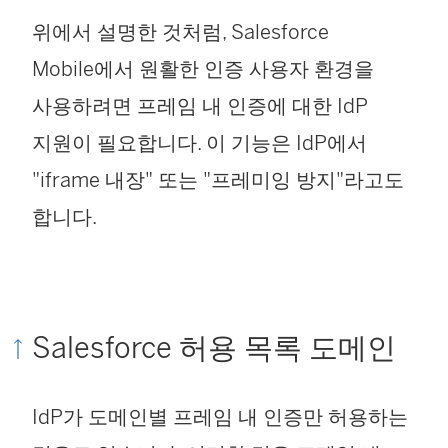
열
위에서 설명한 것처럼, Salesforce
림
Mobile에서 원활한 인증 사용자 환경을
)
사용하려면 프레임 내 인증에 대한 IdP
지원이 필요합니다. 이 기능은 IdP에서
"iframe 내장" 또는 "프레미잉 방지"라고도
합니다.
Salesforce 허용 목록 도메인
IdP가 도메인별 프레임 내 인증만 허용하는