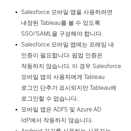
Salesforce 모바일 앱을 사용하려면
내장된 Tableau를 볼 수 있도록
SSO/SAML을 구성해야 합니다.
Salesforce 모바일 앱에는 프레임 내
인증이 필요합니다. 팝업 인증은
작동하지 않습니다. 이 경우 Salesforce
모바일 앱의 사용자에게 Tableau
로그인 단추가 표시되지만 Tableau에
로그인할 수 없습니다.
모바일 앱은 ADFS 및 Azure AD
IdP에서 작동하지 않습니다.