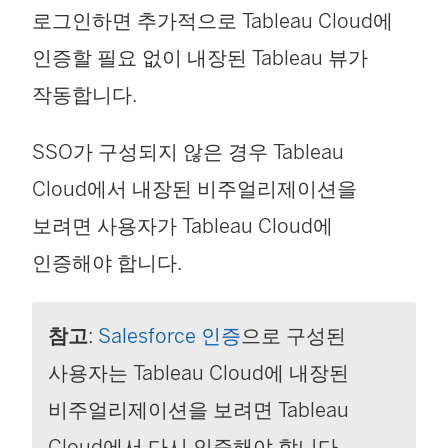
로그인하면 추가적으로
Tableau Cloud
에
인증할 필요 없이 내장된 Tableau 뷰가
작동합니다.
SSO가 구성되지 않은 경우
Tableau
Cloud
에서 내장된 비주얼리제이션을
보려면 사용자가
Tableau Cloud
에
인증해야 합니다.
참고
:
Salesforce 인증
으로 구성된
사용자는 Tableau Cloud에 내장된
비주얼리제이션을 보려면 Tableau
Cloud에서 다시 인증해야 합니다.