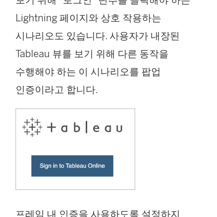
Lightning 페이지와 상호 작용하는
시나리오도 있습니다. 사용자가 내장된
Tableau 뷰를 보기 위해 다른 동작을
수행해야 하는 이 시나리오를 팝업
인증이라고 합니다.
프레임 내 인증을 사용하도록 설정하지