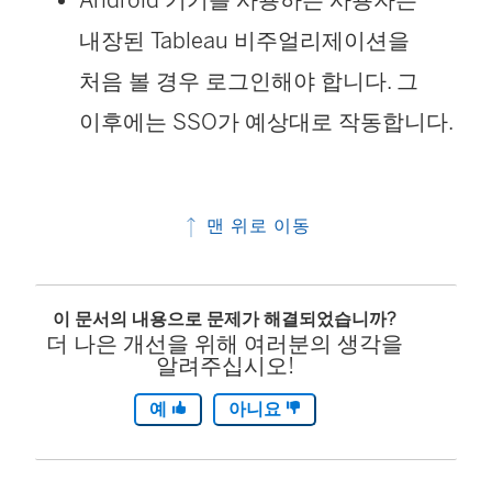
Android 기기를 사용하는 사용자는
내장된 Tableau 비주얼리제이션을
처음 볼 경우 로그인해야 합니다. 그
이후에는 SSO가 예상대로 작동합니다.
맨 위로 이동
이 문서의 내용으로 문제가 해결되었습니까?
더 나은 개선을 위해 여러분의 생각을
알려주십시오!
예
아니요