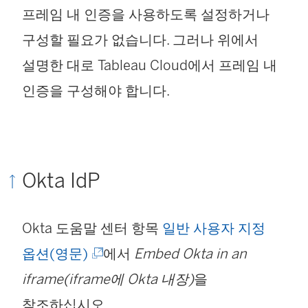
프레임 내 인증을 사용하도록 설정하거나
구성할 필요가 없습니다.
그러나 위에서
설명한 대로 Tableau Cloud에서 프레임 내
인증을 구성해야 합니다.
Okta IdP
Okta 도움말 센터 항목
일반 사용자 지정
(
옵션(영문)
에서
Embed Okta in an
링
iframe(iframe에 Okta 내장)
을
크
참조하십시오.