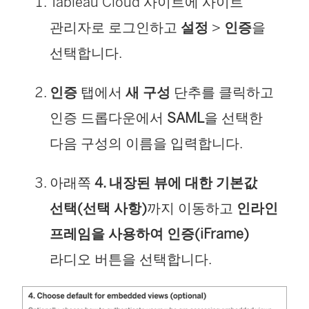
Tableau Cloud
사이트에 사이트
관리자로 로그인하고
설정
>
인증
을
선택합니다.
인증
탭에서
새 구성
단추를 클릭하고
인증 드롭다운에서
SAML
을 선택한
다음 구성의 이름을 입력합니다.
아래쪽
4. 내장된 뷰에 대한 기본값
선택(선택 사항)
까지 이동하고
인라인
프레임을 사용하여 인증(iFrame)
라디오 버튼을 선택합니다.