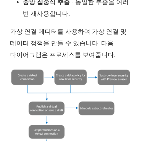
중앙 집중식 추출
- 동일한 추출을 여러
번 재사용합니다.
가상 연결 에디터를 사용하여 가상 연결 및
데이터 정책을 만들 수 있습니다. 다음
다이어그램은 프로세스를 보여줍니다.