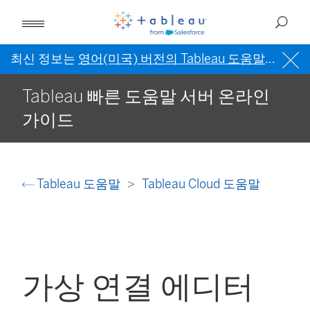
최신 정보는
영어(미국) 버전의 Tableau 도움말
을 참조
Tableau 빠른 도움말 서버 온라인
가이드
Tableau 도움말
Tableau Cloud 도움말
가상 연결 에디터