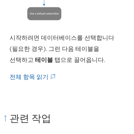
시작하려면 데이터베이스를 선택합니다
(필요한 경우). 그런 다음 테이블을
선택하고
테이블
탭으로 끌어옵니다.
(
전체 항목 읽기
링
크
가
관련 작업
새
창