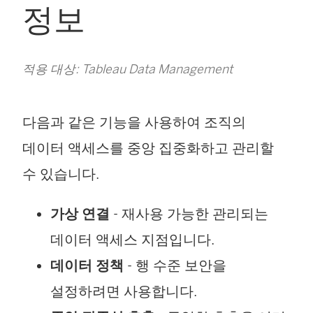
정보
적용 대상: Tableau Data Management
다음과 같은 기능을 사용하여 조직의
데이터 액세스를 중앙 집중화하고 관리할
수 있습니다.
가상 연결
- 재사용 가능한 관리되는
데이터 액세스 지점입니다.
데이터 정책
- 행 수준 보안을
설정하려면 사용합니다.