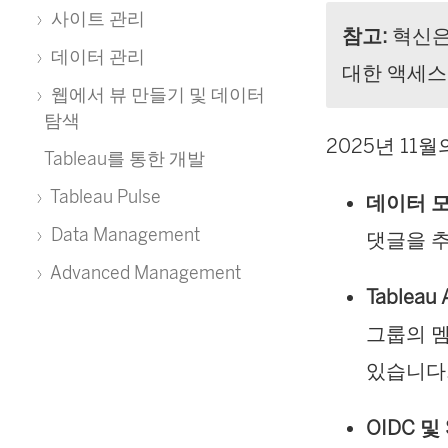
사이트 관리
참고:
혁신은
데이터 관리
대한 액세스
웹에서 뷰 만들기 및 데이터
탐색
2025년 11월의 
Tableau를 통한 개발
Tableau Pulse
데이터 모
Data Management
댓글을 추
Advanced Management
Tableau
그룹의 멤
있습니다
OIDC 