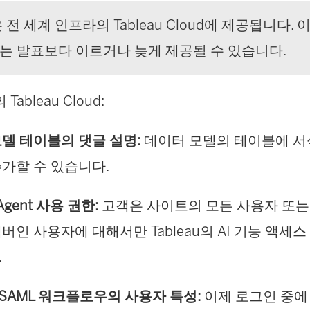
 전 세계 인프라의
Tableau Cloud
에 제공됩니다. 
는 발표보다 이르거나 늦게 제공될 수 있습니다.
Tableau Cloud:
델 테이블의 댓글 설명:
데이터 모델의 테이블에 서
가할 수 있습니다.
 Agent 사용 권한:
고객은 사이트의 모든 사용자 또는
버인 사용자에 대해서만 Tableau의 AI 기능 액세
.
및 SAML 워크플로우의 사용자 특성:
이제 로그인 중에 