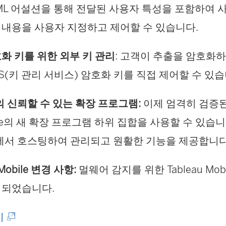
ML 어설션을 통해 전달된 사용자 특성을 포함하여
 내용을 사용자 지정하고 제어할 수 있습니다.
화 키를 위한 외부 키 관리
: 고객이 추출을 암호화
MS(키 관리 서비스) 암호화 키를 직접 제어할 수 있습
au의 신뢰할 수 있는 확장 프로그램:
이제 엄격히 검증된 T
nge의 새 확장 프로그램 하위 집합을 사용할 수 있습니
au에서 호스팅하여 관리되고 원활한 기능을 제공합니다
 Mobile 변경 사항:
멀웨어 감지를 위한 Tableau Mob
지되었습니다.
(
기