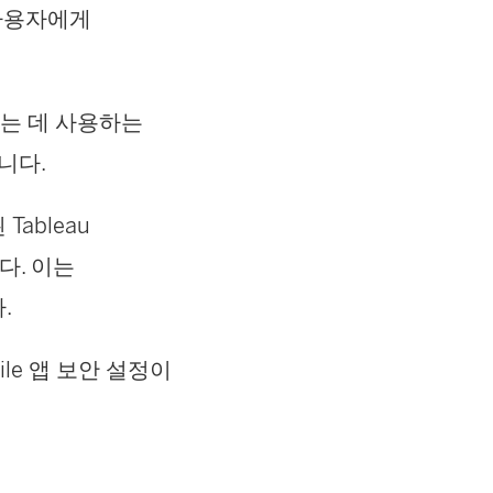
 사용자에게
하는 데 사용하는
니다.
ableau
다. 이는
.
ile 앱 보안 설정이