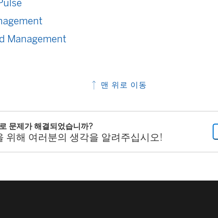
Pulse
nagement
d Management
맨 위로 이동
으로 문제가 해결되었습니까?
을 위해 여러분의 생각을 알려주십시오!