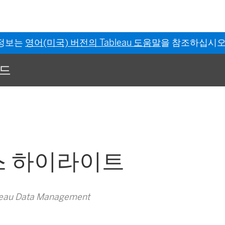
 정보는
영어(미국) 버전의 Tableau 도움말
을 참조하십시오
이드
스 하이라이트
au Data Management