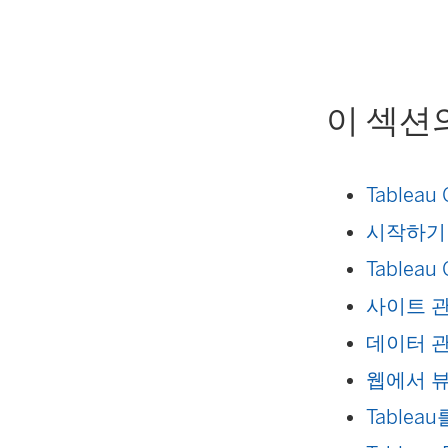
이 섹션
Tableau
시작하기
Tableau
사이트 
데이터 
웹에서 뷰
Tablea