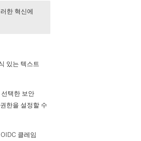
이러한 혁신에
식 있는 텍스트
 선택한 보안
스 권한을 설정할 수
OIDC 클레임