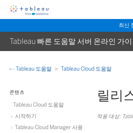
최신
Tableau 빠른 도움말 서버 온라인 가
Tableau 도움말
Tableau Cloud 도움말
릴리
콘텐츠
Tableau Cloud 도움말
시작하기
적용 대상: Table
Tableau Cloud Manager 사용