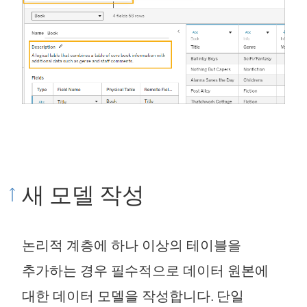
새 모델 작성
논리적 계층에 하나 이상의 테이블을
추가하는 경우 필수적으로 데이터 원본에
대한 데이터 모델을 작성합니다. 단일