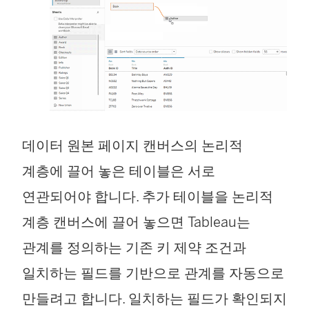
데이터 원본 페이지 캔버스의 논리적
계층에 끌어 놓은 테이블은 서로
연관되어야 합니다. 추가 테이블을 논리적
계층 캔버스에 끌어 놓으면 Tableau는
관계를 정의하는 기존 키 제약 조건과
일치하는 필드를 기반으로 관계를 자동으로
만들려고 합니다. 일치하는 필드가 확인되지