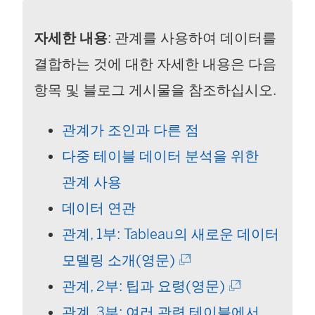
자세한 내용
: 관계를 사용하여 데이터를
결합하는 것에 대한 자세한 내용은 다음
항목 및 블로그 게시물을 참조하십시오.
관계가 조인과 다른 점
다중 테이블 데이터 분석을 위한
관계 사용
데이터 연관
관계, 1부: Tableau의 새로운 데이터
(
모델링 소개(영문)
링
(
관계, 2부: 팁과 요령(영문)
크
링
관계, 3부: 여러 관련 테이블에서