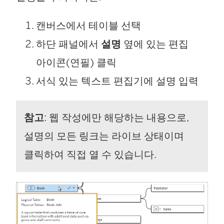
캔버스에서 테이블 선택
하단 패널에서
설명
옆에 있는 편집
아이콘(연필) 클릭
서식 있는 텍스트 편집기에 설명 입력
참고
: 웹 작성에만 해당하는 내용으로,
설명의 모든 링크는 라이브 상태이며
클릭하여 직접 열 수 있습니다.