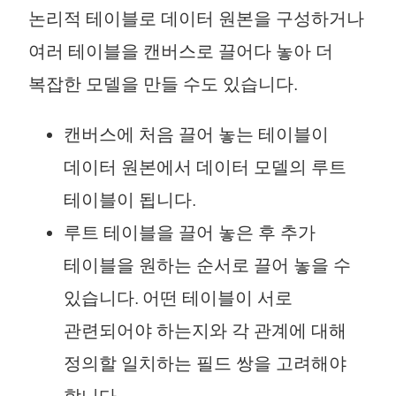
논리적 테이블로 데이터 원본을 구성하거나
여러 테이블을 캔버스로 끌어다 놓아 더
복잡한 모델을 만들 수도 있습니다.
캔버스에 처음 끌어 놓는 테이블이
데이터 원본에서 데이터 모델의 루트
테이블이 됩니다.
루트 테이블을 끌어 놓은 후 추가
테이블을 원하는 순서로 끌어 놓을 수
있습니다. 어떤 테이블이 서로
관련되어야 하는지와 각 관계에 대해
정의할 일치하는 필드 쌍을 고려해야