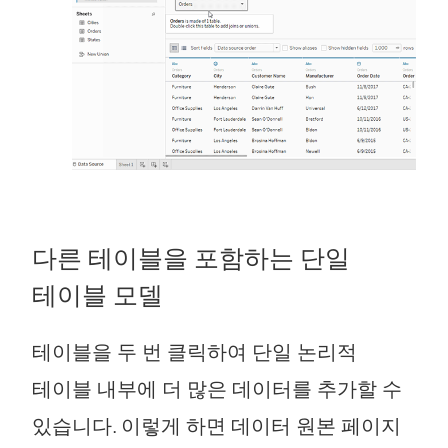
다른 테이블을 포함하는 단일
테이블 모델
테이블을 두 번 클릭하여 단일 논리적
테이블 내부에 더 많은 데이터를 추가할 수
있습니다. 이렇게 하면 데이터 원본 페이지