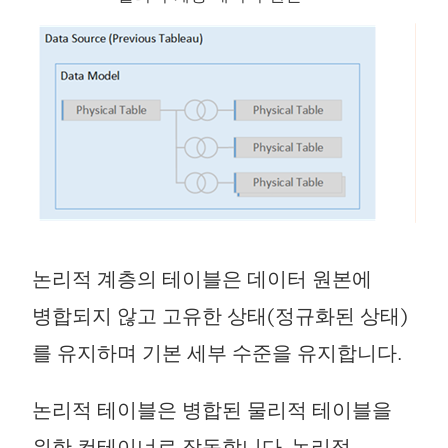
논리적 계층의 테이블은 데이터 원본에
병합되지 않고 고유한 상태(정규화된 상태)
를 유지하며 기본 세부 수준을 유지합니다.
논리적 테이블은 병합된 물리적 테이블을
위한 컨테이너로 작동합니다. 논리적