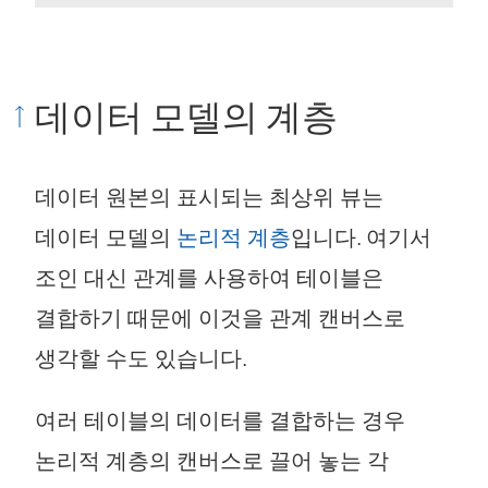
데이터 모델의 계층
데이터 원본의 표시되는 최상위 뷰는
데이터 모델의
논리적 계층
입니다. 여기서
조인 대신 관계를 사용하여 테이블은
결합하기 때문에 이것을 관계 캔버스로
생각할 수도 있습니다.
여러 테이블의 데이터를 결합하는 경우
논리적 계층의 캔버스로 끌어 놓는 각