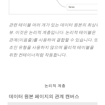
관련 테이블 여러 개가 있는 데이터 원본의 최상위
뷰. 이것은 논리적 계층입니다. 논리적 테이블은
관계(이음줄)를 사용하여 결합할 수 있습니다. 또한
조인 유형을 사용하지 않으며 물리적 테이블을
위한 컨테이너처럼 작동합니다.
논리적 계층
데이터 원본 페이지의 관계 캔버스