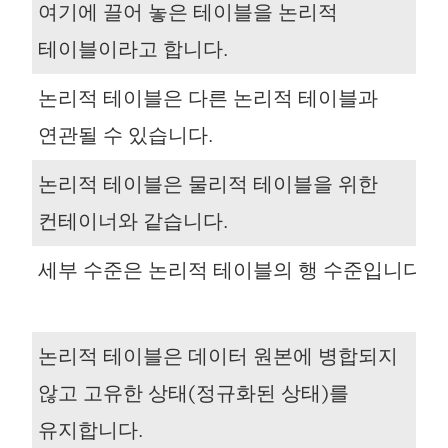
여기에 끌어 놓은 테이블을 논리적
테이블이라고 합니다.
논리적 테이블은 다른 논리적 테이블과
연관될 수 있습니다.
논리적 테이블은 물리적 테이블을 위한
컨테이너와 같습니다.
세부 수준은 논리적 테이블의 행 수준입니다.
논리적 테이블은 데이터 원본에 병합되지
않고 고유한 상태(정규화된 상태)를
유지합니다.