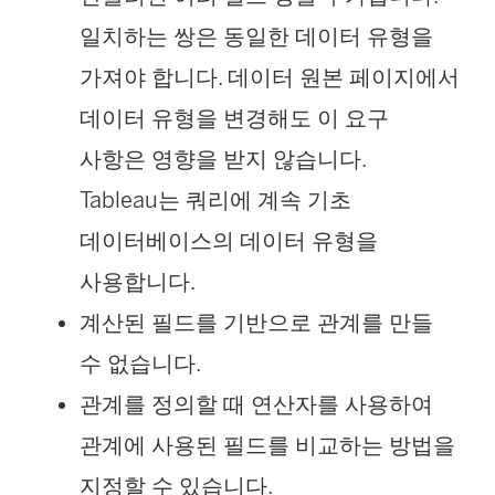
일치하는 쌍은 동일한 데이터 유형을
가져야 합니다. 데이터 원본 페이지에서
데이터 유형을 변경해도 이 요구
사항은 영향을 받지 않습니다.
Tableau는 쿼리에 계속 기초
데이터베이스의 데이터 유형을
사용합니다.
계산된 필드를 기반으로 관계를 만들
수 없습니다.
관계를 정의할 때 연산자를 사용하여
관계에 사용된 필드를 비교하는 방법을
지정할 수 있습니다.