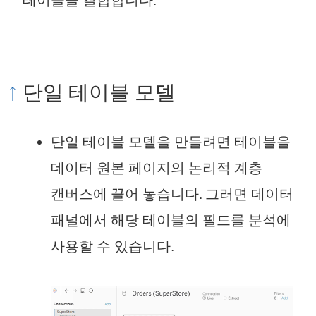
테이블을 결합합니다.
단일 테이블 모델
단일 테이블 모델을 만들려면 테이블을
데이터 원본 페이지의 논리적 계층
캔버스에 끌어 놓습니다. 그러면 데이터
패널에서 해당 테이블의 필드를 분석에
사용할 수 있습니다.