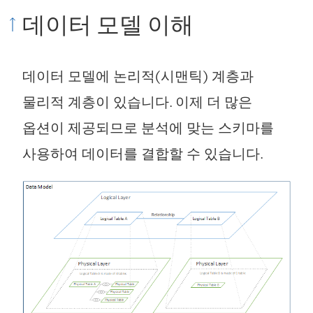
열
)
서
데이터 모델 이해
림
열
)
림
데이터 모델에 논리적(시맨틱) 계층과
)
물리적 계층이 있습니다. 이제 더 많은
옵션이 제공되므로 분석에 맞는 스키마를
사용하여 데이터를 결합할 수 있습니다.