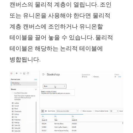
캔버스의 물리적 계층이 열립니다. 조인
또는 유니온을 사용해야 한다면 물리적
계층 캔버스에 조인하거나 유니온할
테이블을 끌어 놓을 수 있습니다. 물리적
테이블은 해당하는 논리적 테이블에
병합됩니다.