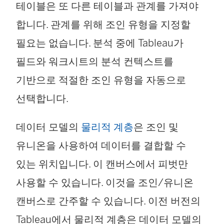
테이블은 또 다른 테이블과 관계를 가져야
합니다. 관계를 위해 조인 유형을 지정할
필요는 없습니다. 분석 중에 Tableau가
필드와 워크시트의 분석 컨텍스트를
기반으로 적절한 조인 유형을 자동으로
선택합니다.
데이터 모델의
물리적 계층
은 조인 및
유니온을 사용하여 데이터를 결합할 수
있는 위치입니다. 이 캔버스에서 피벗만
사용할 수 있습니다. 이것을 조인/유니온
캔버스로 간주할 수 있습니다. 이전 버전의
Tableau에서 물리적 계층은 데이터 모델의