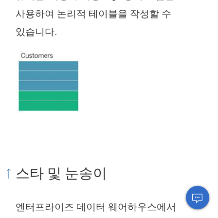
사용하여 논리적 테이블을 작성할 수
있습니다.
스타 및 눈송이
엔터프라이즈 데이터 웨어하우스에서