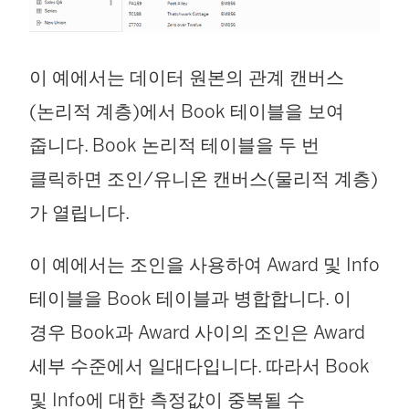
이 예에서는 데이터 원본의 관계 캔버스
(논리적 계층)에서 Book 테이블을 보여
줍니다. Book 논리적 테이블을 두 번
클릭하면 조인/유니온 캔버스(물리적 계층)
가 열립니다.
이 예에서는 조인을 사용하여 Award 및 Info
테이블을 Book 테이블과 병합합니다. 이
경우 Book과 Award 사이의 조인은 Award
세부 수준에서 일대다입니다. 따라서 Book
및 Info에 대한 측정값이 중복될 수