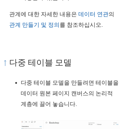
관계에 대한 자세한 내용은
데이터 연관
의
관계 만들기 및 정의
를 참조하십시오.
다중 테이블 모델
다중 테이블 모델을 만들려면 테이블을
데이터 원본 페이지 캔버스의 논리적
계층에 끌어 놓습니다.