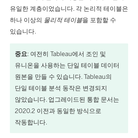
유일한 계층이었습니다. 각 논리적 테이블은
하나 이상의
물리적 테이블
을 포함할 수
있습니다.
중요
: 여전히 Tableau에서 조인 및
유니온을 사용하는 단일 테이블 데이터
원본을 만들 수 있습니다. Tableau의
단일 테이블 분석 동작은 변경되지
않았습니다. 업그레이드된 통합 문서는
2020.2 이전과 동일한 방식으로
작동합니다.