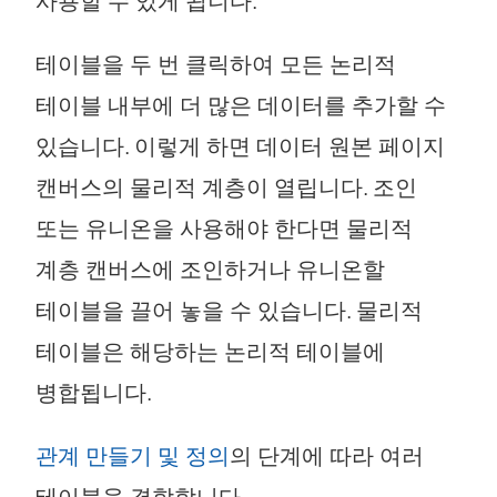
사용할 수 있게 됩니다.
테이블을 두 번 클릭하여 모든 논리적
테이블 내부에 더 많은 데이터를 추가할 수
있습니다. 이렇게 하면 데이터 원본 페이지
캔버스의 물리적 계층이 열립니다. 조인
또는 유니온을 사용해야 한다면 물리적
계층 캔버스에 조인하거나 유니온할
테이블을 끌어 놓을 수 있습니다. 물리적
테이블은 해당하는 논리적 테이블에
병합됩니다.
관계 만들기 및 정의
의 단계에 따라 여러