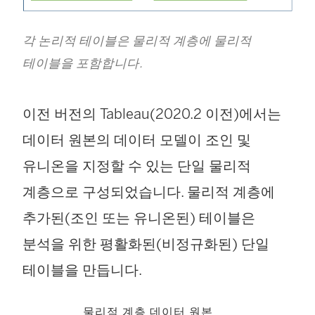
각 논리적 테이블은 물리적 계층에 물리적
테이블을 포함합니다.
이전 버전의 Tableau(2020.2 이전)에서는
데이터 원본의 데이터 모델이 조인 및
유니온을 지정할 수 있는 단일 물리적
계층으로 구성되었습니다. 물리적 계층에
추가된(조인 또는 유니온된) 테이블은
분석을 위한 평활화된(비정규화된) 단일
테이블을 만듭니다.
물리적 계층 데이터 원본