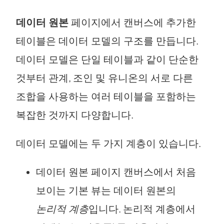
데이터 원본
페이지에서 캔버스에 추가한
테이블은 데이터 모델의 구조를 만듭니다.
데이터 모델은 단일 테이블과 같이 단순한
것부터 관계, 조인 및 유니온의 서로 다른
조합을 사용하는 여러 테이블을 포함하는
복잡한 것까지 다양합니다.
데이터 모델에는 두 가지 계층이 있습니다.
데이터 원본 페이지 캔버스에서 처음
보이는 기본 뷰는 데이터 원본의
논리적 계층
입니다. 논리적 계층에서