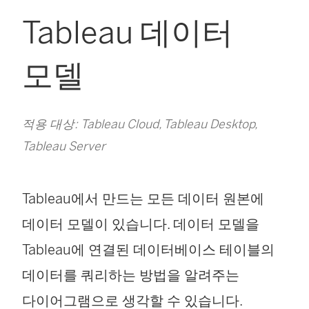
Tableau 데이터
모델
적용 대상: Tableau Cloud, Tableau Desktop,
Tableau Server
Tableau에서 만드는 모든 데이터 원본에
데이터 모델이 있습니다. 데이터 모델을
Tableau에 연결된 데이터베이스 테이블의
데이터를 쿼리하는 방법을 알려주는
다이어그램으로 생각할 수 있습니다.