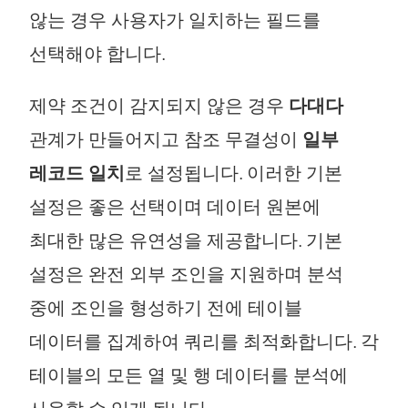
않는 경우 사용자가 일치하는 필드를
선택해야 합니다.
제약 조건이 감지되지 않은 경우
다대다
관계가 만들어지고 참조 무결성이
일부
레코드 일치
로 설정됩니다. 이러한 기본
설정은 좋은 선택이며 데이터 원본에
최대한 많은 유연성을 제공합니다. 기본
설정은 완전 외부 조인을 지원하며 분석
중에 조인을 형성하기 전에 테이블
데이터를 집계하여 쿼리를 최적화합니다. 각
테이블의 모든 열 및 행 데이터를 분석에