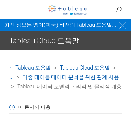
최신 정보는
영어(미국) 버전의 Tableau 도움말
을 참조
Tableau Cloud 도움말
Tableau 도움말
Tableau Cloud 도움말
...
다중 테이블 데이터 분석을 위한 관계 사용
Tableau 데이터 모델의 논리적 및 물리적 계층
이 문서의 내용