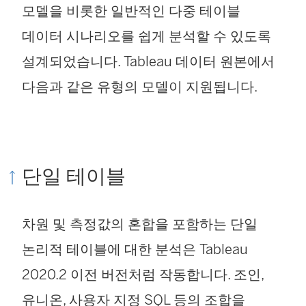
모델을 비롯한 일반적인 다중 테이블
데이터 시나리오를 쉽게 분석할 수 있도록
설계되었습니다. Tableau 데이터 원본에서
다음과 같은 유형의 모델이 지원됩니다.
단일 테이블
차원 및 측정값의 혼합을 포함하는 단일
논리적 테이블에 대한 분석은 Tableau
2020.2 이전 버전처럼 작동합니다. 조인,
유니온, 사용자 지정 SQL 등의 조합을