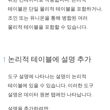
테이블은 단일 물리적 테이블을 포함하거나,
조인 또는 유니온을 통해 병합된 여러
물리적 테이블을 포함할 수 있습니다.
논리적 테이블에 설명 추가
도구 설명에 나타나는 설명이 논리적
테이블에 있을 수 있습니다. 이러한 도구
설명은 데이터 원본 탭에만 나타납니다.
설명을 추가하려면: