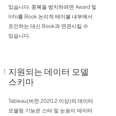
있습니다. 중복을 방지하려면 Award 및
Info를 Book 논리적 테이블 내부에서
조인하는 대신 Book과 연관시킬 수
있습니다.
지원되는 데이터 모델
스키마
Tableau(버전 2020.2 이상)의 데이터
모델링 기능은 스타 및 눈송이 데이터