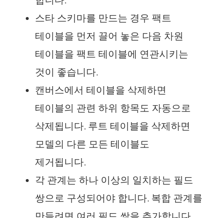
합니다.
스타 스키마를 만드는 경우 팩트
테이블을 먼저 끌어 놓은 다음 차원
테이블을 팩트 테이블에 연관시키는
것이 좋습니다.
캔버스에서 테이블을 삭제하면
테이블의 관련 하위 항목도 자동으로
삭제됩니다. 루트 테이블을 삭제하면
모델의 다른 모든 테이블도
제거됩니다.
각 관계는 하나 이상의 일치하는 필드
쌍으로 구성되어야 합니다. 복합 관계를
만들려면 여러 필드 쌍을 추가합니다.