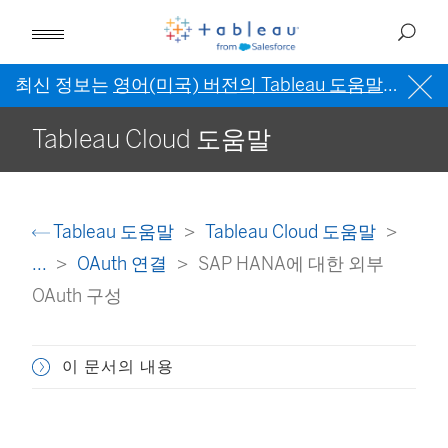
최신 정보는
영어(미국) 버전의 Tableau 도움말
을 참조
Tableau Cloud 도움말
Tableau 도움말
Tableau Cloud 도움말
...
OAuth 연결
SAP HANA에 대한 외부
OAuth 구성
이 문서의 내용