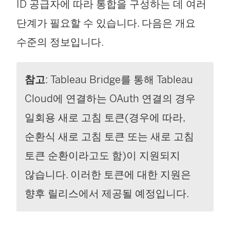
ID 공급자에 따라 통합을 구성하는 데 여러
단계가 필요할 수 있습니다. 다음은 개요
수준의 정보입니다.
참고
: Tableau Bridge를 통해 Tableau
Cloud에 연결하는 OAuth 연결의 경우
일회용 새로 고침 토큰(경우에 따라,
순환식 새로 고침 토큰 또는 새로 고침
토큰 순환이라고도 함)이 지원되지
않습니다. 이러한 토큰에 대한 지원은
향후 릴리스에서 제공될 예정입니다.