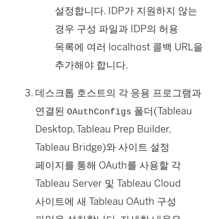
설정합니다. IDP가 지원하지 않는
경우 구성 파일과 IDP의 허용
목록에 여러 localhost 콜백 URL을
추가해야 합니다.
데스크톱 호스트의 각 응용 프로그램과
연결된
폴더(Tableau
OAuthConfigs
Desktop, Tableau Prep Builder,
Tableau Bridge)와 사이트 설정
페이지를 통해 OAuth를 사용할 각
Tableau Server 및 Tableau Cloud
사이트에 새 Tableau OAuth 구성