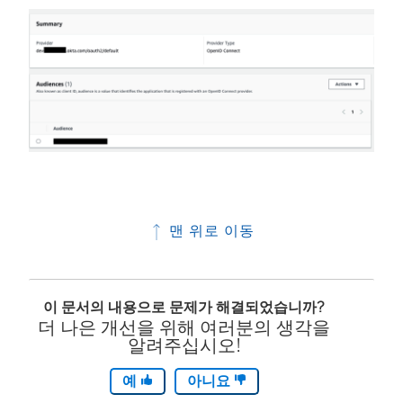
맨 위로 이동
이 문서의 내용으로 문제가 해결되었습니까?
더 나은 개선을 위해 여러분의 생각을
알려주십시오!
예
아니요