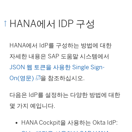
HANA에서 IDP 구성
HANA에서 IdP를 구성하는 방법에 대한
자세한 내용은 SAP 도움말 시스템에서
JSON 웹 토큰을 사용한 Single Sign-
(
On(영문)
을 참조하십시오.
링
다음은 IdP를 설정하는 다양한 방법에 대한
크
몇 가지 예입니다.
가
새
HANA Cockpit을 사용하는 Okta IdP: