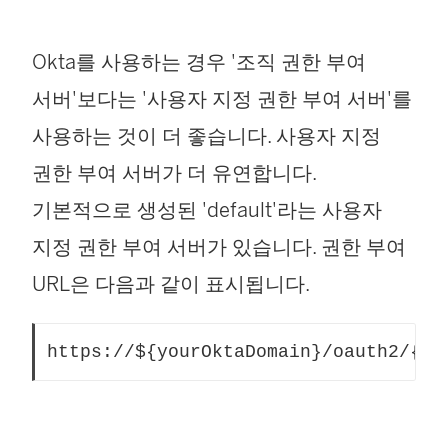
Okta를 사용하는 경우 '조직 권한 부여
서버'보다는 '사용자 지정 권한 부여 서버'를
사용하는 것이 더 좋습니다. 사용자 지정
권한 부여 서버가 더 유연합니다.
기본적으로 생성된 'default'라는 사용자
지정 권한 부여 서버가 있습니다. 권한 부여
URL은 다음과 같이 표시됩니다.
https://${yourOktaDomain}/oauth2/{au