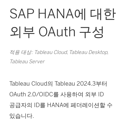
SAP HANA에 대한
외부 OAuth 구성
적용 대상: Tableau Cloud, Tableau Desktop,
Tableau Server
Tableau Cloud
의 Tableau 2024.3부터
OAuth 2.0/OIDC를 사용하여 외부 ID
공급자의 ID를 HANA에 페더레이션할 수
있습니다.