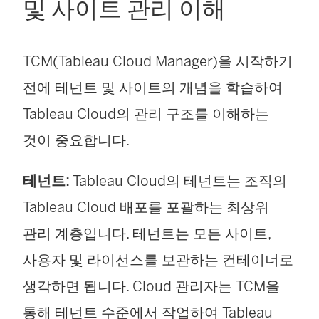
및 사이트 관리 이해
TCM(Tableau Cloud Manager)을 시작하기
전에 테넌트 및 사이트의 개념을 학습하여
Tableau Cloud의 관리 구조를 이해하는
것이 중요합니다.
테넌트:
Tableau Cloud의 테넌트는 조직의
Tableau Cloud 배포를 포괄하는 최상위
관리 계층입니다. 테넌트는 모든 사이트,
사용자 및 라이선스를 보관하는 컨테이너로
생각하면 됩니다. Cloud 관리자는 TCM을
통해 테넌트 수준에서 작업하여 Tableau