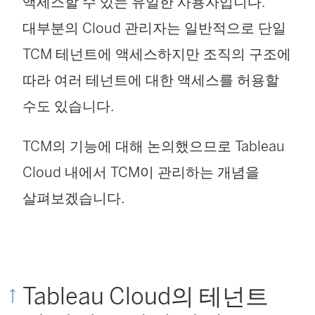
액세스할 수 있는 유일한 사용자입니다.
창
대부분의 Cloud 관리자는 일반적으로 단일
에
TCM 테넌트에 액세스하지만 조직의 구조에
서
따라 여러 테넌트에 대한 액세스를 허용할
열
수도 있습니다.
림
)
TCM의 기능에 대해 논의했으므로 Tableau
Cloud 내에서 TCM이 관리하는 개념을
살펴보겠습니다.
Tableau Cloud의 테넌트