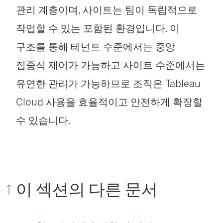
관리 계층이며, 사이트는 팀이 독립적으로
작업할 수 있는 포함된 환경입니다. 이
구조를 통해 테넌트 수준에서는 중앙
집중식 제어가 가능하고 사이트 수준에서는
유연한 관리가 가능하므로 조직은 Tableau
Cloud 사용을 효율적이고 안전하게 확장할
수 있습니다.
이 섹션의 다른 문서