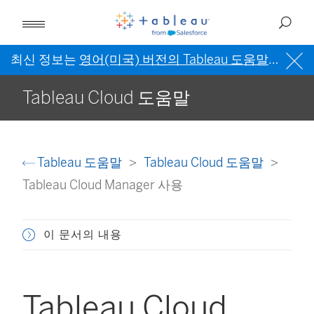
최신 정보는
영어(미국) 버전의 Tableau 도움말
을 참조
Tableau Cloud 도움말
Tableau 도움말
Tableau Cloud 도움말
Tableau Cloud Manager 사용
이 문서의 내용
Tableau Cloud