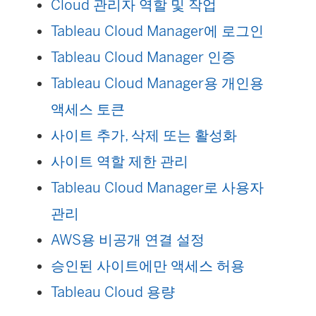
Cloud 관리자 역할 및 작업
Tableau Cloud Manager에 로그인
Tableau Cloud Manager 인증
Tableau Cloud Manager용 개인용
액세스 토큰
사이트 추가, 삭제 또는 활성화
사이트 역할 제한 관리
Tableau Cloud Manager로 사용자
관리
AWS용 비공개 연결 설정
승인된 사이트에만 액세스 허용
Tableau Cloud 용량