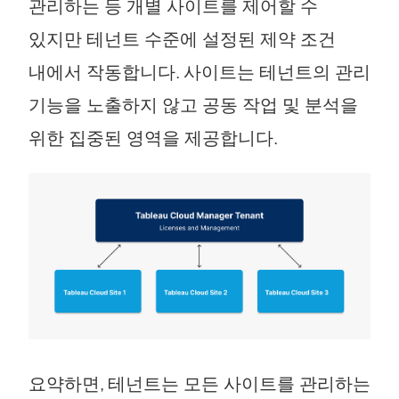
관리하는 등 개별 사이트를 제어할 수
있지만 테넌트 수준에 설정된 제약 조건
내에서 작동합니다. 사이트는 테넌트의 관리
기능을 노출하지 않고 공동 작업 및 분석을
위한 집중된 영역을 제공합니다.
요약하면, 테넌트는 모든 사이트를 관리하는