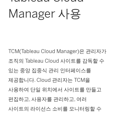
Manager 사용
TCM(Tableau Cloud Manager)은 관리자가
조직의 Tableau Cloud 사이트를 감독할 수
있는 중앙 집중식 관리 인터페이스를
제공합니다. Cloud 관리자는 TCM을
사용하여 단일 위치에서 사이트를 만들고
편집하고, 사용자를 관리하고, 여러
사이트의 라이선스 소비를 모니터링할 수