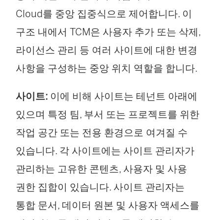
Cloud를 중앙 집중식으로 제어합니다. 이
구조 내에서 TCM은 사용자 추가 또는 삭제,
라이선스 관리 등 여러 사이트에 대한 변경
사항을 구성하는 중앙 위치 역할을 합니다.
사이트:
이에 비해 사이트는 테넌트 아래에
있으며 특정 팀, 부서 또는 프로젝트를 위한
작업 공간 또는 전용 환경으로 여겨질 수
있습니다. 각 사이트에는 사이트 관리자가
관리하는 고유한 콘텐츠, 사용자 및 사용
권한 집합이 있습니다. 사이트 관리자는
통합 문서, 데이터 원본 및 사용자 액세스를