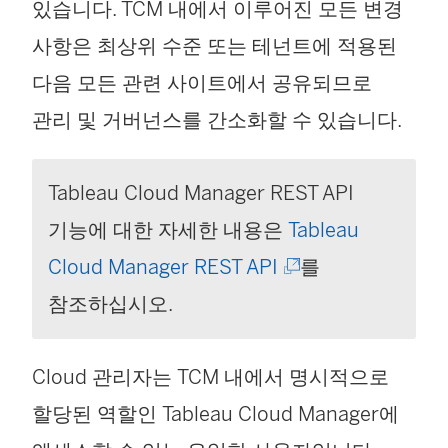
있습니다. TCM 내에서 이루어진 모든 변경
사항은 최상위 수준 또는 테넌트에 적용된
다음 모든 관련 사이트에서 공유되므로
관리 및 거버넌스를 간소화할 수 있습니다.
Tableau Cloud Manager REST API
기능에 대한 자세한 내용은
Tableau
(
Cloud Manager REST API
를
링
참조하십시오.
크
Cloud 관리자는 TCM 내에서 명시적으로
가
할당된 역할인 Tableau Cloud Manager에
새