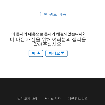
맨 위로 이동
이 문서의 내용으로 문제가 해결되었습니까?
더 나은 개선을 위해 여러분의 생각을
알려주십시오!
예
아니요
법적 고지 사항
서비스 약관
개인 정보 보호