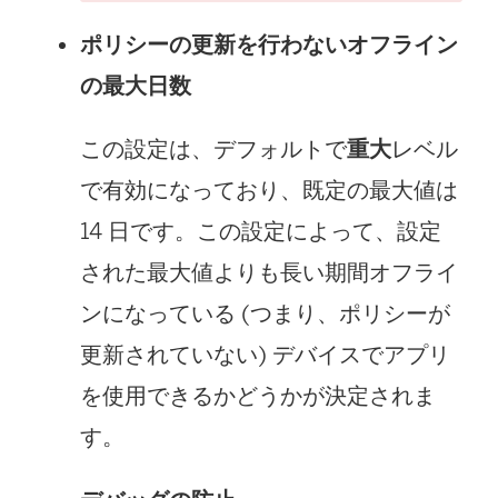
ポリシーの更新を行わないオフライン
の最大日数
この設定は、デフォルトで
重大
レベル
で有効になっており、既定の最大値は
14 日です。この設定によって、設定
された最大値よりも長い期間オフライ
ンになっている (つまり、ポリシーが
更新されていない) デバイスでアプリ
を使用できるかどうかが決定されま
す。