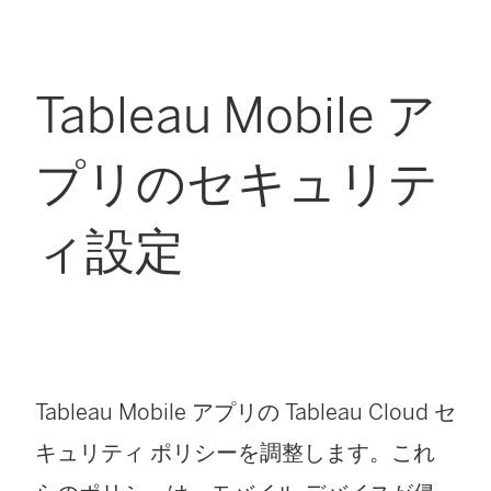
Tableau Mobile ア
プリのセキュリテ
ィ設定
Tableau Mobile アプリの
Tableau Cloud
セ
キュリティ ポリシーを調整します。これ