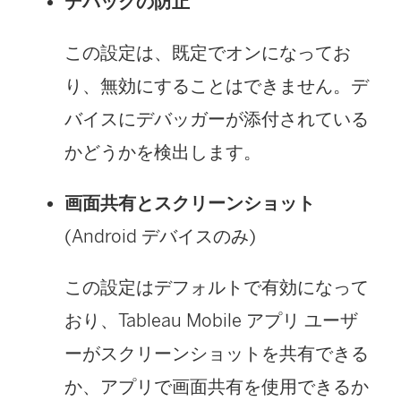
デバッグの防止
この設定は、既定でオンになってお
り、無効にすることはできません。デ
バイスにデバッガーが添付されている
かどうかを検出します。
画面共有とスクリーンショット
(Android デバイスのみ)
この設定はデフォルトで有効になって
おり、Tableau Mobile アプリ ユーザ
ーがスクリーンショットを共有できる
か、アプリで画面共有を使用できるか