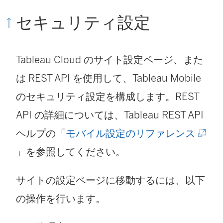
セキュリティ設定
Tableau Cloud
のサイト設定ページ、また
は REST API を使用して、Tableau Mobile
のセキュリティ設定を構成します。REST
API の詳細については、Tableau REST API
(
ヘルプの「
モバイル設定のリファレンス
新
」を参照してください。
し
サイトの設定ページに移動するには、以下
い
の操作を行います。
ウ