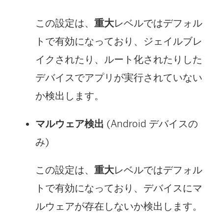
この設定は、
重大
レベルではデフォル
トで有効になっており、ジェイルブレ
イクされたり、ルート化されたりした
デバイスでアプリが実行されていない
か検出します。
マルウェア検出
(Android デバイスの
み)
この設定は、
重大
レベルではデフォル
トで有効になっており、デバイスにマ
ルウェアが存在しないか検出します。