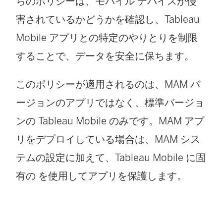
らのポリシーは、モバイル デバイスが侵
害されているかどうかを確認し、Tableau
Mobile アプリとの特定のやりとりを制限
することで、データを安全に保ちます。
このポリシーが適用されるのは、MAM バ
ージョンのアプリではなく、標準バージョ
ンの Tableau Mobile のみです。MAM アプ
リをデプロイしている場合は、MAM シス
テムの設定に加えて、Tableau Mobile に固
有の を使用してアプリを保護します。