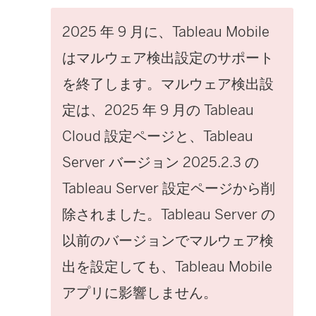
2025 年 9 月に、Tableau Mobile
はマルウェア検出設定のサポート
を終了します。マルウェア検出設
定は、2025 年 9 月の Tableau
Cloud 設定ページと、Tableau
Server バージョン 2025.2.3 の
Tableau Server 設定ページから削
除されました。Tableau Server の
以前のバージョンでマルウェア検
出を設定しても、Tableau Mobile
アプリに影響しません。