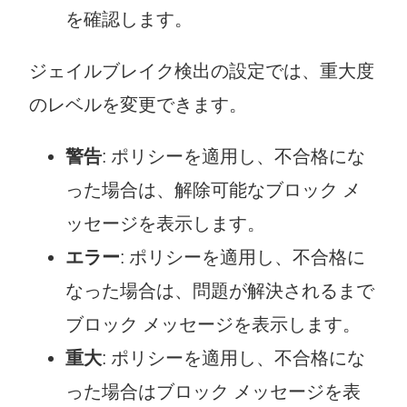
を確認します。
ジェイルブレイク検出の設定では、重大度
のレベルを変更できます。
警告
: ポリシーを適用し、不合格にな
った場合は、解除可能なブロック メ
ッセージを表示します。
エラー
: ポリシーを適用し、不合格に
なった場合は、問題が解決されるまで
ブロック メッセージを表示します。
重大
: ポリシーを適用し、不合格にな
った場合はブロック メッセージを表