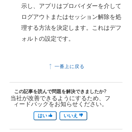
示し、アプリはプロバイダーを介して
ログアウトまたはセッション解除を処
理する方法を決定します。これはデフ
ォルトの設定です。
一番上に戻る
この記事を読んで問題を解決できましたか?
当社が改善できるようにするため、フ
ィードバックをお知らせください。
はい
いいえ