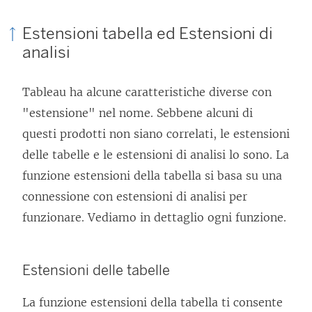
Estensioni tabella ed Estensioni di
analisi
Tableau ha alcune caratteristiche diverse con
"estensione" nel nome. Sebbene alcuni di
questi prodotti non siano correlati, le estensioni
delle tabelle e le estensioni di analisi lo sono. La
funzione estensioni della tabella si basa su una
connessione con estensioni di analisi per
funzionare. Vediamo in dettaglio ogni funzione.
Estensioni delle tabelle
La funzione estensioni della tabella ti consente