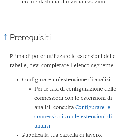
creare dashboard o visualizzazioni.
Prerequisiti
Prima di poter utilizzare le estensioni delle
tabelle, devi completare l’elenco seguente.
Configurare un’estensione di analisi
Per le fasi di configurazione delle
connessioni con le estensioni di
analisi, consulta
Configurare le
connessioni con le estensioni di
analisi
.
Pubblica la tua cartella di lavoro.