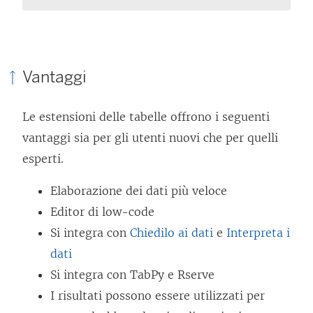
Vantaggi
Le estensioni delle tabelle offrono i seguenti
vantaggi sia per gli utenti nuovi che per quelli
esperti.
Elaborazione dei dati più veloce
Editor di low-code
Si integra con
Chiedilo ai dati
e
Interpreta i
dati
Si integra con TabPy e Rserve
I risultati possono essere utilizzati per