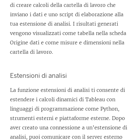
di creare calcoli della cartella di lavoro che
inviano i dati e uno script di elaborazione alla
tua estensione di analisi. I risultati generati
vengono visualizzati come tabella nella scheda
Origine dati e come misure e dimensioni nella
cartella di lavoro.
Estensioni di analisi
La funzione estensioni di analisi ti consente di
estendere i calcoli dinamici di Tableau con
linguaggi di programmazione come Python,
strumenti esterni e piattaforme esterne. Dopo
aver creato una connessione a un’estensione di
analisi, puoi comunicare con il server esterno