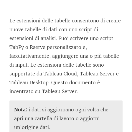
Le estensioni delle tabelle consentono di creare
nuove tabelle di dati con uno script di
estensioni di analisi. Puoi scrivere uno script
TabPy o Rserve personalizzato e,
facoltativamente, aggiungere una o più tabelle
di input. Le estensioni delle tabelle sono
supportate da Tableau Cloud, Tableau Server e
Tableau Desktop. Questo documento è
incentrato su Tableau Server.
Nota:
i dati si aggiornano ogni volta che
apri una cartella di lavoro o aggiorni
un’origine dati.