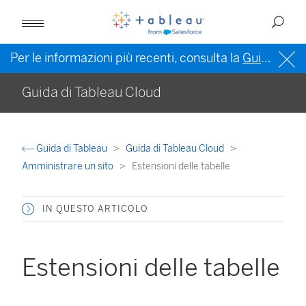
Per le informazioni più recenti, consulta la
Guida di Tableau in inglese (Stati Uniti)
Guida di Tableau Cloud
Guida di Tableau
Guida di Tableau Cloud
Amministrare un sito
Estensioni delle tabelle
IN QUESTO ARTICOLO
Estensioni delle tabelle