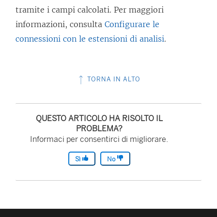
tramite i campi calcolati. Per maggiori
informazioni, consulta
Configurare le
connessioni con le estensioni di analisi
.
TORNA IN ALTO
QUESTO ARTICOLO HA RISOLTO IL
PROBLEMA?
Informaci per consentirci di migliorare.
Sì
No