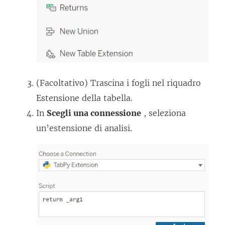
(Facoltativo) Trascina i fogli nel riquadro
Estensione della tabella.
In
Scegli una connessione
, seleziona
un’estensione di analisi.