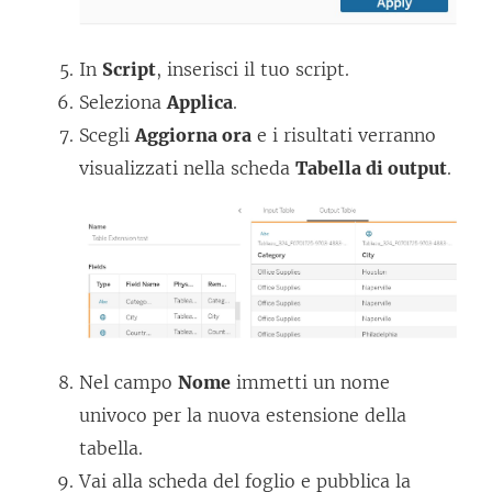
In
Script
, inserisci il tuo script.
Seleziona
Applica
.
Scegli
Aggiorna ora
e i risultati verranno
visualizzati nella scheda
Tabella di output
.
Nel campo
Nome
immetti un nome
univoco per la nuova estensione della
tabella.
Vai alla scheda del foglio e pubblica la