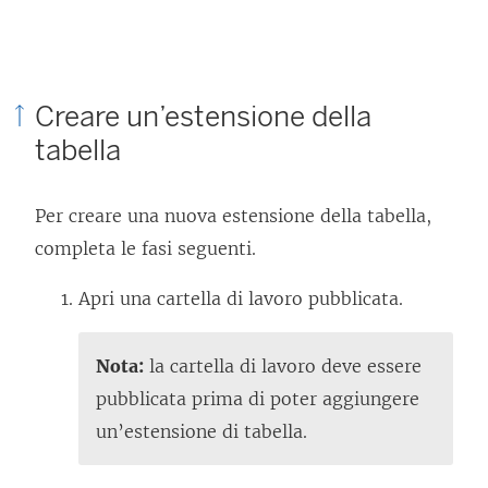
Creare un’estensione della
tabella
Per creare una nuova estensione della tabella,
completa le fasi seguenti.
Apri una cartella di lavoro pubblicata.
Nota:
la cartella di lavoro deve essere
pubblicata prima di poter aggiungere
un’estensione di tabella.