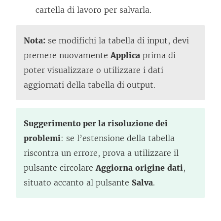
cartella di lavoro per salvarla.
Nota:
se modifichi la tabella di input, devi
premere nuovamente
Applica
prima di
poter visualizzare o utilizzare i dati
aggiornati della tabella di output.
Suggerimento per la risoluzione dei
problemi
: se l’estensione della tabella
riscontra un errore, prova a utilizzare il
pulsante circolare
Aggiorna
origine
dati
,
situato accanto al pulsante
Salva
.