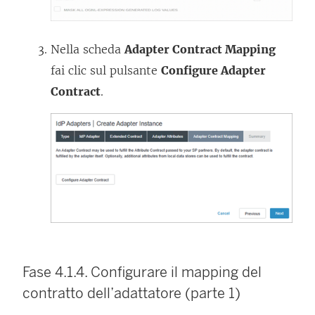
Nella scheda
Adapter Contract Mapping
fai clic sul pulsante
Configure Adapter
Contract
.
Fase 4.1.4. Configurare il mapping del
contratto dell’adattatore (parte 1)