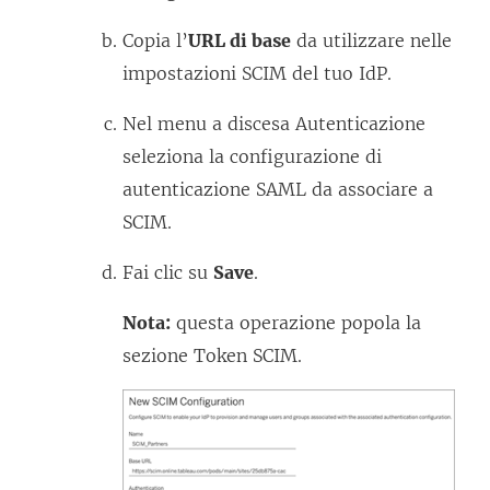
Copia l’
URL di base
da utilizzare nelle
impostazioni SCIM del tuo IdP.
Nel menu a discesa Autenticazione
seleziona la configurazione di
autenticazione SAML da associare a
SCIM.
Fai clic su
Save
.
Nota:
questa operazione popola la
sezione Token SCIM.