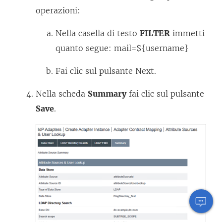
operazioni:
Nella casella di testo
FILTER
immetti
quanto segue: mail=${username}
Fai clic sul pulsante Next.
Nella scheda
Summary
fai clic sul pulsante
Save
.