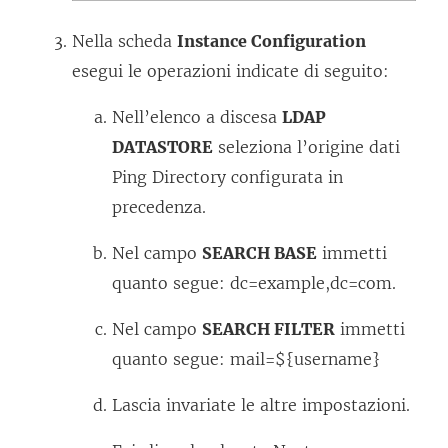
Nella scheda
Instance Configuration
esegui le operazioni indicate di seguito:
Nell’elenco a discesa
LDAP
DATASTORE
seleziona l’origine dati
Ping Directory configurata in
precedenza.
Nel campo
SEARCH BASE
immetti
quanto segue: dc=example,dc=com.
Nel campo
SEARCH FILTER
immetti
quanto segue: mail=${username}
Lascia invariate le altre impostazioni.