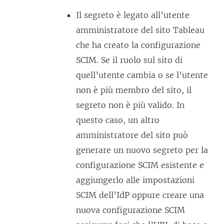
Il segreto è legato all’utente
amministratore del sito Tableau
che ha creato la configurazione
SCIM. Se il ruolo sul sito di
quell’utente cambia o se l’utente
non è più membro del sito, il
segreto non è più valido. In
questo caso, un altro
amministratore del sito può
generare un nuovo segreto per la
configurazione SCIM esistente e
aggiungerlo alle impostazioni
SCIM dell’IdP oppure creare una
nuova configurazione SCIM