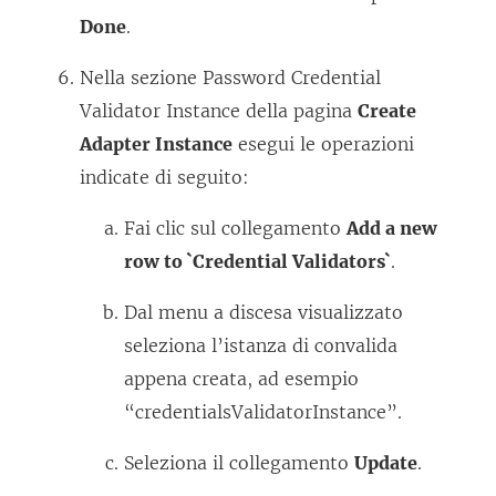
Done
.
Nella sezione Password Credential
Validator Instance della pagina
Create
Adapter Instance
esegui le operazioni
indicate di seguito:
Fai clic sul collegamento
Add a new
row to `Credential Validators`
.
Dal menu a discesa visualizzato
seleziona l’istanza di convalida
appena creata, ad esempio
“credentialsValidatorInstance”.
Seleziona il collegamento
Update
.