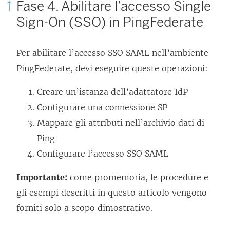
Fase 4. Abilitare l’accesso Single
Sign-On (SSO) in PingFederate
Per abilitare l’accesso SSO SAML nell’ambiente
PingFederate, devi eseguire queste operazioni:
Creare un’istanza dell’adattatore IdP
Configurare una connessione SP
Mappare gli attributi nell’archivio dati di
Ping
Configurare l’accesso SSO SAML
Importante:
come promemoria, le procedure e
gli esempi descritti in questo articolo vengono
forniti solo a scopo dimostrativo.