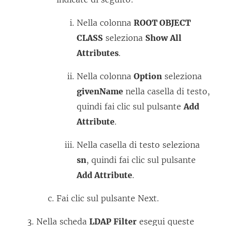
Nella colonna
ROOT OBJECT
CLASS
seleziona
Show All
Attributes
.
Nella colonna
Option
seleziona
givenName
nella casella di testo,
quindi fai clic sul pulsante
Add
Attribute
.
Nella casella di testo seleziona
sn
, quindi fai clic sul pulsante
Add Attribute
.
Fai clic sul pulsante Next.
Nella scheda
LDAP Filter
esegui queste