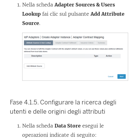
Nella scheda
Adapter Sources & Users
Lookup
fai clic sul pulsante
Add Attribute
Source
.
Fase 4.1.5. Configurare la ricerca degli
utenti e delle origini degli attributi
Nella scheda
Data Store
esegui le
operazioni indicate di seguito: