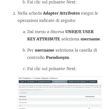
Fai clic sul pulsante Next.
Nella scheda
Adapter Attributes
esegui le
operazioni indicate di seguito:
Dal menu a discesa
UNIQUE USER
KEY ATTRIBUTE
seleziona
username
.
Per
username
seleziona la casella di
controllo
Pseudonym
.
Fai clic sul pulsante Next.