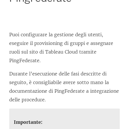
Puoi configurare la gestione degli utenti,
eseguire il provisioning di gruppi e assegnare
ruoli sul sito di Tableau Cloud tramite
PingFederate.
Durante l’esecuzione delle fasi descritte di
seguito, è consigliabile avere sotto mano la
documentazione di PingFederate a integrazione
delle procedure.
Importante: