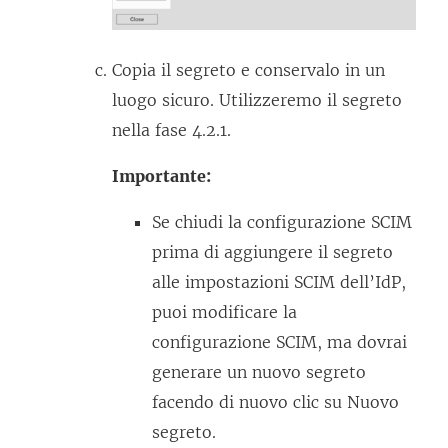
Copia il segreto e conservalo in un
luogo sicuro. Utilizzeremo il segreto
nella fase 4.2.1.
Importante:
Se chiudi la configurazione SCIM
prima di aggiungere il segreto
alle impostazioni SCIM dell’IdP,
puoi modificare la
configurazione SCIM, ma dovrai
generare un nuovo segreto
facendo di nuovo clic su Nuovo
segreto.