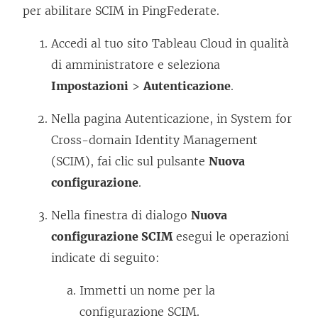
per abilitare SCIM in PingFederate.
Accedi al tuo sito Tableau Cloud in qualità
di amministratore e seleziona
Impostazioni
>
Autenticazione
.
Nella pagina Autenticazione, in System for
Cross-domain Identity Management
(SCIM), fai clic sul pulsante
Nuova
configurazione
.
Nella finestra di dialogo
Nuova
configurazione SCIM
esegui le operazioni
indicate di seguito:
Immetti un nome per la
configurazione SCIM.