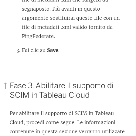
)
segnaposto. Più avanti in questo
argomento sostituirai questo file con un
file di metadati .xml valido fornito da
PingFederate.
Fai clic su
Save
.
Fase 3. Abilitare il supporto di
SCIM in Tableau Cloud
Per abilitare il supporto di SCIM in Tableau
Cloud, procedi come segue. Le informazioni
contenute in questa sezione verranno utilizzate