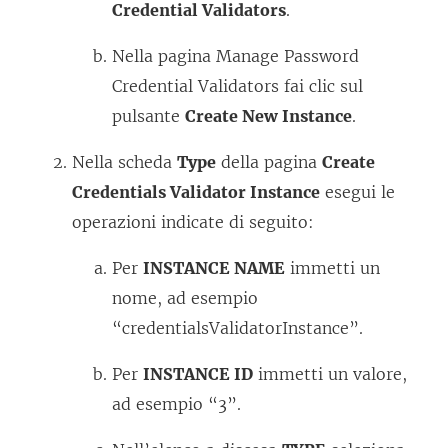
Credential Validators
.
Nella pagina Manage Password
Credential Validators fai clic sul
pulsante
Create New Instance
.
Nella scheda
Type
della pagina
Create
Credentials Validator Instance
esegui le
operazioni indicate di seguito:
Per
INSTANCE NAME
immetti un
nome, ad esempio
“credentialsValidatorInstance”.
Per
INSTANCE ID
immetti un valore,
ad esempio “3”.