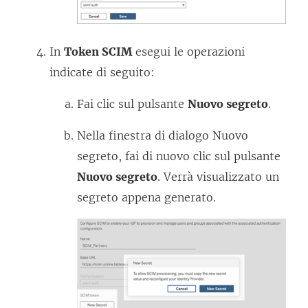
In
Token SCIM
esegui le operazioni
indicate di seguito:
Fai clic sul pulsante
Nuovo segreto
.
Nella finestra di dialogo Nuovo
segreto, fai di nuovo clic sul pulsante
Nuovo segreto
. Verrà visualizzato un
segreto appena generato.