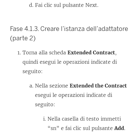
Fai clic sul pulsante Next.
Fase 4.1.3. Creare l’istanza dell’adattatore
(parte 2)
Torna alla scheda
Extended Contract
,
quindi esegui le operazioni indicate di
seguito:
Nella sezione
Extended the Contract
esegui le operazioni indicate di
seguito:
Nella casella di testo immetti
“sn” e fai clic sul pulsante
Add
.