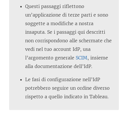
Questi passaggi riflettono
un’applicazione di terze parti e sono
soggette a modifiche a nostra
insaputa. Se i passaggi qui descritti
non corrispondono alle schermate che
vedi nel tuo account IdP, usa
l’argomento generale
SCIM
, insieme
alla documentazione dell’IdP.
Le fasi di configurazione nell’IdP
potrebbero seguire un ordine diverso
rispetto a quello indicato in Tableau.