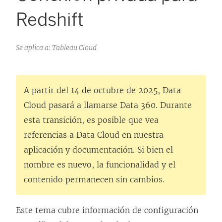
Redshift
Se aplica a: Tableau Cloud
A partir del 14 de octubre de 2025, Data
Cloud pasará a llamarse Data 360. Durante
esta transición, es posible que vea
referencias a Data Cloud en nuestra
aplicación y documentación. Si bien el
nombre es nuevo, la funcionalidad y el
contenido permanecen sin cambios.
Este tema cubre información de configuración