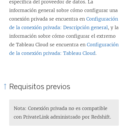
específica del proveedor de datos. La
información general sobre cómo configurar una
conexión privada se encuentra en
Configuración
de la conexión privada: Descripción general
, y la
información sobre cómo configurar el extremo
de Tableau Cloud se encuentra en
Configuración
de la conexión privada: Tableau Cloud
.
Requisitos previos
Nota: Conexión privada no es compatible
con PrivateLink administrado por Redshift.