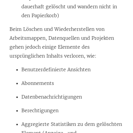
dauerhaft gelöscht und wandern nicht in
den Papierkorb)
Beim Löschen und Wiederherstellen von
Arbeitsmappen, Datenquellen und Projekten
gehen jedoch einige Elemente des
ursprünglichen Inhalts verloren, wie:
Benutzerdefinierte Ansichten
Abonnements
Datenbenachrichtigungen
Berechtigungen
Aggregierte Statistiken zu dem gelöschten
Element (Anzeige- und