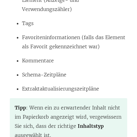
Verwendungszähler)
Tags
Favoriteninformationen (falls das Element
als Favorit gekennzeichnet war)
Kommentare
Schema-Zeitpläne
Extraktaktualisierungszeitpläne
Tipp
: Wenn ein zu erwartender Inhalt nicht
im Papierkorb angezeigt wird, vergewissern
Sie sich, dass der richtige
Inhaltstyp
ausgewählt ist.