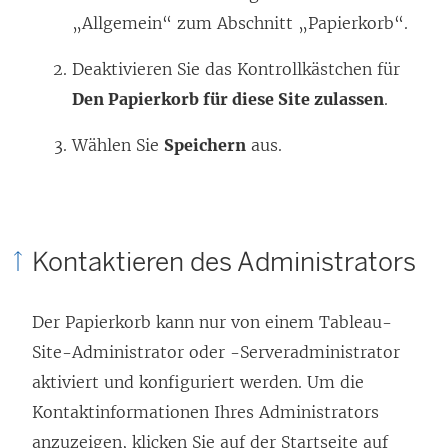
„Allgemein“ zum Abschnitt „Papierkorb“.
Deaktivieren Sie das Kontrollkästchen für
Den Papierkorb für diese Site zulassen
.
Wählen Sie
Speichern
aus.
Kontaktieren des Administrators
Der Papierkorb kann nur von einem Tableau-
Site-Administrator oder -Serveradministrator
aktiviert und konfiguriert werden. Um die
Kontaktinformationen Ihres Administrators
anzuzeigen, klicken Sie auf der Startseite auf