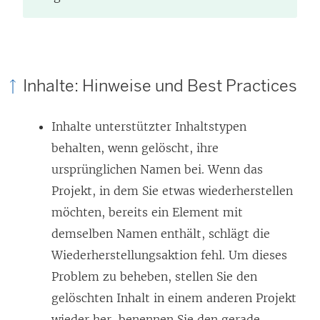
Inhalte: Hinweise und Best Practices
Inhalte unterstützter Inhaltstypen
behalten, wenn gelöscht, ihre
ursprünglichen Namen bei. Wenn das
Projekt, in dem Sie etwas wiederherstellen
möchten, bereits ein Element mit
demselben Namen enthält, schlägt die
Wiederherstellungsaktion fehl. Um dieses
Problem zu beheben, stellen Sie den
gelöschten Inhalt in einem anderen Projekt
wieder her, benennen Sie den gerade