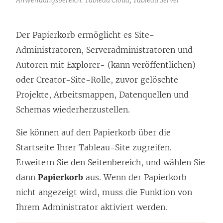
Der Papierkorb ermöglicht es Site-
Administratoren, Serveradministratoren und
Autoren mit Explorer- (kann veröffentlichen)
oder Creator-Site-Rolle, zuvor gelöschte
Projekte, Arbeitsmappen, Datenquellen und
Schemas wiederherzustellen.
Sie können auf den Papierkorb über die
Startseite Ihrer Tableau-Site zugreifen.
Erweitern Sie den Seitenbereich, und wählen Sie
dann
Papierkorb
aus. Wenn der Papierkorb
nicht angezeigt wird, muss die Funktion von
Ihrem Administrator aktiviert werden.