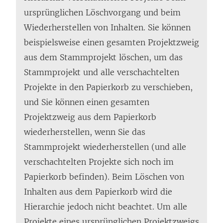
ursprünglichen Löschvorgang und beim
Wiederherstellen von Inhalten. Sie können
beispielsweise einen gesamten Projektzweig
aus dem Stammprojekt löschen, um das
Stammprojekt und alle verschachtelten
Projekte in den Papierkorb zu verschieben,
und Sie können einen gesamten
Projektzweig aus dem Papierkorb
wiederherstellen, wenn Sie das
Stammprojekt wiederherstellen (und alle
verschachtelten Projekte sich noch im
Papierkorb befinden). Beim Löschen von
Inhalten aus dem Papierkorb wird die
Hierarchie jedoch nicht beachtet. Um alle
Projekte eines ursprünglichen Projektzweigs