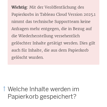
Wichtig
: Mit der Veröffentlichung des
Papierkorbs in Tableau Cloud Version 2025.1
nimmt das technische Supportteam keine
Anfragen mehr entgegen, die in Bezug auf
die Wiederherstellung versehentlich
gelöschter Inhalte getätigt werden. Dies gilt
auch für Inhalte, die aus dem Papierkorb
gelöscht wurden.
Welche Inhalte werden im
Papierkorb gespeichert?