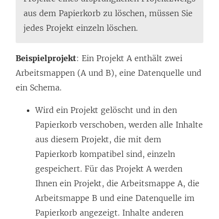
aus dem Papierkorb zu löschen, müssen Sie
jedes Projekt einzeln löschen.
Beispielprojekt
: Ein Projekt A enthält zwei
Arbeitsmappen (A und B), eine Datenquelle und
ein Schema.
Wird ein Projekt gelöscht und in den
Papierkorb verschoben, werden alle Inhalte
aus diesem Projekt, die mit dem
Papierkorb kompatibel sind, einzeln
gespeichert. Für das Projekt A werden
Ihnen ein Projekt, die Arbeitsmappe A, die
Arbeitsmappe B und eine Datenquelle im
Papierkorb angezeigt. Inhalte anderen