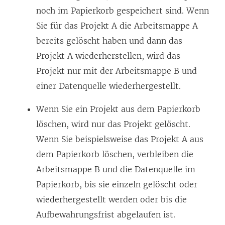
noch im Papierkorb gespeichert sind. Wenn
Sie für das Projekt A die Arbeitsmappe A
bereits gelöscht haben und dann das
Projekt A wiederherstellen, wird das
Projekt nur mit der Arbeitsmappe B und
einer Datenquelle wiederhergestellt.
Wenn Sie ein Projekt aus dem Papierkorb
löschen, wird nur das Projekt gelöscht.
Wenn Sie beispielsweise das Projekt A aus
dem Papierkorb löschen, verbleiben die
Arbeitsmappe B und die Datenquelle im
Papierkorb, bis sie einzeln gelöscht oder
wiederhergestellt werden oder bis die
Aufbewahrungsfrist abgelaufen ist.