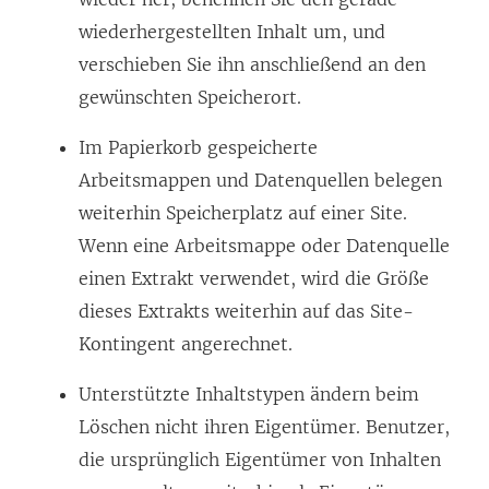
wiederhergestellten Inhalt um, und
verschieben Sie ihn anschließend an den
gewünschten Speicherort.
Im Papierkorb gespeicherte
Arbeitsmappen und Datenquellen belegen
weiterhin Speicherplatz auf einer Site.
Wenn eine Arbeitsmappe oder Datenquelle
einen Extrakt verwendet, wird die Größe
dieses Extrakts weiterhin auf das Site-
Kontingent angerechnet.
Unterstützte Inhaltstypen ändern beim
Löschen nicht ihren Eigentümer. Benutzer,
die ursprünglich Eigentümer von Inhalten