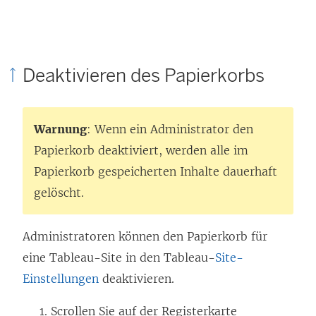
Deaktivieren des Papierkorbs
Warnung
: Wenn ein Administrator den
Papierkorb deaktiviert, werden alle im
Papierkorb gespeicherten Inhalte dauerhaft
gelöscht.
Administratoren können den Papierkorb für
eine Tableau-Site in den Tableau-
Site-
Einstellungen
deaktivieren.
Scrollen Sie auf der Registerkarte