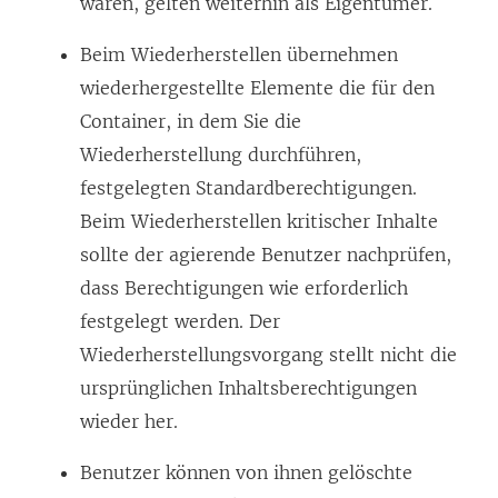
waren, gelten weiterhin als Eigentümer.
Beim Wiederherstellen übernehmen
wiederhergestellte Elemente die für den
Container, in dem Sie die
Wiederherstellung durchführen,
festgelegten Standardberechtigungen.
Beim Wiederherstellen kritischer Inhalte
sollte der agierende Benutzer nachprüfen,
dass Berechtigungen wie erforderlich
festgelegt werden. Der
Wiederherstellungsvorgang stellt nicht die
ursprünglichen Inhaltsberechtigungen
wieder her.
Benutzer können von ihnen gelöschte