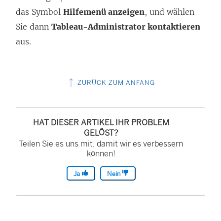
das Symbol
Hilfemenü anzeigen
, und wählen
Sie dann
Tableau-Administrator kontaktieren
aus.
ZURÜCK ZUM ANFANG
HAT DIESER ARTIKEL IHR PROBLEM
GELÖST?
Teilen Sie es uns mit, damit wir es verbessern
können!
Ja
Nein