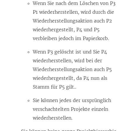
Wenn Sie nach dem Löschen von P3
P1 wiederherstellen, wird durch die
Wiederherstellungsaktion auch P2
wiederhergestellt, P4 und P5
verbleiben jedoch im Papierkorb.
Wenn P3 gelöscht ist und Sie P4
wiederherstellen, wird bei der
Wiederherstellungsaktion auch P5
wiederhergestellt, da P4 nun als
Stamm für P5 gilt..
Sie können jedes der ursprünglich
verschachtelten Projekte einzeln
wiederherstellen.