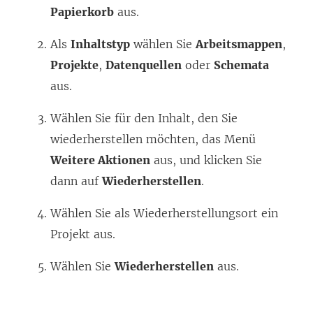
Papierkorb
aus.
Als
Inhaltstyp
wählen Sie
Arbeitsmappen
,
Projekte
,
Datenquellen
oder
Schemata
aus.
Wählen Sie für den Inhalt, den Sie
wiederherstellen möchten, das Menü
Weitere Aktionen
aus, und klicken Sie
dann auf
Wiederherstellen
.
Wählen Sie als Wiederherstellungsort ein
Projekt aus.
Wählen Sie
Wiederherstellen
aus.