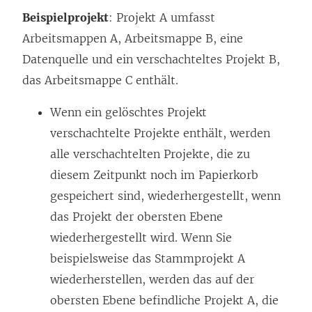
Beispielprojekt
: Projekt A umfasst
Arbeitsmappen A, Arbeitsmappe B, eine
Datenquelle und ein verschachteltes Projekt B,
das Arbeitsmappe C enthält.
Wenn ein gelöschtes Projekt
verschachtelte Projekte enthält, werden
alle verschachtelten Projekte, die zu
diesem Zeitpunkt noch im Papierkorb
gespeichert sind, wiederhergestellt, wenn
das Projekt der obersten Ebene
wiederhergestellt wird. Wenn Sie
beispielsweise das Stammprojekt A
wiederherstellen, werden das auf der
obersten Ebene befindliche Projekt A, die