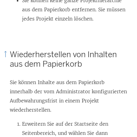
Sie können keine ganze Projekthierarchie
aus dem Papierkorb entfernen. Sie müssen
jedes Projekt einzeln löschen.
Wiederherstellen von Inhalten
aus dem Papierkorb
Sie können Inhalte aus dem Papierkorb
innerhalb der vom Administrator konfigurierten
Aufbewahrungsfrist in einem Projekt
wiederherstellen.
Erweitern Sie auf der Startseite den
Seitenbereich, und wählen Sie dann