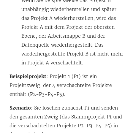
Wenn Sie beispielsweise das Projekt B
unabhängig wiederherstellen und später
das Projekt A wiederherstellen, wird das
Projekt A mit dem Projekt der obersten
Ebene, der Arbeitsmappe B und der
Datenquelle wiederhergestellt. Das
wiederhergestellte Projekt B ist nicht mehr
in Projekt A verschachtelt.
Beispielprojekt
: Projekt 1 (P1) ist ein
Projektzweig, der 4 verschachtelte Projekte
enthält (P2-P3-P4-P5).
Szenario
: Sie löschen zunächst P1 und senden
den gesamten Zweig (das Stammprojekt P1 und
die verschachtelten Projekte P2-P3-P4-P5) in