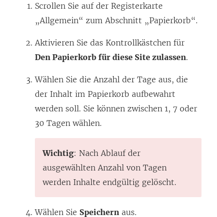
Scrollen Sie auf der Registerkarte
„Allgemein“ zum Abschnitt „Papierkorb“.
Aktivieren Sie das Kontrollkästchen für
Den Papierkorb für diese Site zulassen
.
Wählen Sie die Anzahl der Tage aus, die
der Inhalt im Papierkorb aufbewahrt
werden soll. Sie können zwischen 1, 7 oder
30 Tagen wählen.
Wichtig
: Nach Ablauf der
ausgewählten Anzahl von Tagen
werden Inhalte endgültig gelöscht.
Wählen Sie
Speichern
aus.