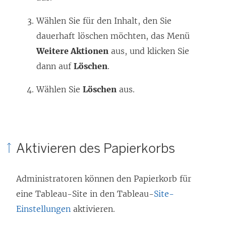
Wählen Sie für den Inhalt, den Sie
dauerhaft löschen möchten, das Menü
Weitere Aktionen
aus, und klicken Sie
dann auf
Löschen
.
Wählen Sie
Löschen
aus.
Aktivieren des Papierkorbs
Administratoren können den Papierkorb für
eine Tableau-Site in den Tableau-
Site-
Einstellungen
aktivieren.