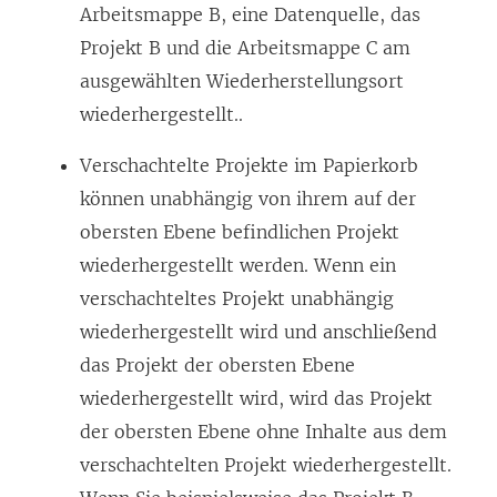
Arbeitsmappe B, eine Datenquelle, das
Projekt B und die Arbeitsmappe C am
ausgewählten Wiederherstellungsort
wiederhergestellt..
Verschachtelte Projekte im Papierkorb
können unabhängig von ihrem auf der
obersten Ebene befindlichen Projekt
wiederhergestellt werden. Wenn ein
verschachteltes Projekt unabhängig
wiederhergestellt wird und anschließend
das Projekt der obersten Ebene
wiederhergestellt wird, wird das Projekt
der obersten Ebene ohne Inhalte aus dem
verschachtelten Projekt wiederhergestellt.