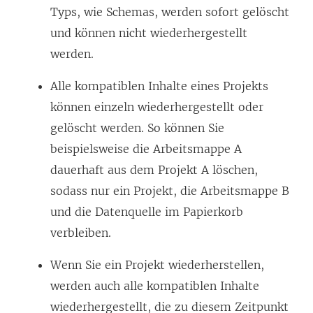
Typs, wie Schemas, werden sofort gelöscht
und können nicht wiederhergestellt
werden.
Alle kompatiblen Inhalte eines Projekts
können einzeln wiederhergestellt oder
gelöscht werden. So können Sie
beispielsweise die Arbeitsmappe A
dauerhaft aus dem Projekt A löschen,
sodass nur ein Projekt, die Arbeitsmappe B
und die Datenquelle im Papierkorb
verbleiben.
Wenn Sie ein Projekt wiederherstellen,
werden auch alle kompatiblen Inhalte
wiederhergestellt, die zu diesem Zeitpunkt