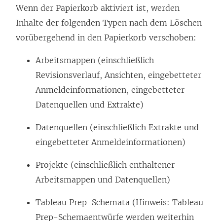
Wenn der Papierkorb aktiviert ist, werden
Inhalte der folgenden Typen nach dem Löschen
vorübergehend in den Papierkorb verschoben:
Arbeitsmappen (einschließlich
Revisionsverlauf, Ansichten, eingebetteter
Anmeldeinformationen, eingebetteter
Datenquellen und Extrakte)
Datenquellen (einschließlich Extrakte und
eingebetteter Anmeldeinformationen)
Projekte (einschließlich enthaltener
Arbeitsmappen und Datenquellen)
Tableau Prep-Schemata (Hinweis: Tableau
Prep-Schemaentwürfe werden weiterhin