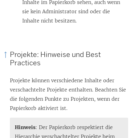
Inhalte im Papierkorb sehen, auch wenn
sie kein Administrator sind oder die
Inhalte nicht besitzen.
Projekte: Hinweise und Best
Practices
Projekte können verschiedene Inhalte oder
verschachtelte Projekte enthalten. Beachten Sie
die folgenden Punkte zu Projekten, wenn der
Papierkorb aktiviert ist.
Hinweis
: Der Papierkorb respektiert die
Hierarchie verschachtelter Projekte beim