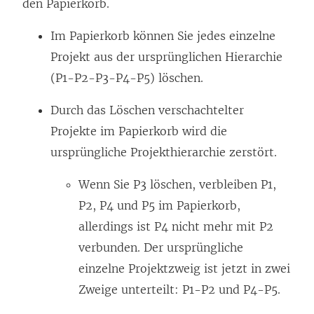
den Papierkorb.
Im Papierkorb können Sie jedes einzelne
Projekt aus der ursprünglichen Hierarchie
(P1-P2-P3-P4-P5) löschen.
Durch das Löschen verschachtelter
Projekte im Papierkorb wird die
ursprüngliche Projekthierarchie zerstört.
Wenn Sie P3 löschen, verbleiben P1,
P2, P4 und P5 im Papierkorb,
allerdings ist P4 nicht mehr mit P2
verbunden. Der ursprüngliche
einzelne Projektzweig ist jetzt in zwei
Zweige unterteilt: P1-P2 und P4-P5.