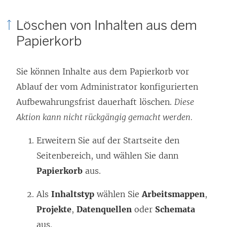
Löschen von Inhalten aus dem
Papierkorb
Sie können Inhalte aus dem Papierkorb vor
Ablauf der vom Administrator konfigurierten
Aufbewahrungsfrist dauerhaft löschen.
Diese
Aktion kann nicht rückgängig gemacht werden.
Erweitern Sie auf der Startseite den
Seitenbereich, und wählen Sie dann
Papierkorb
aus.
Als
Inhaltstyp
wählen Sie
Arbeitsmappen
,
Projekte
,
Datenquellen
oder
Schemata
aus.