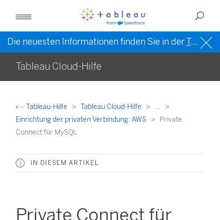
Die neuesten Informationen finden Sie in der
Tableau-Hilfe in englischer Sprache (US)
Tableau Cloud-Hilfe
Tableau-Hilfe
Tableau Cloud-Hilfe
...
Einrichtung der privaten Verbindung: AWS
Private
Connect für MySQL
IN DIESEM ARTIKEL
Private Connect für