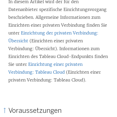
In diesem Artikel wird der für den
Datenanbieter spezifische Einrichtungsvorgang
beschrieben. Allgemeine Informationen zum
Einrichten einer privaten Verbindung finden Sie
unter
Einrichtung der privaten Verbindung:
Übersicht
(Einrichten einer privaten
Verbindung: Übersicht). Informationen zum
Einrichten des Tableau Cloud-Endpunkts finden
Sie unter
Einrichtung einer privaten
Verbindung: Tableau Cloud
(Einrichten einer
privaten Verbindung: Tableau Cloud).
Voraussetzungen