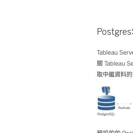
Postgr
Tableau 
關 Table
取中繼資料的