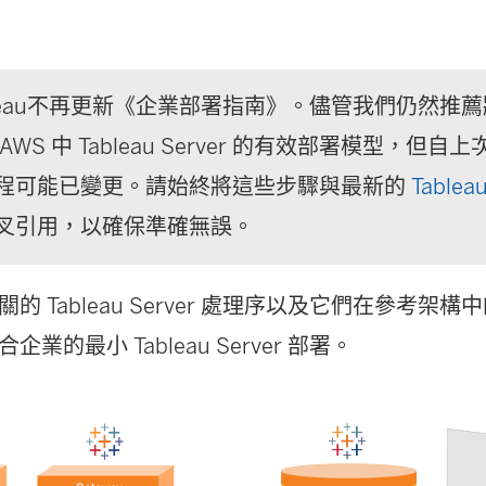
bleau不再更新《企業部署指南》。儘管我們仍然推
AWS 中 Tableau Server 的有效部署模型，但
程可能已變更。請始終將這些步驟與最新的
Tablea
叉引用，以確保準確無誤。
的 Tableau Server 處理序以及它們在參考架
業的最小 Tableau Server 部署。