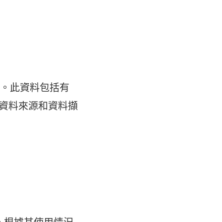
資料庫。此資料包括有
案、資料來源和資料擷