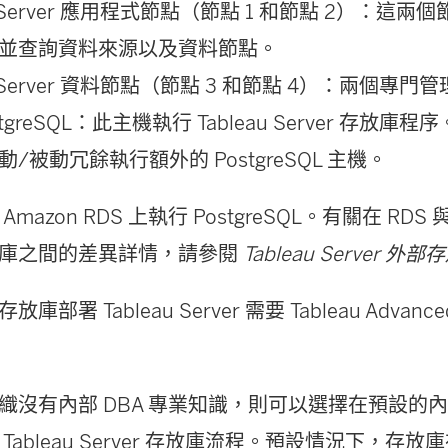
au Server 應用程式節點（節點 1 和節點 2）：這
並查詢資料來源以及資料節點。
au Server 資料節點（節點 3 和節點 4）：兩個專
tgreSQL：此主機執行 Tableau Server 存放庫程
/被動冗餘執行額外的 PostgreSQL 主機。
Amazon RDS 上執行 PostgreSQL。有關在 RDS
庫之間的差異詳情，請參閱
Tableau Server 外
庫部署 Tableau Server 需要 Tableau Advance
沒有內部 DBA 專業知識，則可以選擇在預設的內部 Po
Tableau Server 存放庫流程。預設情況下，存