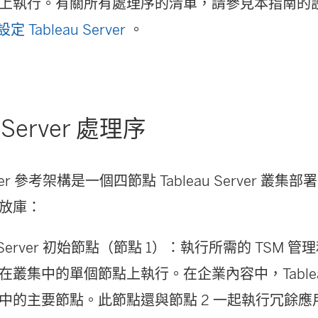
上執行。有關所有處理序的清單，請參見本指南的
 Tableau Server
。
u Server 處理序
erver 參考架構是一個四節點 Tableau Server 叢集部署
放庫：
au Server 初始節點（節點 1）：執行所需的 TSM
叢集中的單個節點上執行。在企業內容中，Tableau 
中的主要節點。此節點還與節點 2 一起執行冗餘應