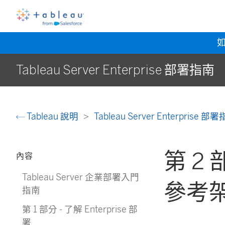
Tableau Server Enterprise 部署指南
Tableau 說明
Tableau Server Enterprise 部
第 2 
內容
Tableau Server 企業部署入門
參考
指南
第 1 部分 - 了解 Enterprise 部
署