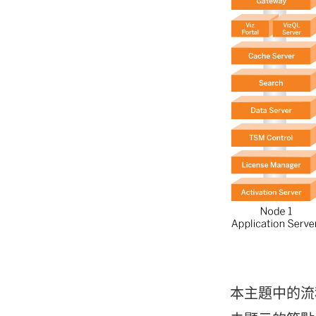
本主題中的流