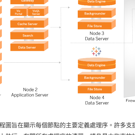
程圖旨在顯示每個節點的主要定義處理序。許多支