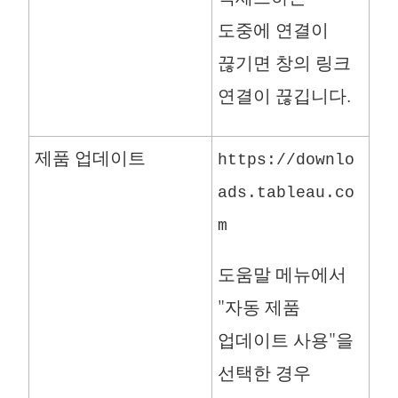
도중에 연결이
끊기면 창의 링크
연결이 끊깁니다.
제품 업데이트
https://downlo
ads.tableau.co
m
도움말 메뉴에서
"자동 제품
업데이트 사용"을
선택한 경우