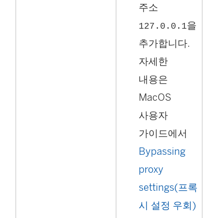
주소
을
127.0.0.1
추가합니다.
자세한
내용은
MacOS
사용자
가이드에서
Bypassing
proxy
settings(프록
(
시 설정 우회)