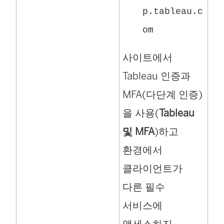
p.tableau.c
om
사이트에서
Tableau 인증과
MFA(다단계 인증)
을 사용(
Tableau
및 MFA
)하고
환경에서
클라이언트가
다른 필수
서비스에
액세스하지