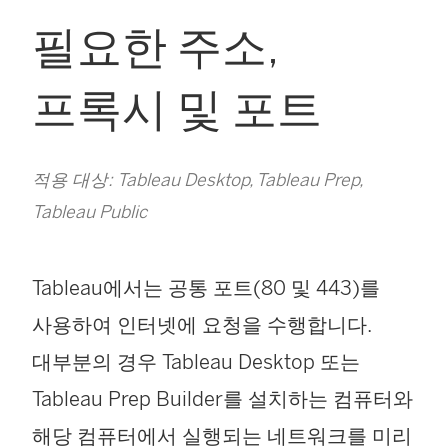
필요한 주소,
프록시 및 포트
적용 대상: Tableau Desktop, Tableau Prep,
Tableau Public
Tableau에서는 공통 포트(80 및 443)를
사용하여 인터넷에 요청을 수행합니다.
대부분의 경우 Tableau Desktop 또는
Tableau Prep Builder를 설치하는 컴퓨터와
해당 컴퓨터에서 실행되는 네트워크를 미리