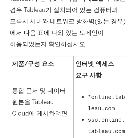
경우 Tableau가 설치되어 있는 컴퓨터의
프록시 서버와 네트워크 방화벽(있는 경우)
에서 다음 표에 나와 있는 도메인이
허용되었는지 확인하십시오.
제품/구성 요소
인터넷 액세스
요구 사항
통합 문서 및 데이터
*online.tab
원본을
Tableau
leau.com
Cloud
에 게시하려면
sso.online.
tableau.com