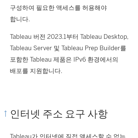
구성하여 필요한 액세스를 허용해야
합니다.
Tableau 버전 2023.1부터
Tableau Desktop
,
Tableau Server 및
Tableau Prep Builder
를
포함한 Tableau 제품은 IPv6 환경에서의
배포를 지원합니다.
인터넷 주소 요구 사항
Tableau가 인터넷에 직접 액세스할 수 없는