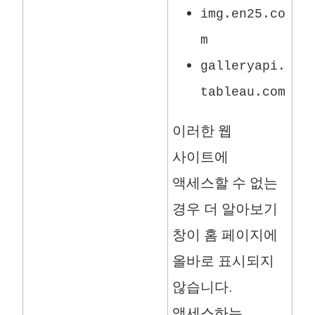
img.en25.co
m
galleryapi.
tableau.com
이러한 웹
사이트에
액세스할 수 없는
경우 더 알아보기
창이 홈 페이지에
올바로 표시되지
않습니다.
액세스하는