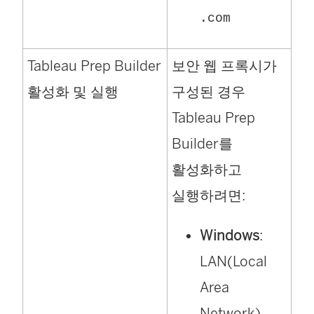
.com
Tableau Prep Builder
보안 웹 프록시가
활성화 및 실행
구성된 경우
Tableau Prep
Builder를
활성화하고
실행하려면:
Windows
:
LAN(Local
Area
Network)