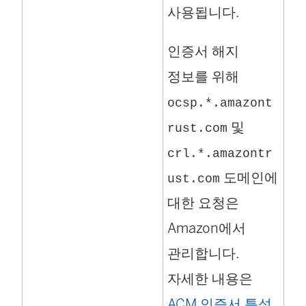
사용됩니다.
인증서 해지
정보를 위해
ocsp.*.amazont
및
rust.com
crl.*.amazontr
도메인에
ust.com
대한 요청은
Amazon에서
관리합니다.
자세한 내용은
(
ACM 인증서 특성