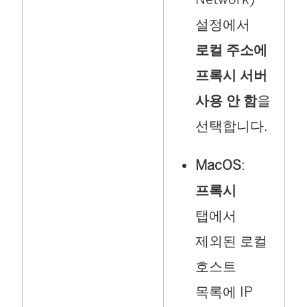
설정에서
로컬 주소에
프록시 서버
사용 안 함
을
선택합니다.
MacOS
:
프록시
탭에서
제외된 로컬
호스트
목록에 IP